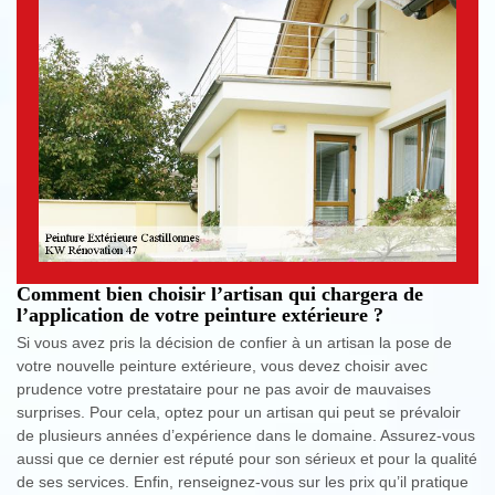
Comment bien choisir l’artisan qui chargera de
l’application de votre peinture extérieure ?
Si vous avez pris la décision de confier à un artisan la pose de
votre nouvelle peinture extérieure, vous devez choisir avec
prudence votre prestataire pour ne pas avoir de mauvaises
surprises. Pour cela, optez pour un artisan qui peut se prévaloir
de plusieurs années d’expérience dans le domaine. Assurez-vous
aussi que ce dernier est réputé pour son sérieux et pour la qualité
de ses services. Enfin, renseignez-vous sur les prix qu’il pratique