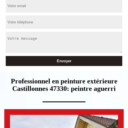
Professionnel en peinture extérieure
Castillonnes 47330: peintre aguerri