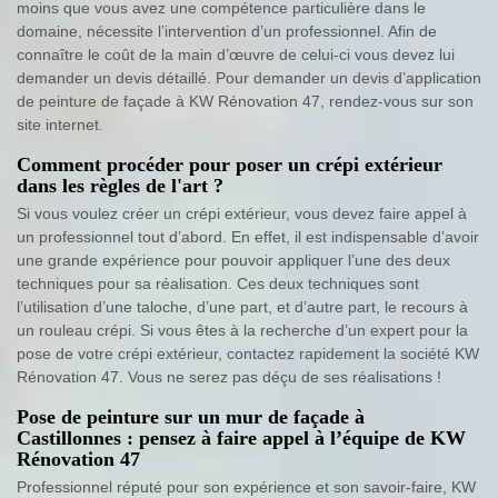
moins que vous avez une compétence particulière dans le
domaine, nécessite l’intervention d’un professionnel. Afin de
connaître le coût de la main d’œuvre de celui-ci vous devez lui
demander un devis détaillé. Pour demander un devis d’application
de peinture de façade à KW Rénovation 47, rendez-vous sur son
site internet.
Comment procéder pour poser un crépi extérieur
dans les règles de l'art ?
Si vous voulez créer un crépi extérieur, vous devez faire appel à
un professionnel tout d’abord. En effet, il est indispensable d’avoir
une grande expérience pour pouvoir appliquer l’une des deux
techniques pour sa réalisation. Ces deux techniques sont
l’utilisation d’une taloche, d’une part, et d’autre part, le recours à
un rouleau crépi. Si vous êtes à la recherche d’un expert pour la
pose de votre crépi extérieur, contactez rapidement la société KW
Rénovation 47. Vous ne serez pas déçu de ses réalisations !
Pose de peinture sur un mur de façade à
Castillonnes : pensez à faire appel à l’équipe de KW
Rénovation 47
Professionnel réputé pour son expérience et son savoir-faire, KW