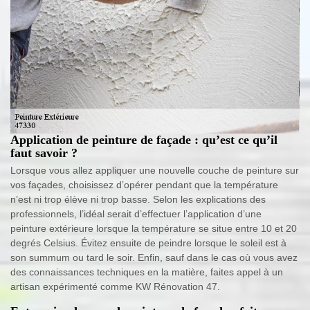
Application de peinture de façade : qu’est ce qu’il
faut savoir ?
Lorsque vous allez appliquer une nouvelle couche de peinture sur
vos façades, choisissez d’opérer pendant que la température
n’est ni trop élève ni trop basse. Selon les explications des
professionnels, l’idéal serait d’effectuer l’application d’une
peinture extérieure lorsque la température se situe entre 10 et 20
degrés Celsius. Évitez ensuite de peindre lorsque le soleil est à
son summum ou tard le soir. Enfin, sauf dans le cas où vous avez
des connaissances techniques en la matière, faites appel à un
artisan expérimenté comme KW Rénovation 47.