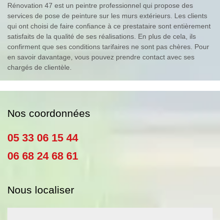
Rénovation 47 est un peintre professionnel qui propose des
services de pose de peinture sur les murs extérieurs. Les clients
qui ont choisi de faire confiance à ce prestataire sont entièrement
satisfaits de la qualité de ses réalisations. En plus de cela, ils
confirment que ses conditions tarifaires ne sont pas chères. Pour
en savoir davantage, vous pouvez prendre contact avec ses
chargés de clientèle.
Nos coordonnées
05 33 06 15 44
06 68 24 68 61
Nous localiser