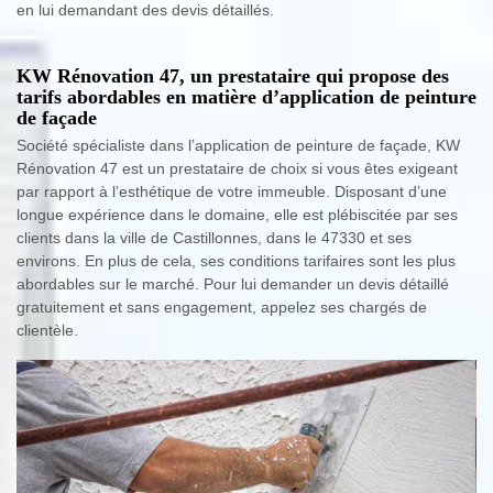
en lui demandant des devis détaillés.
KW Rénovation 47, un prestataire qui propose des
tarifs abordables en matière d’application de peinture
de façade
Société spécialiste dans l’application de peinture de façade, KW
Rénovation 47 est un prestataire de choix si vous êtes exigeant
par rapport à l’esthétique de votre immeuble. Disposant d’une
longue expérience dans le domaine, elle est plébiscitée par ses
clients dans la ville de Castillonnes, dans le 47330 et ses
environs. En plus de cela, ses conditions tarifaires sont les plus
abordables sur le marché. Pour lui demander un devis détaillé
gratuitement et sans engagement, appelez ses chargés de
clientèle.