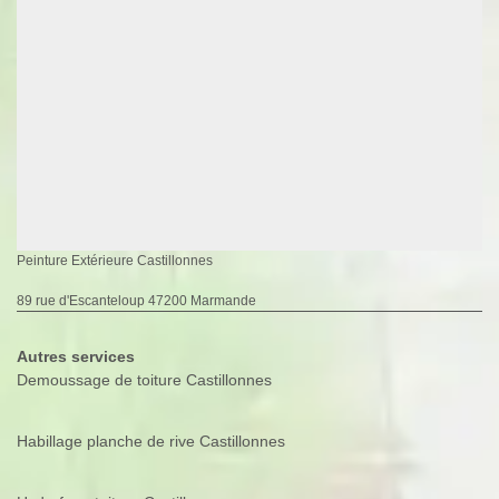
Peinture Extérieure Castillonnes
89 rue d'Escanteloup 47200 Marmande
Autres services
Demoussage de toiture Castillonnes
Habillage planche de rive Castillonnes