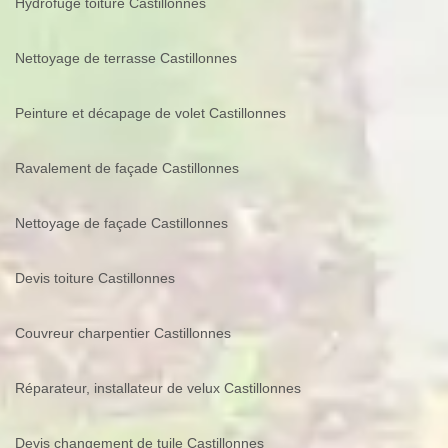
Hydrofuge toiture Castillonnes
Nettoyage de terrasse Castillonnes
Peinture et décapage de volet Castillonnes
Ravalement de façade Castillonnes
Nettoyage de façade Castillonnes
Devis toiture Castillonnes
Couvreur charpentier Castillonnes
Réparateur, installateur de velux Castillonnes
Devis changement de tuile Castillonnes