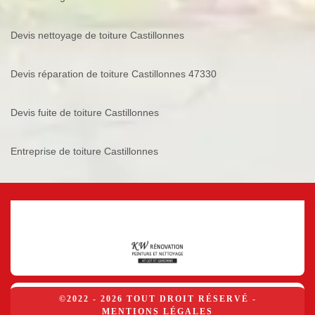
Devis nettoyage de toiture Castillonnes
Devis réparation de toiture Castillonnes 47330
Devis fuite de toiture Castillonnes
Entreprise de toiture Castillonnes
©2022 - 2026 TOUT DROIT RÉSERVÉ -
MENTIONS LÉGALES