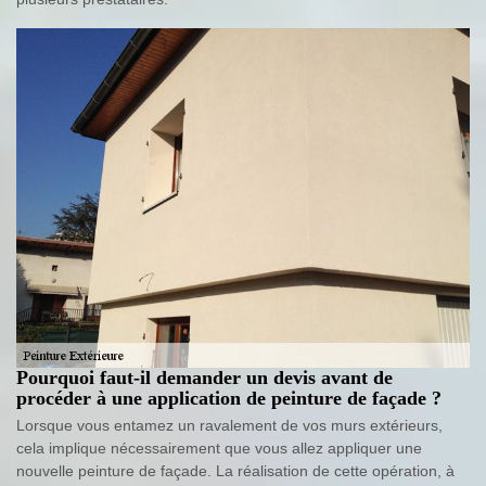
Pourquoi faut-il demander un devis avant de
procéder à une application de peinture de façade ?
Lorsque vous entamez un ravalement de vos murs extérieurs,
cela implique nécessairement que vous allez appliquer une
nouvelle peinture de façade. La réalisation de cette opération, à