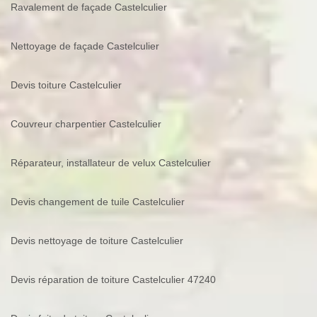
Ravalement de façade Castelculier
Nettoyage de façade Castelculier
Devis toiture Castelculier
Couvreur charpentier Castelculier
Réparateur, installateur de velux Castelculier
Devis changement de tuile Castelculier
Devis nettoyage de toiture Castelculier
Devis réparation de toiture Castelculier 47240