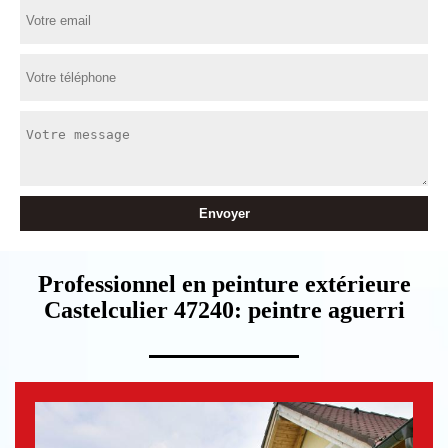
Professionnel en peinture extérieure
Castelculier 47240: peintre aguerri