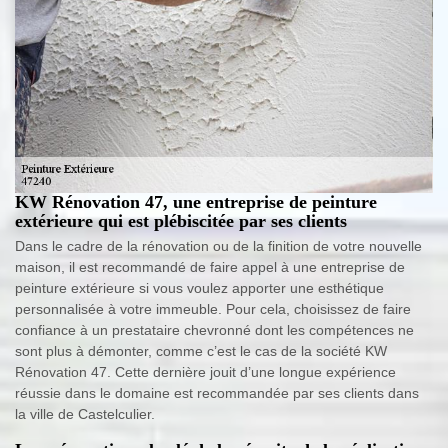
KW Rénovation 47, une entreprise de peinture
extérieure qui est plébiscitée par ses clients
Dans le cadre de la rénovation ou de la finition de votre nouvelle
maison, il est recommandé de faire appel à une entreprise de
peinture extérieure si vous voulez apporter une esthétique
personnalisée à votre immeuble. Pour cela, choisissez de faire
confiance à un prestataire chevronné dont les compétences ne
sont plus à démonter, comme c’est le cas de la société KW
Rénovation 47. Cette dernière jouit d’une longue expérience
réussie dans le domaine est recommandée par ses clients dans
la ville de Castelculier.