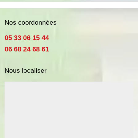
Nos coordonnées
05 33 06 15 44
06 68 24 68 61
Nous localiser