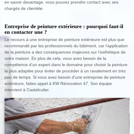
en savoir davantage, vous pouvez prendre contact avec ses
chargés de clientèle.
Entreprise de peinture extérieure : pourquoi faut-il
en contacter une ?
Le recours à une entreprise de peinture extérieure est plus que
recommandé par les professionnels du bâtiment, car l’application
de la peinture a des conséquences majeures sur l’esthétique de
votre maison. En plus de cela, vous avez besoin de la
compétence d’un expert dans le domaine pour choisir la peinture
la plus adaptée pour éviter de procéder à un ravalement en très
peu de temps. Si vous avez besoin d’une entreprise de peinture
extérieure, faites appel à KW Rénovation 47. Son équipe
intervient à Castelculier.