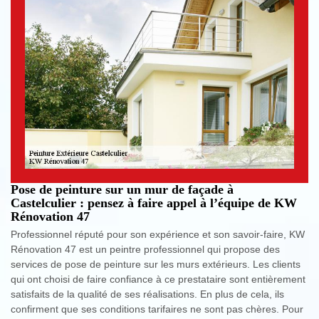
Pose de peinture sur un mur de façade à
Castelculier : pensez à faire appel à l’équipe de KW
Rénovation 47
Professionnel réputé pour son expérience et son savoir-faire, KW
Rénovation 47 est un peintre professionnel qui propose des
services de pose de peinture sur les murs extérieurs. Les clients
qui ont choisi de faire confiance à ce prestataire sont entièrement
satisfaits de la qualité de ses réalisations. En plus de cela, ils
confirment que ses conditions tarifaires ne sont pas chères. Pour