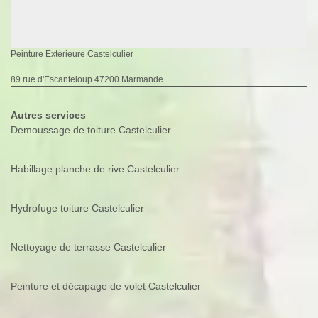
Peinture Extérieure Castelculier
89 rue d'Escanteloup 47200 Marmande
Autres services
Demoussage de toiture Castelculier
Habillage planche de rive Castelculier
Hydrofuge toiture Castelculier
Nettoyage de terrasse Castelculier
Peinture et décapage de volet Castelculier