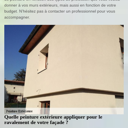
donner à vos murs extérieurs, mais aussi en fonction de votre
budget. N’hésitez pas à contacter un professionnel pour vous
accompagner.
Quelle peinture extérieure appliquer pour le
ravalement de votre façade ?