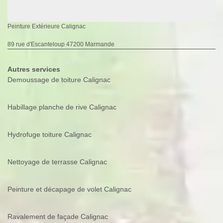
Peinture Extérieure Calignac
89 rue d'Escanteloup 47200 Marmande
Autres services
Demoussage de toiture Calignac
Habillage planche de rive Calignac
Hydrofuge toiture Calignac
Nettoyage de terrasse Calignac
Peinture et décapage de volet Calignac
Ravalement de façade Calignac