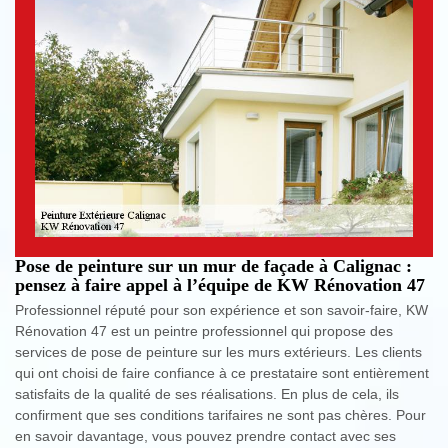
Pose de peinture sur un mur de façade à Calignac :
pensez à faire appel à l’équipe de KW Rénovation 47
Professionnel réputé pour son expérience et son savoir-faire, KW
Rénovation 47 est un peintre professionnel qui propose des
services de pose de peinture sur les murs extérieurs. Les clients
qui ont choisi de faire confiance à ce prestataire sont entièrement
satisfaits de la qualité de ses réalisations. En plus de cela, ils
confirment que ses conditions tarifaires ne sont pas chères. Pour
en savoir davantage, vous pouvez prendre contact avec ses