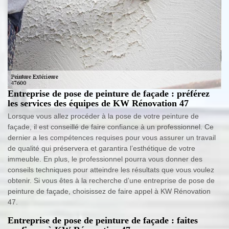
Entreprise de pose de peinture de façade : préférez
les services des équipes de KW Rénovation 47
Lorsque vous allez procéder à la pose de votre peinture de
façade, il est conseillé de faire confiance à un professionnel. Ce
dernier a les compétences requises pour vous assurer un travail
de qualité qui préservera et garantira l’esthétique de votre
immeuble. En plus, le professionnel pourra vous donner des
conseils techniques pour atteindre les résultats que vous voulez
obtenir. Si vous êtes à la recherche d’une entreprise de pose de
peinture de façade, choisissez de faire appel à KW Rénovation
47.
Entreprise de pose de peinture de façade : faites