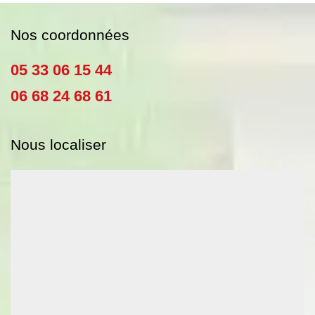
Nos coordonnées
05 33 06 15 44
06 68 24 68 61
Nous localiser