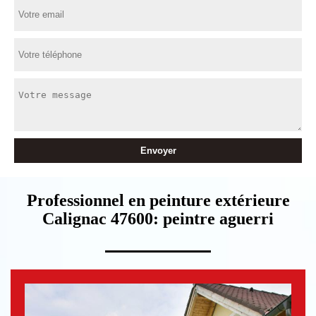
Professionnel en peinture extérieure
Calignac 47600: peintre aguerri