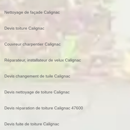
Nettoyage de façade Calignac
Devis toiture Calignac
Couvreur charpentier Calignac
Réparateur, installateur de velux Calignac
Devis changement de tuile Calignac
Devis nettoyage de toiture Calignac
Devis réparation de toiture Calignac 47600
Devis fuite de toiture Calignac