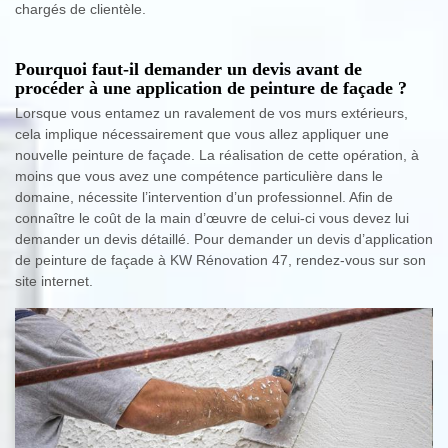
chargés de clientèle.
Pourquoi faut-il demander un devis avant de
procéder à une application de peinture de façade ?
Lorsque vous entamez un ravalement de vos murs extérieurs,
cela implique nécessairement que vous allez appliquer une
nouvelle peinture de façade. La réalisation de cette opération, à
moins que vous avez une compétence particulière dans le
domaine, nécessite l’intervention d’un professionnel. Afin de
connaître le coût de la main d’œuvre de celui-ci vous devez lui
demander un devis détaillé. Pour demander un devis d’application
de peinture de façade à KW Rénovation 47, rendez-vous sur son
site internet.