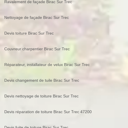
Ravalement de façade Birac Sur Trec
Nettoyage de façade Birac Sur Trec
Devis toiture Birac Sur Trec
Couvreur charpentier Birac Sur Trec
Réparateur, installateur de velux Birac Sur Trec
Devis changement de tuile Birac Sur Trec
Devis nettoyage de toiture Birac Sur Trec
Devis réparation de toiture Birac Sur Trec 47200
Devis fuite de toiture Birac Sur Trec