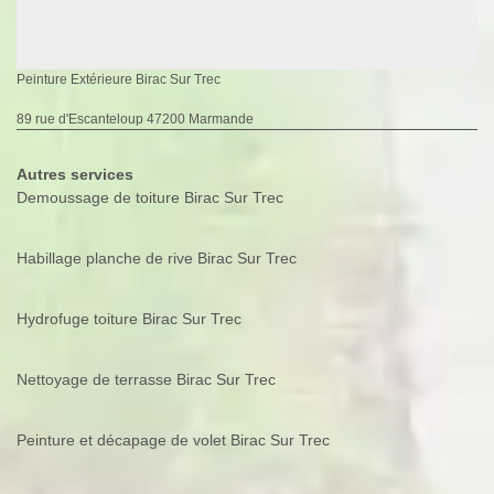
Peinture Extérieure Birac Sur Trec
89 rue d'Escanteloup 47200 Marmande
Autres services
Demoussage de toiture Birac Sur Trec
Habillage planche de rive Birac Sur Trec
Hydrofuge toiture Birac Sur Trec
Nettoyage de terrasse Birac Sur Trec
Peinture et décapage de volet Birac Sur Trec