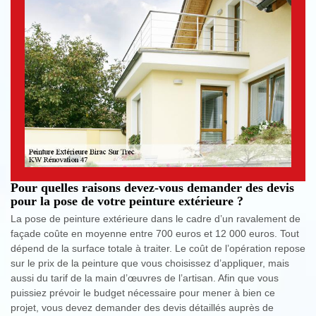
Pour quelles raisons devez-vous demander des devis
pour la pose de votre peinture extérieure ?
La pose de peinture extérieure dans le cadre d’un ravalement de
façade coûte en moyenne entre 700 euros et 12 000 euros. Tout
dépend de la surface totale à traiter. Le coût de l’opération repose
sur le prix de la peinture que vous choisissez d’appliquer, mais
aussi du tarif de la main d’œuvres de l’artisan. Afin que vous
puissiez prévoir le budget nécessaire pour mener à bien ce
projet, vous devez demander des devis détaillés auprès de