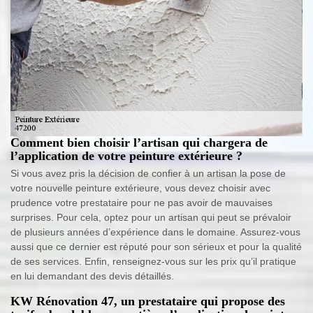
Comment bien choisir l’artisan qui chargera de
l’application de votre peinture extérieure ?
Si vous avez pris la décision de confier à un artisan la pose de
votre nouvelle peinture extérieure, vous devez choisir avec
prudence votre prestataire pour ne pas avoir de mauvaises
surprises. Pour cela, optez pour un artisan qui peut se prévaloir
de plusieurs années d’expérience dans le domaine. Assurez-vous
aussi que ce dernier est réputé pour son sérieux et pour la qualité
de ses services. Enfin, renseignez-vous sur les prix qu’il pratique
en lui demandant des devis détaillés.
KW Rénovation 47, un prestataire qui propose des