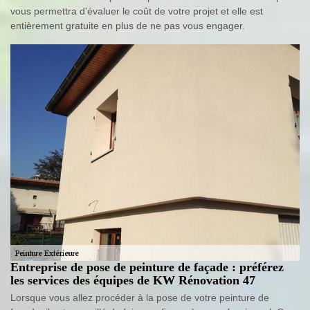
vous permettra d’évaluer le coût de votre projet et elle est
entièrement gratuite en plus de ne pas vous engager.
Entreprise de pose de peinture de façade : préférez
les services des équipes de KW Rénovation 47
Lorsque vous allez procéder à la pose de votre peinture de