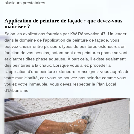
plusieurs prestataires.
Application de peinture de façade : que devez-vous
maîtriser ?
Selon les explications fournies par KW Rénovation 47. Un leader
dans le domaine de l’application de peinture de façade, vous
pouvez choisir entre plusieurs types de peintures extérieures en
fonction de vos besoins, notamment des peintures phase solvant
et d’autres dites phase aqueuse. À part cela, il existe également
des peintures à la chaux. Lorsque vous allez procéder à
l’application d’une peinture extérieure, renseignez-vous auprès de
votre municipalité, car vous ne pouvez pas peindre comme vous
voulez votre immeuble. Vous devez respecter le Plan Local
d’Urbanisme.