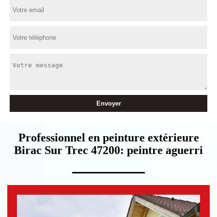
Professionnel en peinture extérieure
Birac Sur Trec 47200: peintre aguerri