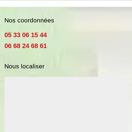
Nos coordonnées
05 33 06 15 44
06 68 24 68 61
Nous localiser