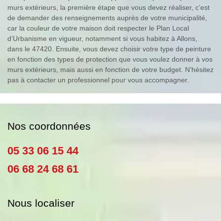
murs extérieurs, la première étape que vous devez réaliser, c’est
de demander des renseignements auprès de votre municipalité,
car la couleur de votre maison doit respecter le Plan Local
d’Urbanisme en vigueur, notamment si vous habitez à Allons,
dans le 47420. Ensuite, vous devez choisir votre type de peinture
en fonction des types de protection que vous voulez donner à vos
murs extérieurs, mais aussi en fonction de votre budget. N’hésitez
pas à contacter un professionnel pour vous accompagner.
Nos coordonnées
05 33 06 15 44
06 68 24 68 61
Nous localiser