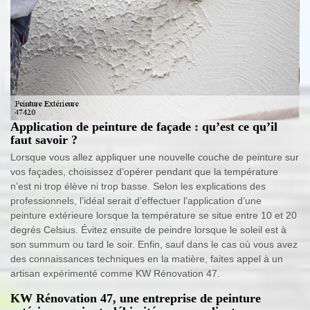
Application de peinture de façade : qu’est ce qu’il
faut savoir ?
Lorsque vous allez appliquer une nouvelle couche de peinture sur
vos façades, choisissez d’opérer pendant que la température
n’est ni trop élève ni trop basse. Selon les explications des
professionnels, l’idéal serait d’effectuer l’application d’une
peinture extérieure lorsque la température se situe entre 10 et 20
degrés Celsius. Évitez ensuite de peindre lorsque le soleil est à
son summum ou tard le soir. Enfin, sauf dans le cas où vous avez
des connaissances techniques en la matière, faites appel à un
artisan expérimenté comme KW Rénovation 47.
KW Rénovation 47, une entreprise de peinture