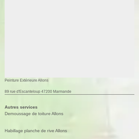
Peinture Extérieure Allons
89 rue d'Escanteloup 47200 Marmande
Autres services
Demoussage de toiture Allons
Habillage planche de rive Allons