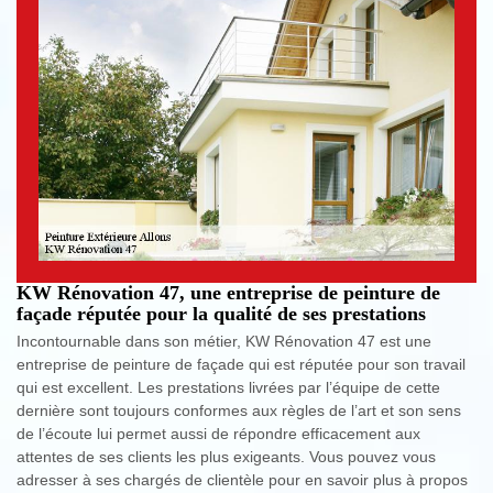
KW Rénovation 47, une entreprise de peinture de
façade réputée pour la qualité de ses prestations
Incontournable dans son métier, KW Rénovation 47 est une
entreprise de peinture de façade qui est réputée pour son travail
qui est excellent. Les prestations livrées par l’équipe de cette
dernière sont toujours conformes aux règles de l’art et son sens
de l’écoute lui permet aussi de répondre efficacement aux
attentes de ses clients les plus exigeants. Vous pouvez vous
adresser à ses chargés de clientèle pour en savoir plus à propos