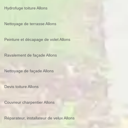
Hydrofuge toiture Allons
Nettoyage de terrasse Allons
Peinture et décapage de volet Allons
Ravalement de façade Allons
Nettoyage de façade Allons
Devis toiture Allons
Couvreur charpentier Allons
Réparateur, installateur de velux Allons