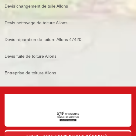
Devis changement de tuile Allons
Devis nettoyage de toiture Allons
Devis réparation de toiture Allons 47420
Devis fuite de toiture Allons
Entreprise de toiture Allons