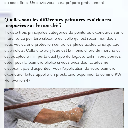
de ses offres. Un devis vous sera préparé gratuitement.
Quelles sont les différentes peintures extérieures
proposées sur le marché ?
Il existe trois principales catégories de peintures extérieures sur le
marché. La peinture siloxane est celle qui est recommandée si
vous voulez une protection contre les pluies acides ainsi qu’aux
ultraviolets. Celle dite acrylique est la moins chère du marché et
est adaptée à n’importe quel type de façade. Enfin, vous pouvez
opter pour la peinture pliolite si vous avez des façades ne
disposant pas d’aspérités. Pour l’application de votre peinture
extérieure, faites appel à un prestataire expérimenté comme KW
Rénovation 47.