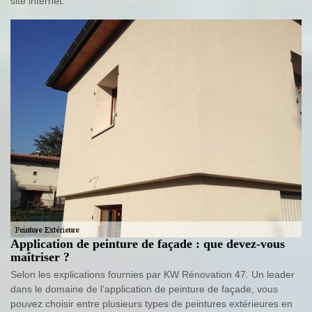
site internet.
Application de peinture de façade : que devez-vous
maîtriser ?
Selon les explications fournies par KW Rénovation 47. Un leader
dans le domaine de l’application de peinture de façade, vous
pouvez choisir entre plusieurs types de peintures extérieures en