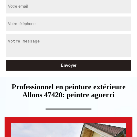
Professionnel en peinture extérieure
Allons 47420: peintre aguerri