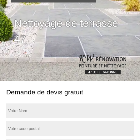
Nettoyage de terrasse
47
Demande de devis gratuit