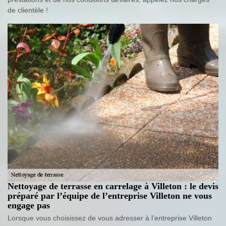
de clientèle !
Nettoyage de terrasse en carrelage à Villeton : le devis
préparé par l’équipe de l’entreprise Villeton ne vous
engage pas
Lorsque vous choisissez de vous adresser à l’entreprise Villeton