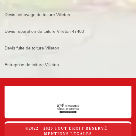
Devis nettoyage de toiture Villeton
Devis réparation de toiture Villeton 47400
Devis fuite de toiture Villeton
Entreprise de toiture Villeton
©2022 - 2026 TOUT DROIT RÉSERVÉ -
MENTIONS LÉGALES