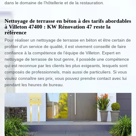
dans le domaine de l’hôtellerie et de la restauration.
Nettoyage de terrasse en béton à des tarifs abordables
à Villeton 47400 : KW Rénovation 47 reste la
référence
Pour réaliser un nettoyage de terrasse en béton et être certain de
profiter d’un service de qualité, il est vivement conseillé de faire
confiance à la compétence de l’équipe de Villeton. Expert en
nettoyage de terrasse de tout genre, il possède une compétence
qui est reconnue par les clients les plus exigeants, lesquels sont
composés de professionnels, mais aussi de particuliers. Si vous
voulez connaître ses prix, vous pouvez prendre contact avec lui
pendant les heures de bureau.