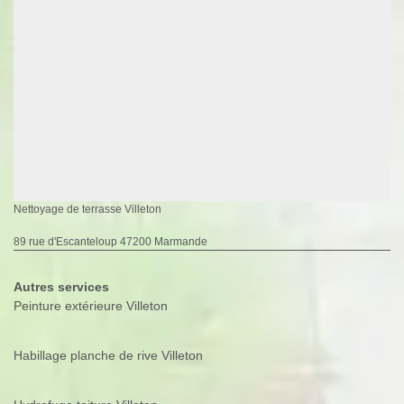
Nettoyage de terrasse Villeton
89 rue d'Escanteloup 47200 Marmande
Autres services
Peinture extérieure Villeton
Habillage planche de rive Villeton