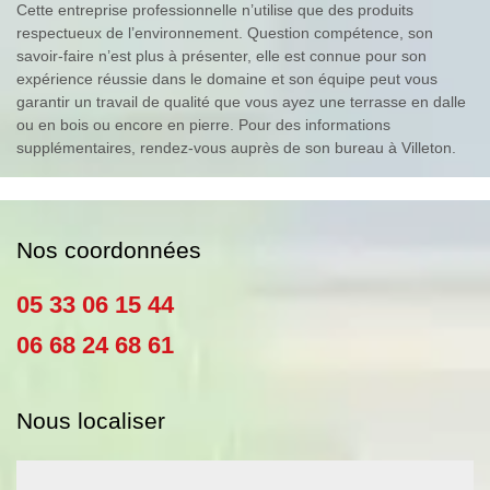
Cette entreprise professionnelle n’utilise que des produits
respectueux de l’environnement. Question compétence, son
savoir-faire n’est plus à présenter, elle est connue pour son
expérience réussie dans le domaine et son équipe peut vous
garantir un travail de qualité que vous ayez une terrasse en dalle
ou en bois ou encore en pierre. Pour des informations
supplémentaires, rendez-vous auprès de son bureau à Villeton.
Nos coordonnées
05 33 06 15 44
06 68 24 68 61
Nous localiser