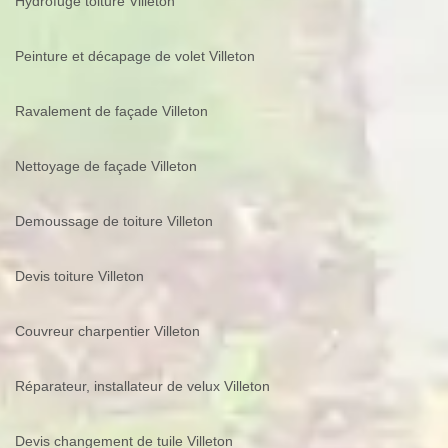
Hydrofuge toiture Villeton
Peinture et décapage de volet Villeton
Ravalement de façade Villeton
Nettoyage de façade Villeton
Demoussage de toiture Villeton
Devis toiture Villeton
Couvreur charpentier Villeton
Réparateur, installateur de velux Villeton
Devis changement de tuile Villeton