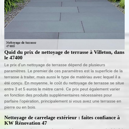
Quid du prix de nettoyage de terrasse à Villeton, dans
le 47400
Le prix d’un nettoyage de terrasse dépend de plusieurs
paramètres. Le premier de ces paramètres est la superficie de la
terrasse à traiter, mais aussi le type de matériau avec lequel il a
été conçu. En moyenne, le coût du nettoyage de terrasse se situe
entre 3 et 5 euros le mètre carré. Ce prix peut également varier
en fonction des produits supplémentaires nécessaires pour
parfaire l’opération, principalement si vous avez une terrasse en
pierre ou en bois.
Nettoyage de carrelage extérieur : faites confiance à
KW Rénovation 47