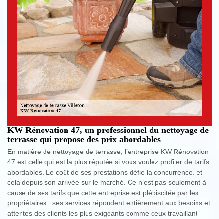
KW Rénovation 47, un professionnel du nettoyage de
terrasse qui propose des prix abordables
En matière de nettoyage de terrasse, l’entreprise KW Rénovation
47 est celle qui est la plus réputée si vous voulez profiter de tarifs
abordables. Le coût de ses prestations défie la concurrence, et
cela depuis son arrivée sur le marché. Ce n’est pas seulement à
cause de ses tarifs que cette entreprise est plébiscitée par les
propriétaires : ses services répondent entièrement aux besoins et
attentes des clients les plus exigeants comme ceux travaillant