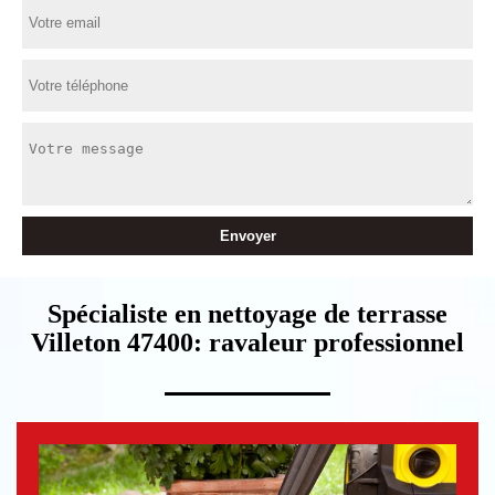
Spécialiste en nettoyage de terrasse
Villeton 47400: ravaleur professionnel