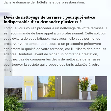
dans le domaine de l’hôtellerie et de la restauration.
Devis de nettoyage de terrasse : pourquoi est-ce
indispensable d’en demander plusieurs ?
Lorsque vous voulez procéder à un nettoyage de votre terrasse, il
est recommandé de faire appel à un professionnel. Cette solution
vous évitera de vous fatiguer, mais aussi, elle vous permet de
préserver votre temps. Le recours à un prestataire préservera
également la qualité de votre terrasse, car il utilisera des produits
adaptés. Toutefois, avant de signer un contrat de prestation,
n’oubliez pas de comparer les devis de nettoyage de terrasse
pour trouver la société qui propose des tarifs adaptés à votre
budget.