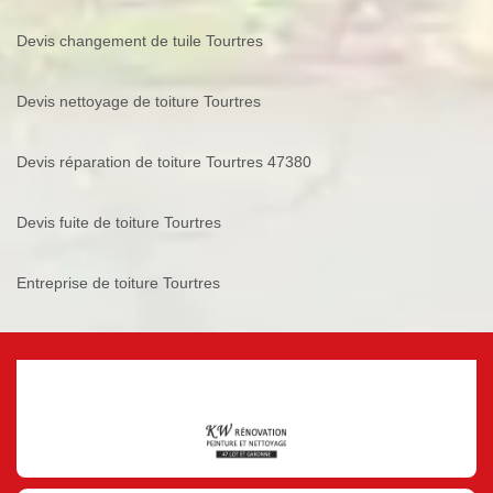
Devis changement de tuile Tourtres
Devis nettoyage de toiture Tourtres
Devis réparation de toiture Tourtres 47380
Devis fuite de toiture Tourtres
Entreprise de toiture Tourtres