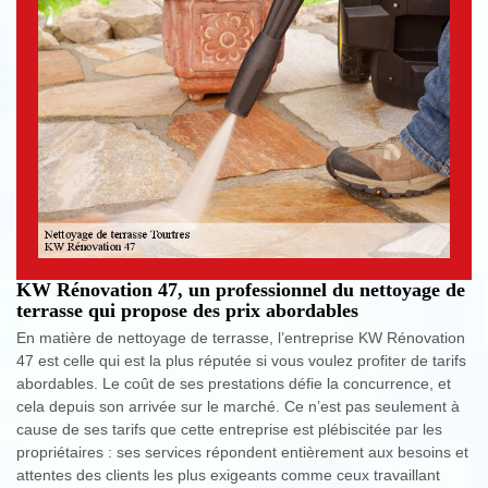
KW Rénovation 47, un professionnel du nettoyage de
terrasse qui propose des prix abordables
En matière de nettoyage de terrasse, l’entreprise KW Rénovation
47 est celle qui est la plus réputée si vous voulez profiter de tarifs
abordables. Le coût de ses prestations défie la concurrence, et
cela depuis son arrivée sur le marché. Ce n’est pas seulement à
cause de ses tarifs que cette entreprise est plébiscitée par les
propriétaires : ses services répondent entièrement aux besoins et
attentes des clients les plus exigeants comme ceux travaillant