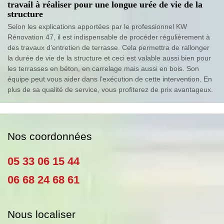
travail à réaliser pour une longue urée de vie de la
structure
Selon les explications apportées par le professionnel KW
Rénovation 47, il est indispensable de procéder régulièrement à
des travaux d’entretien de terrasse. Cela permettra de rallonger
la durée de vie de la structure et ceci est valable aussi bien pour
les terrasses en béton, en carrelage mais aussi en bois. Son
équipe peut vous aider dans l’exécution de cette intervention. En
plus de sa qualité de service, vous profiterez de prix avantageux.
Nos coordonnées
05 33 06 15 44
06 68 24 68 61
Nous localiser