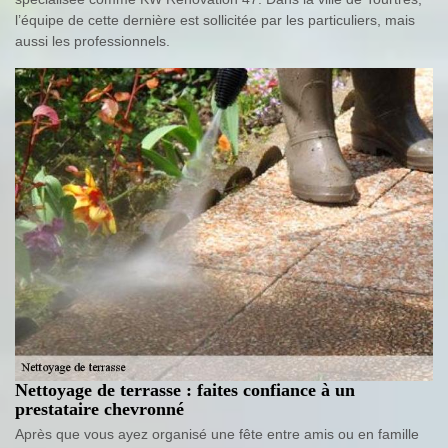
l’équipe de cette dernière est sollicitée par les particuliers, mais
aussi les professionnels.
Nettoyage de terrasse : faites confiance à un
prestataire chevronné
Après que vous ayez organisé une fête entre amis ou en famille