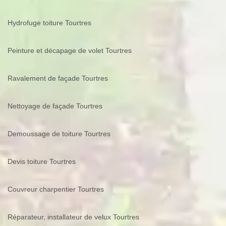
Hydrofuge toiture Tourtres
Peinture et décapage de volet Tourtres
Ravalement de façade Tourtres
Nettoyage de façade Tourtres
Demoussage de toiture Tourtres
Devis toiture Tourtres
Couvreur charpentier Tourtres
Réparateur, installateur de velux Tourtres