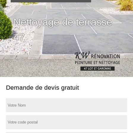
Nettoyage de terrasse
47
Demande de devis gratuit