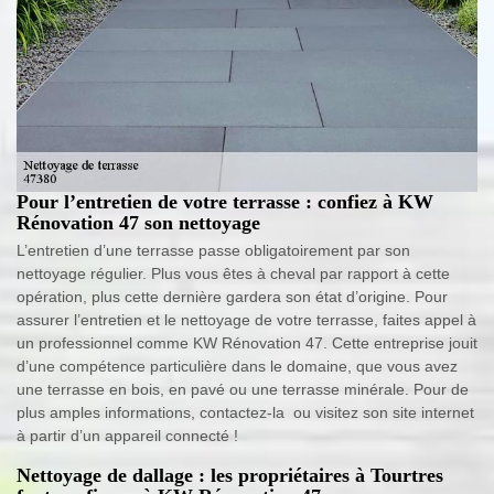
Pour l’entretien de votre terrasse : confiez à KW
Rénovation 47 son nettoyage
L’entretien d’une terrasse passe obligatoirement par son
nettoyage régulier. Plus vous êtes à cheval par rapport à cette
opération, plus cette dernière gardera son état d’origine. Pour
assurer l’entretien et le nettoyage de votre terrasse, faites appel à
un professionnel comme KW Rénovation 47. Cette entreprise jouit
d’une compétence particulière dans le domaine, que vous avez
une terrasse en bois, en pavé ou une terrasse minérale. Pour de
plus amples informations, contactez-la ou visitez son site internet
à partir d’un appareil connecté !
Nettoyage de dallage : les propriétaires à Tourtres