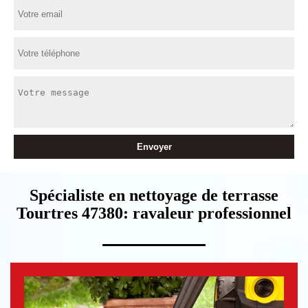
Spécialiste en nettoyage de terrasse
Tourtres 47380: ravaleur professionnel