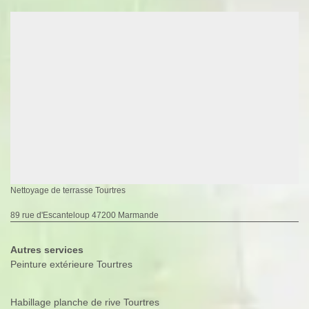
Nettoyage de terrasse Tourtres
89 rue d'Escanteloup 47200 Marmande
Autres services
Peinture extérieure Tourtres
Habillage planche de rive Tourtres