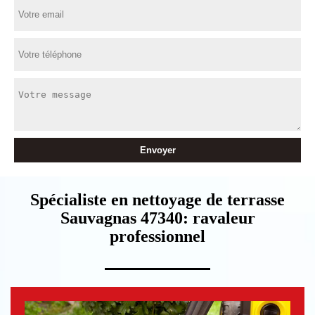
Spécialiste en nettoyage de terrasse
Sauvagnas 47340: ravaleur
professionnel