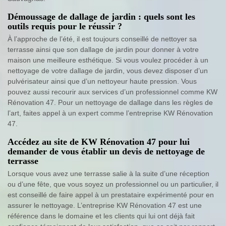
Démoussage de dallage de jardin : quels sont les
outils requis pour le réussir ?
À l’approche de l’été, il est toujours conseillé de nettoyer sa
terrasse ainsi que son dallage de jardin pour donner à votre
maison une meilleure esthétique. Si vous voulez procéder à un
nettoyage de votre dallage de jardin, vous devez disposer d’un
pulvérisateur ainsi que d’un nettoyeur haute pression. Vous
pouvez aussi recourir aux services d’un professionnel comme KW
Rénovation 47. Pour un nettoyage de dallage dans les règles de
l’art, faites appel à un expert comme l’entreprise KW Rénovation
47.
Accédez au site de KW Rénovation 47 pour lui
demander de vous établir un devis de nettoyage de
terrasse
Lorsque vous avez une terrasse salie à la suite d’une réception
ou d’une fête, que vous soyez un professionnel ou un particulier, il
est conseillé de faire appel à un prestataire expérimenté pour en
assurer le nettoyage. L’entreprise KW Rénovation 47 est une
référence dans le domaine et les clients qui lui ont déjà fait