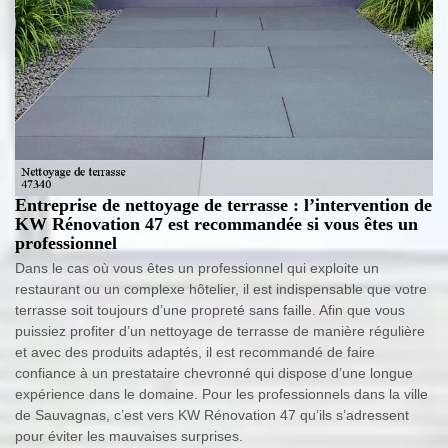
Entreprise de nettoyage de terrasse : l’intervention de
KW Rénovation 47 est recommandée si vous êtes un
professionnel
Dans le cas où vous êtes un professionnel qui exploite un
restaurant ou un complexe hôtelier, il est indispensable que votre
terrasse soit toujours d’une propreté sans faille. Afin que vous
puissiez profiter d’un nettoyage de terrasse de manière régulière
et avec des produits adaptés, il est recommandé de faire
confiance à un prestataire chevronné qui dispose d’une longue
expérience dans le domaine. Pour les professionnels dans la ville
de Sauvagnas, c’est vers KW Rénovation 47 qu’ils s’adressent
pour éviter les mauvaises surprises.