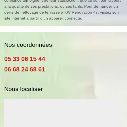
confiance témoignent de leur satisfaction, que ce soit par rapport
à la qualité de ses prestations, ou ses tarifs. Pour demander un
devis de nettoyage de terrasse à KW Rénovation 47, visitez son
site internet à partir d’un appareil connecté.
Nos coordonnées
05 33 06 15 44
06 68 24 68 61
Nous localiser