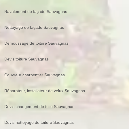
Ravalement de façade Sauvagnas
Nettoyage de façade Sauvagnas
Demoussage de toiture Sauvagnas
Devis toiture Sauvagnas
Couvreur charpentier Sauvagnas
Réparateur, installateur de velux Sauvagnas
Devis changement de tuile Sauvagnas
Devis nettoyage de toiture Sauvagnas