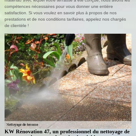
compétences nécessaires pour vous donner une entière
satisfaction. Si vous voulez en savoir plus à propos de nos
prestations et de nos conditions tarifaires, appelez nos chargés
de clientèle !
KW Rénovation 47, un professionnel du nettoyage de