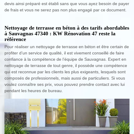
devis ainsi préparé est établi sans que vous ayez besoin de payer
de frais et vous ne serez pas non plus engagé par ce document.
Nettoyage de terrasse en béton à des tarifs abordables
à Sauvagnas 47340 : KW Rénovation 47 reste la
référence
Pour réaliser un nettoyage de terrasse en béton et être certain de
profiter d’un service de qualité, il est vivement conseillé de faire
confiance à la compétence de l’équipe de Sauvagnas. Expert en
nettoyage de terrasse de tout genre, il possède une compétence
qui est reconnue par les clients les plus exigeants, lesquels sont
composés de professionnels, mais aussi de particuliers. Si vous
voulez connaître ses prix, vous pouvez prendre contact avec lui
pendant les heures de bureau.