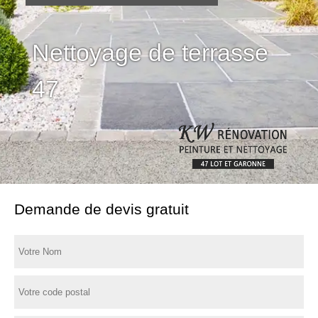
Nettoyage de terrasse
47
Demande de devis gratuit