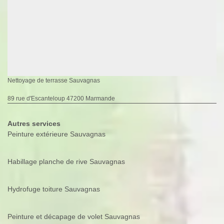
Nettoyage de terrasse Sauvagnas
89 rue d'Escanteloup 47200 Marmande
Autres services
Peinture extérieure Sauvagnas
Habillage planche de rive Sauvagnas
Hydrofuge toiture Sauvagnas
Peinture et décapage de volet Sauvagnas