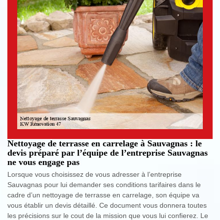
Nettoyage de terrasse en carrelage à Sauvagnas : le
devis préparé par l’équipe de l’entreprise Sauvagnas
ne vous engage pas
Lorsque vous choisissez de vous adresser à l’entreprise
Sauvagnas pour lui demander ses conditions tarifaires dans le
cadre d’un nettoyage de terrasse en carrelage, son équipe va
vous établir un devis détaillé. Ce document vous donnera toutes
les précisions sur le cout de la mission que vous lui confierez. Le