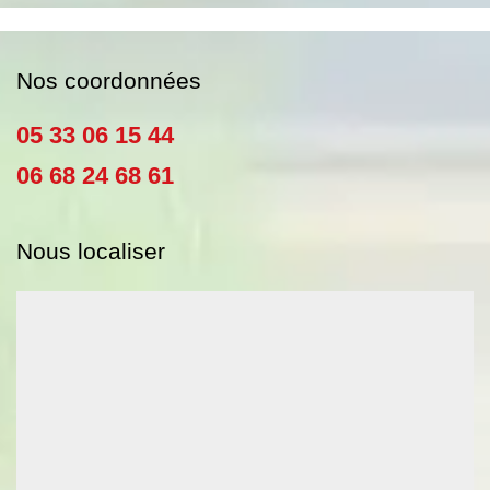
Nos coordonnées
05 33 06 15 44
06 68 24 68 61
Nous localiser