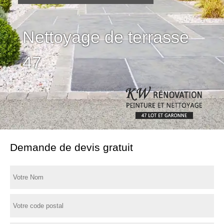
Nettoyage de terrasse
47
Demande de devis gratuit