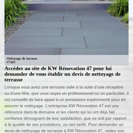
Accédez au site de KW Rénovation 47 pour lui
demander de vous établir un devis de nettoyage de
terrasse
Lorsque vous avez une terrasse salie à la suite d’une réception
ou d’une fête, que vous soyez un professionnel ou un particulier, il
est conseillé de faire appel à un prestataire expérimenté pour en
assurer le nettoyage. L’entreprise KW Rénovation 47 est une
référence dans le domaine et les clients qui lui ont déjà fait
confiance témoignent de leur satisfaction, que ce soit par rapport
à la qualité de ses prestations, ou ses tarifs. Pour demander un
devis de nettoyage de terrasse à KW Rénovation 47, visitez son