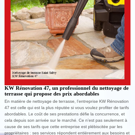
KW Rénovation 47, un professionnel du nettoyage de
terrasse qui propose des prix abordables
En matière de nettoyage de terrasse, l’entreprise KW Rénovation
47 est celle qui est la plus réputée si vous voulez profiter de tarifs
abordables. Le coût de ses prestations défie la concurrence, et
cela depuis son arrivée sur le marché. Ce n’est pas seulement à
cause de ses tarifs que cette entreprise est plébiscitée par les
propriétaires : ses services répondent entièrement aux besoins et