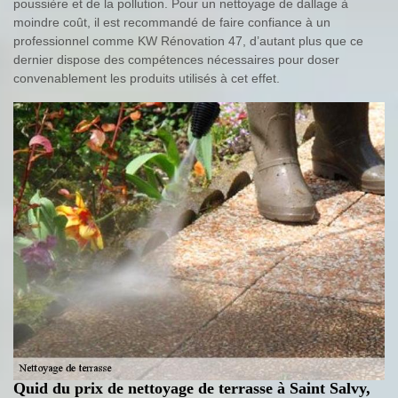
poussière et de la pollution. Pour un nettoyage de dallage à
moindre coût, il est recommandé de faire confiance à un
professionnel comme KW Rénovation 47, d’autant plus que ce
dernier dispose des compétences nécessaires pour doser
convenablement les produits utilisés à cet effet.
Quid du prix de nettoyage de terrasse à Saint Salvy,