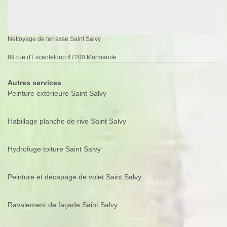
Nettoyage de terrasse Saint Salvy
89 rue d'Escanteloup 47200 Marmande
Autres services
Peinture extérieure Saint Salvy
Habillage planche de rive Saint Salvy
Hydrofuge toiture Saint Salvy
Peinture et décapage de volet Saint Salvy
Ravalement de façade Saint Salvy