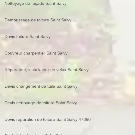
Nettoyage de façade Saint Salvy
Demoussage de toiture Saint Salvy
Devis toiture Saint Salvy
Couvreur charpentier Saint Salvy
Réparateur, installateur de velux Saint Salvy
Devis changement de tuile Saint Salvy
Devis nettoyage de toiture Saint Salvy
Devis réparation de toiture Saint Salvy 47360