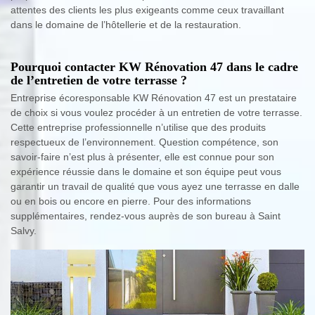
attentes des clients les plus exigeants comme ceux travaillant
dans le domaine de l’hôtellerie et de la restauration.
Pourquoi contacter KW Rénovation 47 dans le cadre
de l’entretien de votre terrasse ?
Entreprise écoresponsable KW Rénovation 47 est un prestataire
de choix si vous voulez procéder à un entretien de votre terrasse.
Cette entreprise professionnelle n’utilise que des produits
respectueux de l’environnement. Question compétence, son
savoir-faire n’est plus à présenter, elle est connue pour son
expérience réussie dans le domaine et son équipe peut vous
garantir un travail de qualité que vous ayez une terrasse en dalle
ou en bois ou encore en pierre. Pour des informations
supplémentaires, rendez-vous auprès de son bureau à Saint
Salvy.