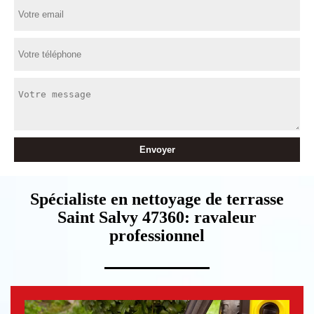
Spécialiste en nettoyage de terrasse
Saint Salvy 47360: ravaleur
professionnel