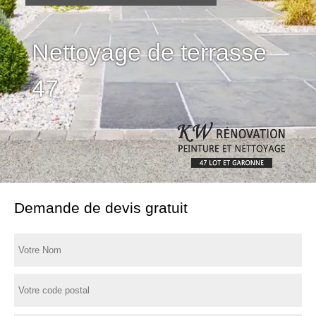
Nettoyage de terrasse
47
Demande de devis gratuit