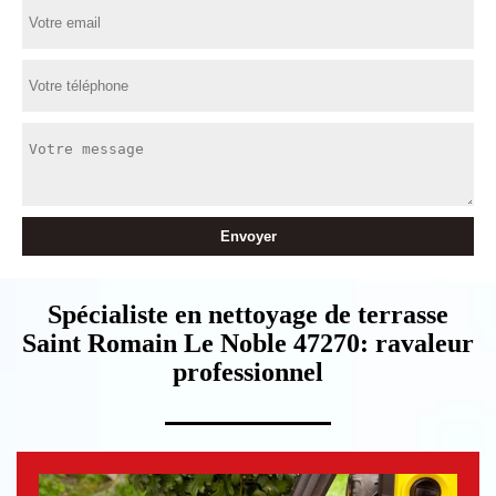
Spécialiste en nettoyage de terrasse
Saint Romain Le Noble 47270: ravaleur
professionnel