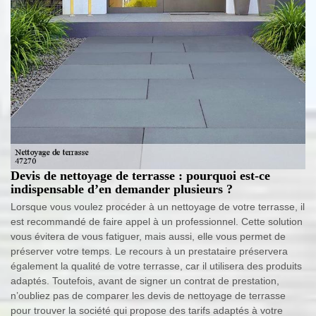
Devis de nettoyage de terrasse : pourquoi est-ce
indispensable d’en demander plusieurs ?
Lorsque vous voulez procéder à un nettoyage de votre terrasse, il
est recommandé de faire appel à un professionnel. Cette solution
vous évitera de vous fatiguer, mais aussi, elle vous permet de
préserver votre temps. Le recours à un prestataire préservera
également la qualité de votre terrasse, car il utilisera des produits
adaptés. Toutefois, avant de signer un contrat de prestation,
n’oubliez pas de comparer les devis de nettoyage de terrasse
pour trouver la société qui propose des tarifs adaptés à votre