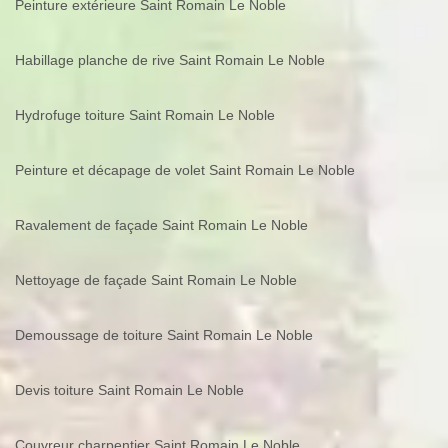
Peinture extérieure Saint Romain Le Noble
Habillage planche de rive Saint Romain Le Noble
Hydrofuge toiture Saint Romain Le Noble
Peinture et décapage de volet Saint Romain Le Noble
Ravalement de façade Saint Romain Le Noble
Nettoyage de façade Saint Romain Le Noble
Demoussage de toiture Saint Romain Le Noble
Devis toiture Saint Romain Le Noble
Couvreur charpentier Saint Romain Le Noble