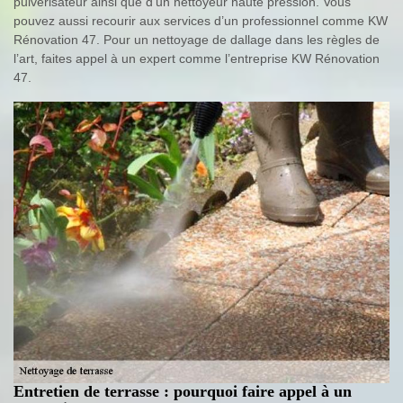
pulvérisateur ainsi que d’un nettoyeur haute pression. Vous
pouvez aussi recourir aux services d’un professionnel comme KW
Rénovation 47. Pour un nettoyage de dallage dans les règles de
l’art, faites appel à un expert comme l’entreprise KW Rénovation
47.
Entretien de terrasse : pourquoi faire appel à un