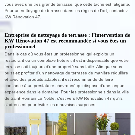
vous avez une très grande terrasse, que cette tâche est fatigante.
Pour un nettoyage de terrasse dans les règles de l’art, contactez
KW Rénovation 47.
Entreprise de nettoyage de terrasse : l’intervention de
KW Rénovation 47 est recommandée si vous êtes un
professionnel
Dans le cas où vous êtes un professionnel qui exploite un
restaurant ou un complexe hôtelier, il est indispensable que votre
terrasse soit toujours d’une propreté sans faille. Afin que vous
puissiez profiter d’un nettoyage de terrasse de manière régulière
et avec des produits adaptés, il est recommandé de faire
confiance à un prestataire chevronné qui dispose d’une longue
expérience dans le domaine. Pour les professionnels dans la ville
de Saint Romain Le Noble, c’est vers KW Rénovation 47 qu’ils
s’adressent pour éviter les mauvaises surprises.