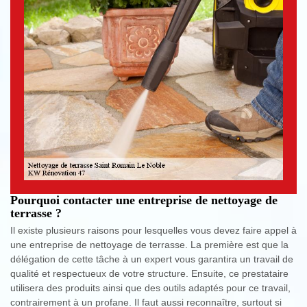
Pourquoi contacter une entreprise de nettoyage de
terrasse ?
Il existe plusieurs raisons pour lesquelles vous devez faire appel à
une entreprise de nettoyage de terrasse. La première est que la
délégation de cette tâche à un expert vous garantira un travail de
qualité et respectueux de votre structure. Ensuite, ce prestataire
utilisera des produits ainsi que des outils adaptés pour ce travail,
contrairement à un profane. Il faut aussi reconnaître, surtout si