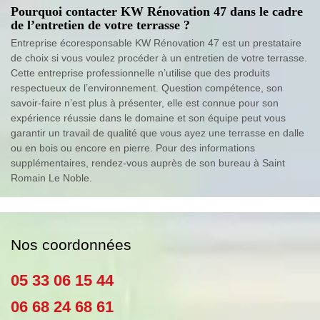
Pourquoi contacter KW Rénovation 47 dans le cadre
de l’entretien de votre terrasse ?
Entreprise écoresponsable KW Rénovation 47 est un prestataire
de choix si vous voulez procéder à un entretien de votre terrasse.
Cette entreprise professionnelle n’utilise que des produits
respectueux de l’environnement. Question compétence, son
savoir-faire n’est plus à présenter, elle est connue pour son
expérience réussie dans le domaine et son équipe peut vous
garantir un travail de qualité que vous ayez une terrasse en dalle
ou en bois ou encore en pierre. Pour des informations
supplémentaires, rendez-vous auprès de son bureau à Saint
Romain Le Noble.
Nos coordonnées
05 33 06 15 44
06 68 24 68 61