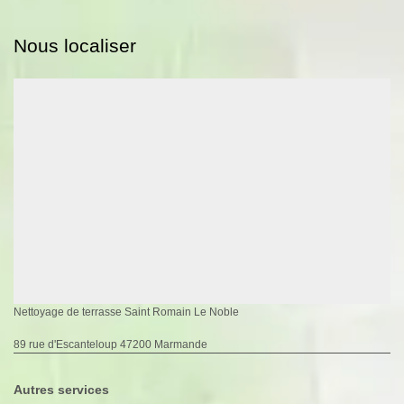
Nous localiser
Nettoyage de terrasse Saint Romain Le Noble
89 rue d'Escanteloup 47200 Marmande
Autres services