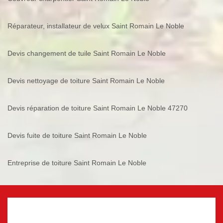
Réparateur, installateur de velux Saint Romain Le Noble
Devis changement de tuile Saint Romain Le Noble
Devis nettoyage de toiture Saint Romain Le Noble
Devis réparation de toiture Saint Romain Le Noble 47270
Devis fuite de toiture Saint Romain Le Noble
Entreprise de toiture Saint Romain Le Noble