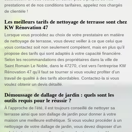
prestations et de nos conditions tarifaires, appelez nos chargés
de clientèle !
Les meilleurs tarifs de nettoyage de terrasse sont chez
KW Rénovation 47
Lorsque vous procédez au choix de votre prestataire en matière
de nettoyage de terrasse, vous devez veiller à ce que celui que
vous contactez soit non seulement compétent, mais en plus qu’il
propose des tarifs qui sont adaptés à votre capacité financière.
Selon les recommandations des propriétaires dans la ville de
Saint Romain Le Noble, dans le 47270, c’est vers l’entreprise KW
Rénovation 47 qu’il faut se tourner si vous voulez profiter d’un
travail de qualité à des tarifs abordables. Contactez-la si vous
voulez obtenir un devis détaillé.
Démoussage de dallage de jardin : quels sont les
outils requis pour le réussir ?
À l’approche de l’été, il est toujours conseillé de nettoyer sa
terrasse ainsi que son dallage de jardin pour donner à votre
maison une meilleure esthétique. Si vous voulez procéder à un
nettoyage de votre dallage de jardin, vous devez disposer d’un