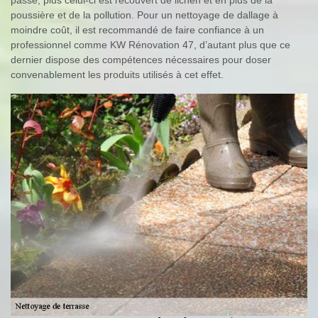
poussière et de la pollution. Pour un nettoyage de dallage à
moindre coût, il est recommandé de faire confiance à un
professionnel comme KW Rénovation 47, d’autant plus que ce
dernier dispose des compétences nécessaires pour doser
convenablement les produits utilisés à cet effet.