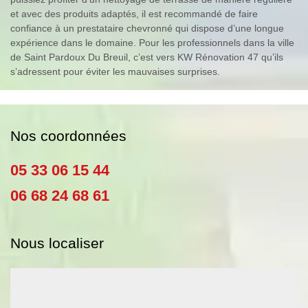
et avec des produits adaptés, il est recommandé de faire
confiance à un prestataire chevronné qui dispose d’une longue
expérience dans le domaine. Pour les professionnels dans la ville
de Saint Pardoux Du Breuil, c’est vers KW Rénovation 47 qu’ils
s’adressent pour éviter les mauvaises surprises.
Nos coordonnées
05 33 06 15 44
06 68 24 68 61
Nous localiser