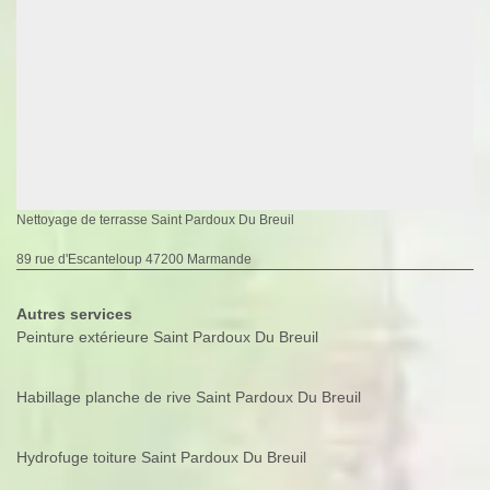
Nettoyage de terrasse Saint Pardoux Du Breuil
89 rue d'Escanteloup 47200 Marmande
Autres services
Peinture extérieure Saint Pardoux Du Breuil
Habillage planche de rive Saint Pardoux Du Breuil
Hydrofuge toiture Saint Pardoux Du Breuil