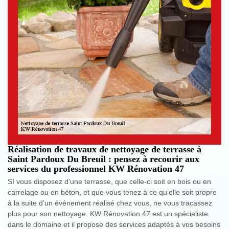
Réalisation de travaux de nettoyage de terrasse à
Saint Pardoux Du Breuil : pensez à recourir aux
services du professionnel KW Rénovation 47
SI vous disposez d’une terrasse, que celle-ci soit en bois ou en
carrelage ou en béton, et que vous tenez à ce qu’elle soit propre
à la suite d’un événement réalisé chez vous, ne vous tracassez
plus pour son nettoyage. KW Rénovation 47 est un spécialiste
dans le domaine et il propose des services adaptés à vos besoins