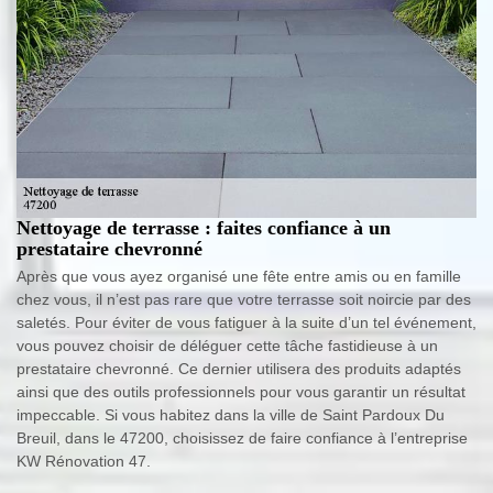
Nettoyage de terrasse : faites confiance à un
prestataire chevronné
Après que vous ayez organisé une fête entre amis ou en famille
chez vous, il n’est pas rare que votre terrasse soit noircie par des
saletés. Pour éviter de vous fatiguer à la suite d’un tel événement,
vous pouvez choisir de déléguer cette tâche fastidieuse à un
prestataire chevronné. Ce dernier utilisera des produits adaptés
ainsi que des outils professionnels pour vous garantir un résultat
impeccable. Si vous habitez dans la ville de Saint Pardoux Du
Breuil, dans le 47200, choisissez de faire confiance à l’entreprise
KW Rénovation 47.