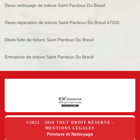
Devis nettoyage de toiture Saint Pardoux Du Breuil
Devis réparation de toiture Saint Pardoux Du Breuil 47200
Devis fuite de toiture Saint Pardoux Du Breuil
Entreprise de toiture Saint Pardoux Du Breuil
©2022 - 2026 TOUT DROIT RÉSERVÉ -
MENTIONS LÉGALES
Peinture et Nettoyage