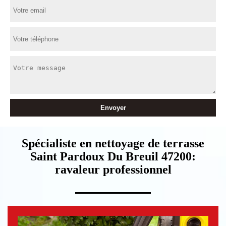
Spécialiste en nettoyage de terrasse
Saint Pardoux Du Breuil 47200:
ravaleur professionnel