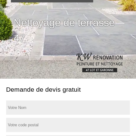
Nettoyage de terrasse
47
Demande de devis gratuit