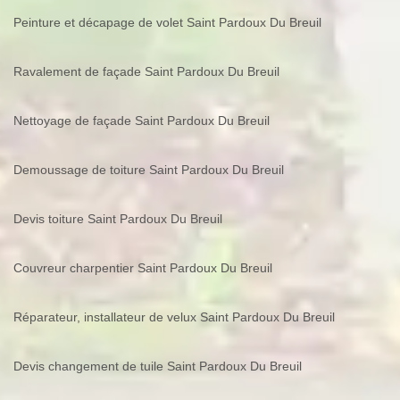
Peinture et décapage de volet Saint Pardoux Du Breuil
Ravalement de façade Saint Pardoux Du Breuil
Nettoyage de façade Saint Pardoux Du Breuil
Demoussage de toiture Saint Pardoux Du Breuil
Devis toiture Saint Pardoux Du Breuil
Couvreur charpentier Saint Pardoux Du Breuil
Réparateur, installateur de velux Saint Pardoux Du Breuil
Devis changement de tuile Saint Pardoux Du Breuil