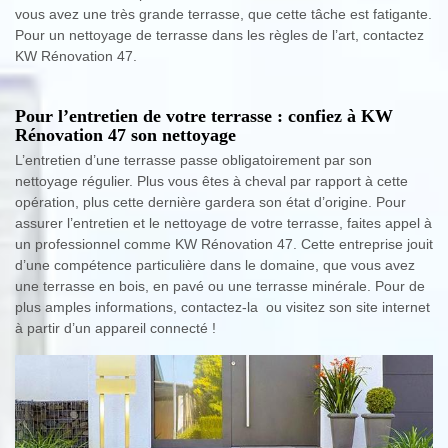
vous avez une très grande terrasse, que cette tâche est fatigante.
Pour un nettoyage de terrasse dans les règles de l’art, contactez
KW Rénovation 47.
Pour l’entretien de votre terrasse : confiez à KW
Rénovation 47 son nettoyage
L’entretien d’une terrasse passe obligatoirement par son
nettoyage régulier. Plus vous êtes à cheval par rapport à cette
opération, plus cette dernière gardera son état d’origine. Pour
assurer l’entretien et le nettoyage de votre terrasse, faites appel à
un professionnel comme KW Rénovation 47. Cette entreprise jouit
d’une compétence particulière dans le domaine, que vous avez
une terrasse en bois, en pavé ou une terrasse minérale. Pour de
plus amples informations, contactez-la ou visitez son site internet
à partir d’un appareil connecté !