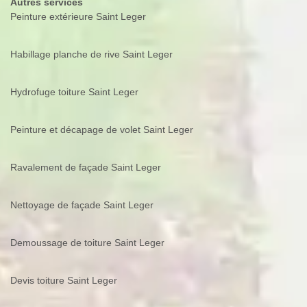
Autres services
Peinture extérieure Saint Leger
Habillage planche de rive Saint Leger
Hydrofuge toiture Saint Leger
Peinture et décapage de volet Saint Leger
Ravalement de façade Saint Leger
Nettoyage de façade Saint Leger
Demoussage de toiture Saint Leger
Devis toiture Saint Leger