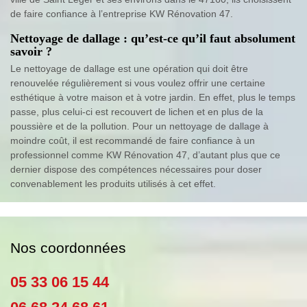
de faire confiance à l’entreprise KW Rénovation 47.
Nettoyage de dallage : qu’est-ce qu’il faut absolument
savoir ?
Le nettoyage de dallage est une opération qui doit être
renouvelée régulièrement si vous voulez offrir une certaine
esthétique à votre maison et à votre jardin. En effet, plus le temps
passe, plus celui-ci est recouvert de lichen et en plus de la
poussière et de la pollution. Pour un nettoyage de dallage à
moindre coût, il est recommandé de faire confiance à un
professionnel comme KW Rénovation 47, d’autant plus que ce
dernier dispose des compétences nécessaires pour doser
convenablement les produits utilisés à cet effet.
Nos coordonnées
05 33 06 15 44