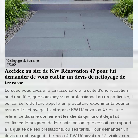
Accédez au site de KW Rénovation 47 pour lui
demander de vous établir un devis de nettoyage de
terrasse
Lorsque vous avez une terrasse salie à la suite d’une réception
ou d’une fête, que vous soyez un professionnel ou un particulier, il
est conseillé de faire appel à un prestataire expérimenté pour en
assurer le nettoyage. L’entreprise KW Rénovation 47 est une
référence dans le domaine et les clients qui lui ont déjà fait
confiance témoignent de leur satisfaction, que ce soit par rapport
à la qualité de ses prestations, ou ses tarifs. Pour demander un
devis de nettoyage de terrasse à KW Rénovation 47, visitez son