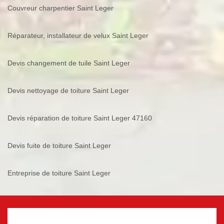
Couvreur charpentier Saint Leger
Réparateur, installateur de velux Saint Leger
Devis changement de tuile Saint Leger
Devis nettoyage de toiture Saint Leger
Devis réparation de toiture Saint Leger 47160
Devis fuite de toiture Saint Leger
Entreprise de toiture Saint Leger