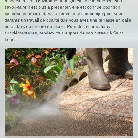
respectueux de l’environnement. Question compétence, son
savoir-faire n’est plus à présenter, elle est connue pour son
expérience réussie dans le domaine et son équipe peut vous
garantir un travail de qualité que vous ayez une terrasse en dalle
ou en bois ou encore en pierre. Pour des informations
supplémentaires, rendez-vous auprès de son bureau à Saint
Leger.