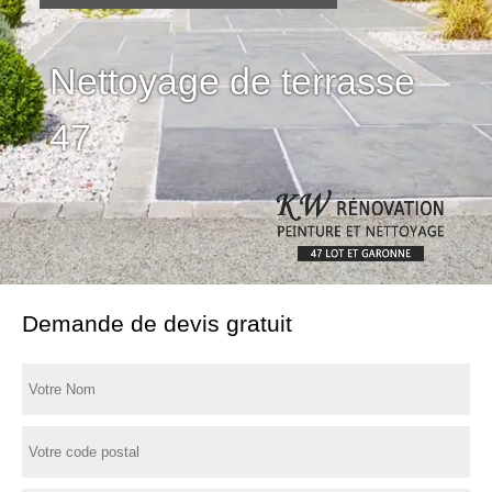
Nettoyage de terrasse
47
Demande de devis gratuit