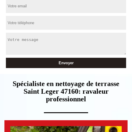
Spécialiste en nettoyage de terrasse
Saint Leger 47160: ravaleur
professionnel