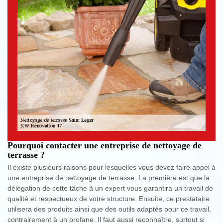
Pourquoi contacter une entreprise de nettoyage de
terrasse ?
Il existe plusieurs raisons pour lesquelles vous devez faire appel à
une entreprise de nettoyage de terrasse. La première est que la
délégation de cette tâche à un expert vous garantira un travail de
qualité et respectueux de votre structure. Ensuite, ce prestataire
utilisera des produits ainsi que des outils adaptés pour ce travail,
contrairement à un profane. Il faut aussi reconnaître, surtout si