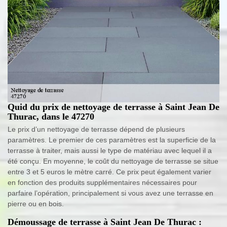
Quid du prix de nettoyage de terrasse à Saint Jean De
Thurac, dans le 47270
Le prix d’un nettoyage de terrasse dépend de plusieurs
paramètres. Le premier de ces paramètres est la superficie de la
terrasse à traiter, mais aussi le type de matériau avec lequel il a
été conçu. En moyenne, le coût du nettoyage de terrasse se situe
entre 3 et 5 euros le mètre carré. Ce prix peut également varier
en fonction des produits supplémentaires nécessaires pour
parfaire l’opération, principalement si vous avez une terrasse en
pierre ou en bois.
Démoussage de terrasse à Saint Jean De Thurac :