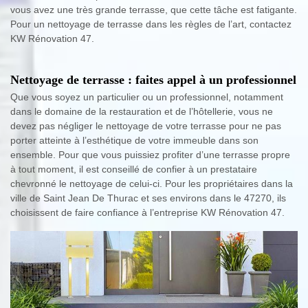
vous avez une très grande terrasse, que cette tâche est fatigante.
Pour un nettoyage de terrasse dans les règles de l’art, contactez
KW Rénovation 47.
Nettoyage de terrasse : faites appel à un professionnel
Que vous soyez un particulier ou un professionnel, notamment
dans le domaine de la restauration et de l’hôtellerie, vous ne
devez pas négliger le nettoyage de votre terrasse pour ne pas
porter atteinte à l’esthétique de votre immeuble dans son
ensemble. Pour que vous puissiez profiter d’une terrasse propre
à tout moment, il est conseillé de confier à un prestataire
chevronné le nettoyage de celui-ci. Pour les propriétaires dans la
ville de Saint Jean De Thurac et ses environs dans le 47270, ils
choisissent de faire confiance à l’entreprise KW Rénovation 47.