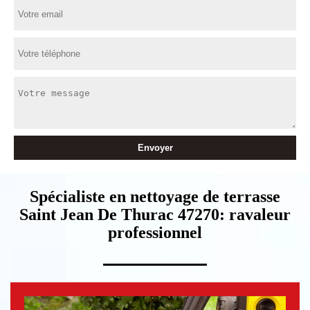
Spécialiste en nettoyage de terrasse
Saint Jean De Thurac 47270: ravaleur
professionnel