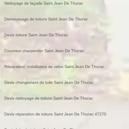
Nettoyage de façade Saint Jean De Thurac
Demoussage de toiture Saint Jean De Thurac
Devis toiture Saint Jean De Thurac
Couvreur charpentier Saint Jean De Thurac
Réparateur, installateur de velux Saint Jean De Thurac
Devis changement de tuile Saint Jean De Thurac
Devis nettoyage de toiture Saint Jean De Thurac
Devis réparation de toiture Saint Jean De Thurac 47270