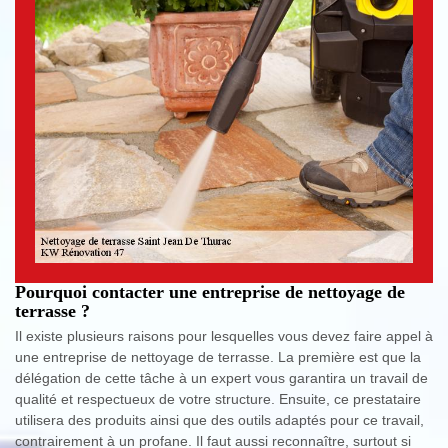
Pourquoi contacter une entreprise de nettoyage de
terrasse ?
Il existe plusieurs raisons pour lesquelles vous devez faire appel à
une entreprise de nettoyage de terrasse. La première est que la
délégation de cette tâche à un expert vous garantira un travail de
qualité et respectueux de votre structure. Ensuite, ce prestataire
utilisera des produits ainsi que des outils adaptés pour ce travail,
contrairement à un profane. Il faut aussi reconnaître, surtout si