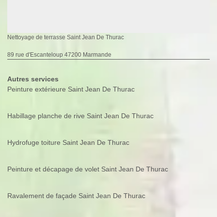
Nettoyage de terrasse Saint Jean De Thurac
89 rue d'Escanteloup 47200 Marmande
Autres services
Peinture extérieure Saint Jean De Thurac
Habillage planche de rive Saint Jean De Thurac
Hydrofuge toiture Saint Jean De Thurac
Peinture et décapage de volet Saint Jean De Thurac
Ravalement de façade Saint Jean De Thurac