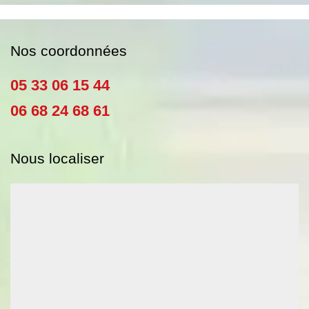
Nos coordonnées
05 33 06 15 44
06 68 24 68 61
Nous localiser