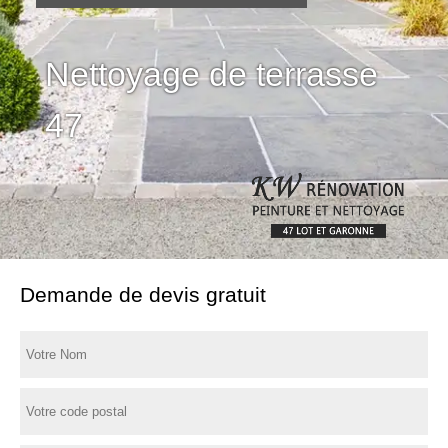
Nettoyage de terrasse
47
Demande de devis gratuit