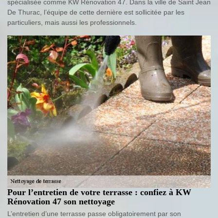
spécialisée comme KW Rénovation 47. Dans la ville de Saint Jean
De Thurac, l’équipe de cette dernière est sollicitée par les
particuliers, mais aussi les professionnels.
Pour l’entretien de votre terrasse : confiez à KW
Rénovation 47 son nettoyage
L’entretien d’une terrasse passe obligatoirement par son