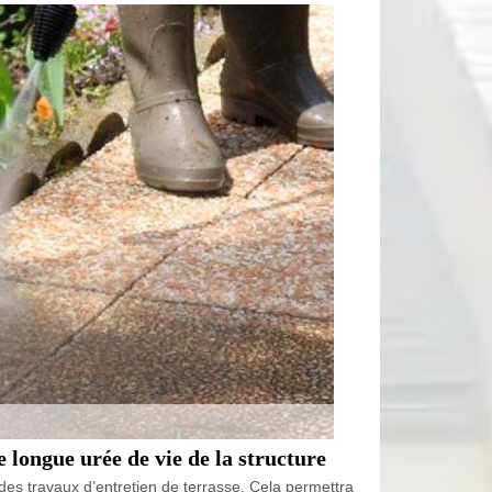
 longue urée de vie de la structure
des travaux d’entretien de terrasse. Cela permettra