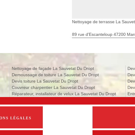
Nettoyage de terrasse La Sauvet
89 rue d'Escanteloup 47200 Ma
Nettoyage de façade La Sauvetat Du Dropt
Dev
Demoussage de toiture La Sauvetat Du Dropt
Dev
Devis toiture La Sauvetat Du Dropt
Dev
Couvreur charpentier La Sauvetat Du Dropt
Dev
Réparateur, installateur de velux La Sauvetat Du Dropt
Ent
ONS LÉGALES