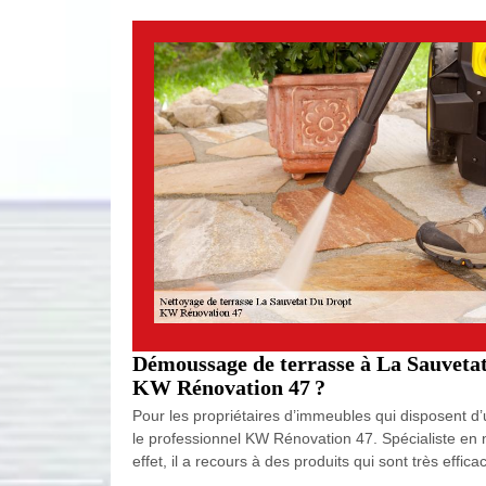
Démoussage de terrasse à La Sauvetat 
KW Rénovation 47 ?
Pour les propriétaires d’immeubles qui disposent d’u
le professionnel KW Rénovation 47. Spécialiste en 
effet, il a recours à des produits qui sont très eff