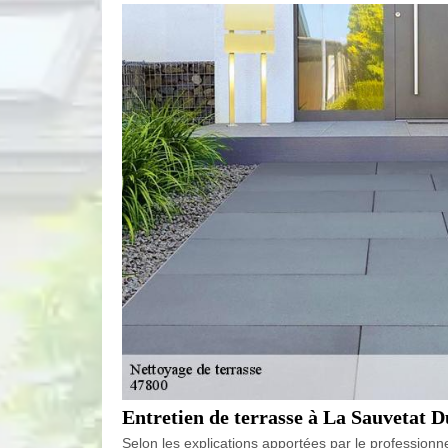
Entretien de terrasse à La Sauvetat Du
Selon les explications apportées par le professionn