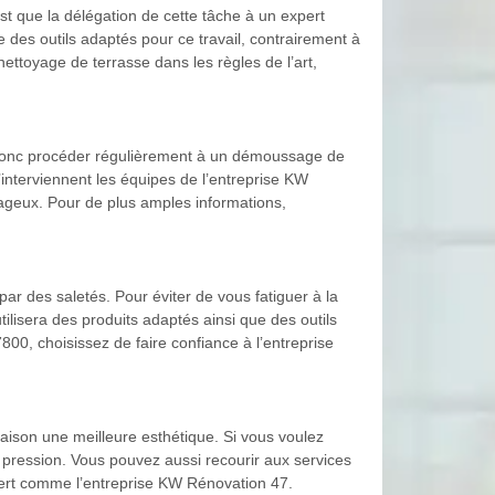
st que la délégation de cette tâche à un expert
ue des outils adaptés pour ce travail, contrairement à
nettoyage de terrasse dans les règles de l’art,
z donc procéder régulièrement à un démoussage de
interviennent les équipes de l’entreprise KW
ntageux. Pour de plus amples informations,
par des saletés. Pour éviter de vous fatiguer à la
ilisera des produits adaptés ainsi que des outils
800, choisissez de faire confiance à l’entreprise
 maison une meilleure esthétique. Si vous voulez
 pression. Vous pouvez aussi recourir aux services
pert comme l’entreprise KW Rénovation 47.