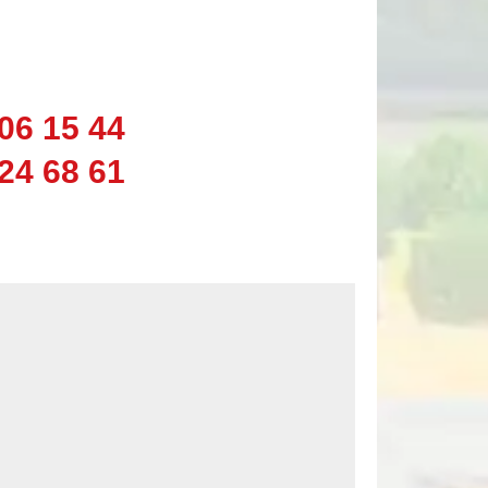
06 15 44
24 68 61