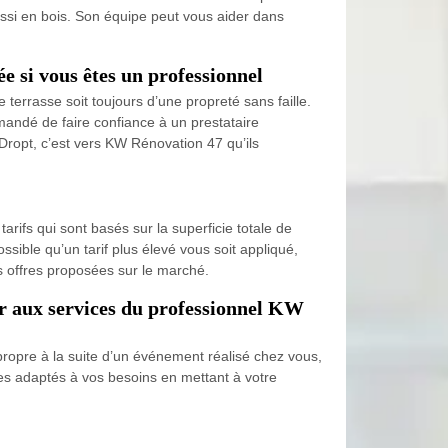
aussi en bois. Son équipe peut vous aider dans
 si vous êtes un professionnel
 terrasse soit toujours d’une propreté sans faille.
mandé de faire confiance à un prestataire
Dropt, c’est vers KW Rénovation 47 qu’ils
rifs qui sont basés sur la superficie totale de
ssible qu’un tarif plus élevé vous soit appliqué,
s offres proposées sur le marché.
ir aux services du professionnel KW
 propre à la suite d’un événement réalisé chez vous,
es adaptés à vos besoins en mettant à votre