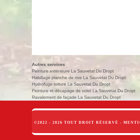
Autres services
Peinture extérieure La Sauvetat Du Dropt
Habillage planche de rive La Sauvetat Du Dropt
Hydrofuge toiture La Sauvetat Du Dropt
Peinture et décapage de volet La Sauvetat Du Dropt
Ravalement de façade La Sauvetat Du Dropt
©2022 - 2026 TOUT DROIT RÉSERVÉ -
MENTI