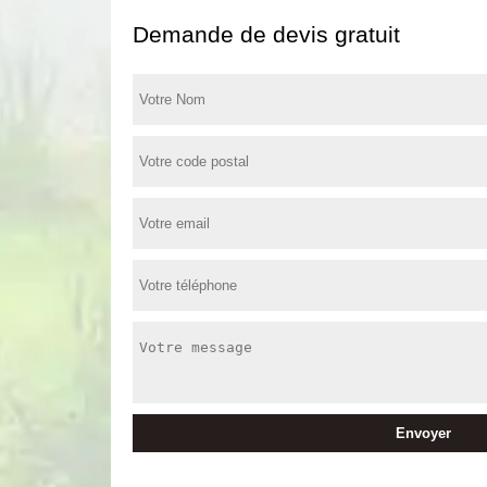
Demande de devis gratuit