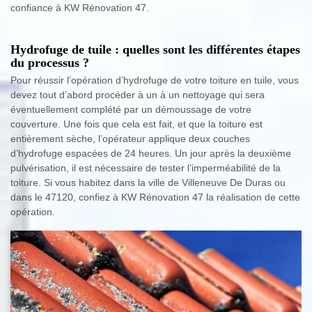
confiance à KW Rénovation 47.
Hydrofuge de tuile : quelles sont les différentes étapes
du processus ?
Pour réussir l’opération d’hydrofuge de votre toiture en tuile, vous
devez tout d’abord procéder à un à un nettoyage qui sera
éventuellement complété par un démoussage de votre
couverture. Une fois que cela est fait, et que la toiture est
entièrement sèche, l’opérateur applique deux couches
d’hydrofuge espacées de 24 heures. Un jour après la deuxième
pulvérisation, il est nécessaire de tester l’imperméabilité de la
toiture. Si vous habitez dans la ville de Villeneuve De Duras ou
dans le 47120, confiez à KW Rénovation 47 la réalisation de cette
opération.