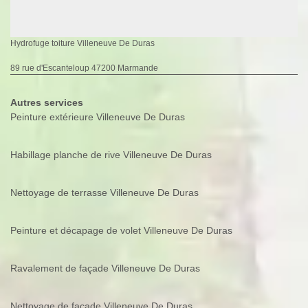
Hydrofuge toiture Villeneuve De Duras
89 rue d'Escanteloup 47200 Marmande
Autres services
Peinture extérieure Villeneuve De Duras
Habillage planche de rive Villeneuve De Duras
Nettoyage de terrasse Villeneuve De Duras
Peinture et décapage de volet Villeneuve De Duras
Ravalement de façade Villeneuve De Duras
Nettoyage de façade Villeneuve De Duras