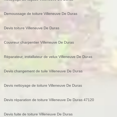
Demoussage de toiture Villeneuve De Duras
Devis toiture Villeneuve De Duras
Couvreur charpentier Villeneuve De Duras
Réparateur, installateur de velux Villeneuve De Duras
Devis changement de tuile Villeneuve De Duras
Devis nettoyage de toiture Villeneuve De Duras
Devis réparation de toiture Villeneuve De Duras 47120
Devis fuite de toiture Villeneuve De Duras