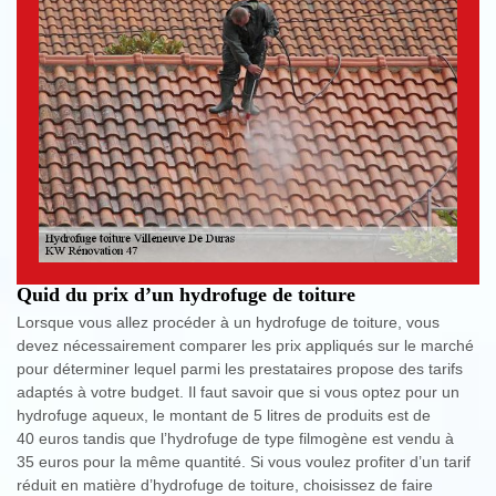
Quid du prix d’un hydrofuge de toiture
Lorsque vous allez procéder à un hydrofuge de toiture, vous
devez nécessairement comparer les prix appliqués sur le marché
pour déterminer lequel parmi les prestataires propose des tarifs
adaptés à votre budget. Il faut savoir que si vous optez pour un
hydrofuge aqueux, le montant de 5 litres de produits est de
40 euros tandis que l’hydrofuge de type filmogène est vendu à
35 euros pour la même quantité. Si vous voulez profiter d’un tarif
réduit en matière d’hydrofuge de toiture, choisissez de faire