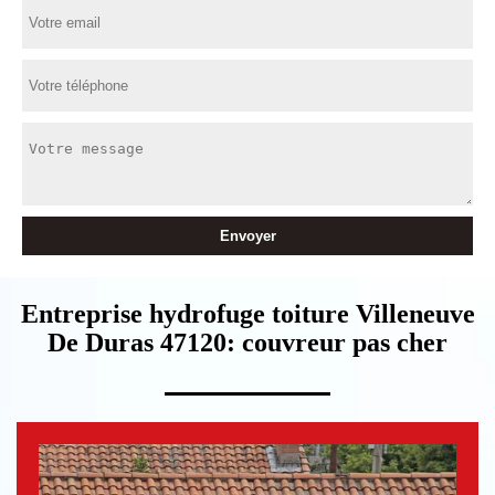
Entreprise hydrofuge toiture Villeneuve
De Duras 47120: couvreur pas cher