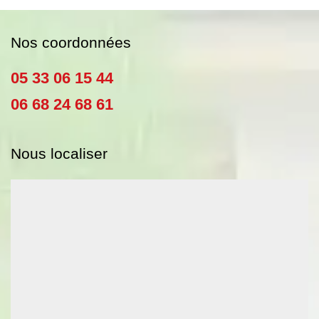
Nos coordonnées
05 33 06 15 44
06 68 24 68 61
Nous localiser