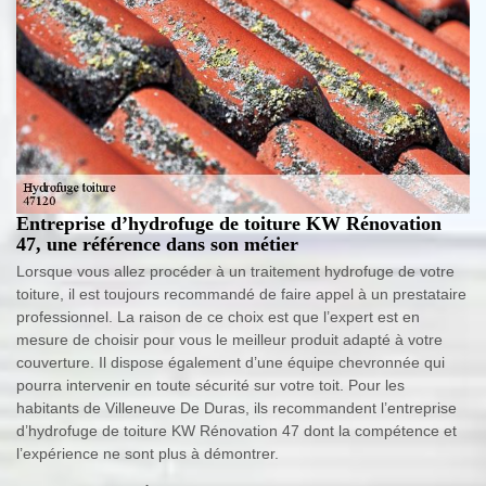
Entreprise d’hydrofuge de toiture KW Rénovation
47, une référence dans son métier
Lorsque vous allez procéder à un traitement hydrofuge de votre
toiture, il est toujours recommandé de faire appel à un prestataire
professionnel. La raison de ce choix est que l’expert est en
mesure de choisir pour vous le meilleur produit adapté à votre
couverture. Il dispose également d’une équipe chevronnée qui
pourra intervenir en toute sécurité sur votre toit. Pour les
habitants de Villeneuve De Duras, ils recommandent l’entreprise
d’hydrofuge de toiture KW Rénovation 47 dont la compétence et
l’expérience ne sont plus à démontrer.