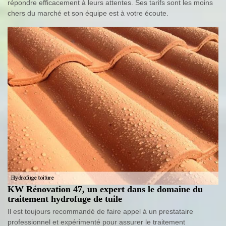
répondre efficacement à leurs attentes. Ses tarifs sont les moins
chers du marché et son équipe est à votre écoute.
KW Rénovation 47, un expert dans le domaine du
traitement hydrofuge de tuile
Il est toujours recommandé de faire appel à un prestataire
professionnel et expérimenté pour assurer le traitement