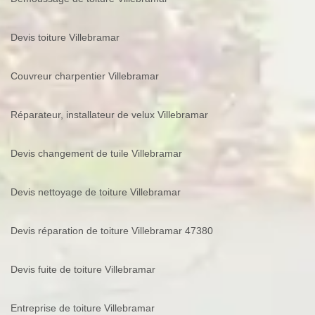
Devis toiture Villebramar
Couvreur charpentier Villebramar
Réparateur, installateur de velux Villebramar
Devis changement de tuile Villebramar
Devis nettoyage de toiture Villebramar
Devis réparation de toiture Villebramar 47380
Devis fuite de toiture Villebramar
Entreprise de toiture Villebramar