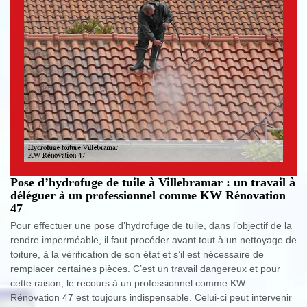
Pose d’hydrofuge de tuile à Villebramar : un travail à
déléguer à un professionnel comme KW Rénovation
47
Pour effectuer une pose d’hydrofuge de tuile, dans l’objectif de la
rendre imperméable, il faut procéder avant tout à un nettoyage de
toiture, à la vérification de son état et s’il est nécessaire de
remplacer certaines pièces. C’est un travail dangereux et pour
cette raison, le recours à un professionnel comme KW
Rénovation 47 est toujours indispensable. Celui-ci peut intervenir