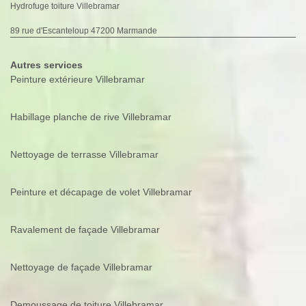
Hydrofuge toiture Villebramar
89 rue d'Escanteloup 47200 Marmande
Autres services
Peinture extérieure Villebramar
Habillage planche de rive Villebramar
Nettoyage de terrasse Villebramar
Peinture et décapage de volet Villebramar
Ravalement de façade Villebramar
Nettoyage de façade Villebramar
Demoussage de toiture Villebramar