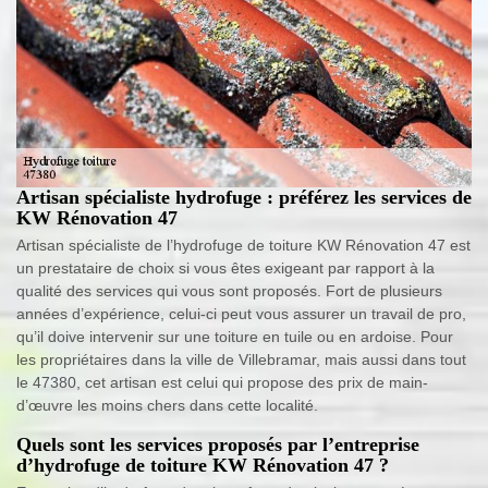
Artisan spécialiste hydrofuge : préférez les services de
KW Rénovation 47
Artisan spécialiste de l’hydrofuge de toiture KW Rénovation 47 est
un prestataire de choix si vous êtes exigeant par rapport à la
qualité des services qui vous sont proposés. Fort de plusieurs
années d’expérience, celui-ci peut vous assurer un travail de pro,
qu’il doive intervenir sur une toiture en tuile ou en ardoise. Pour
les propriétaires dans la ville de Villebramar, mais aussi dans tout
le 47380, cet artisan est celui qui propose des prix de main-
d’œuvre les moins chers dans cette localité.
Quels sont les services proposés par l’entreprise
d’hydrofuge de toiture KW Rénovation 47 ?