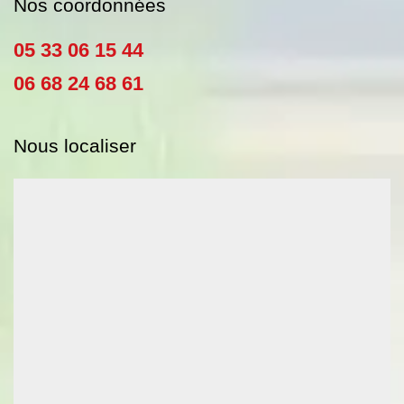
Nos coordonnées
05 33 06 15 44
06 68 24 68 61
Nous localiser