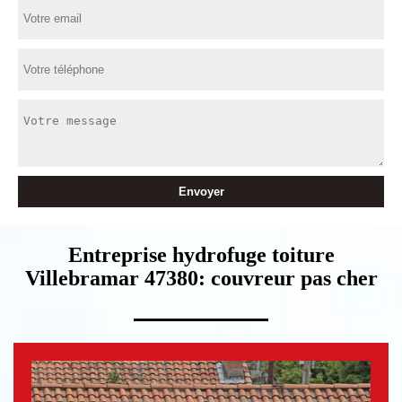
Entreprise hydrofuge toiture
Villebramar 47380: couvreur pas cher