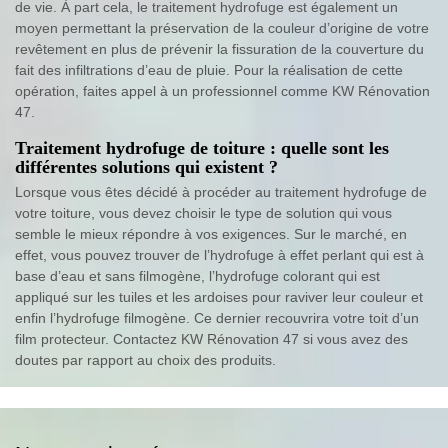
de vie. À part cela, le traitement hydrofuge est également un
moyen permettant la préservation de la couleur d’origine de votre
revêtement en plus de prévenir la fissuration de la couverture du
fait des infiltrations d’eau de pluie. Pour la réalisation de cette
opération, faites appel à un professionnel comme KW Rénovation
47.
Traitement hydrofuge de toiture : quelle sont les
différentes solutions qui existent ?
Lorsque vous êtes décidé à procéder au traitement hydrofuge de
votre toiture, vous devez choisir le type de solution qui vous
semble le mieux répondre à vos exigences. Sur le marché, en
effet, vous pouvez trouver de l’hydrofuge à effet perlant qui est à
base d’eau et sans filmogène, l’hydrofuge colorant qui est
appliqué sur les tuiles et les ardoises pour raviver leur couleur et
enfin l’hydrofuge filmogène. Ce dernier recouvrira votre toit d’un
film protecteur. Contactez KW Rénovation 47 si vous avez des
doutes par rapport au choix des produits.