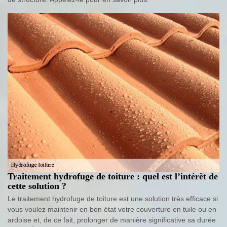
Traitement hydrofuge de toiture : quel est l’intérêt de
cette solution ?
Le traitement hydrofuge de toiture est une solution très efficace si
vous voulez maintenir en bon état votre couverture en tuile ou en
ardoise et, de ce fait, prolonger de manière significative sa durée