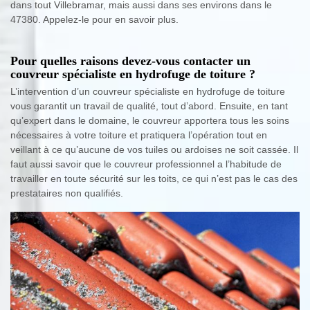
dans tout Villebramar, mais aussi dans ses environs dans le
47380. Appelez-le pour en savoir plus.
Pour quelles raisons devez-vous contacter un
couvreur spécialiste en hydrofuge de toiture ?
L’intervention d’un couvreur spécialiste en hydrofuge de toiture
vous garantit un travail de qualité, tout d’abord. Ensuite, en tant
qu’expert dans le domaine, le couvreur apportera tous les soins
nécessaires à votre toiture et pratiquera l’opération tout en
veillant à ce qu’aucune de vos tuiles ou ardoises ne soit cassée. Il
faut aussi savoir que le couvreur professionnel a l’habitude de
travailler en toute sécurité sur les toits, ce qui n’est pas le cas des
prestataires non qualifiés.