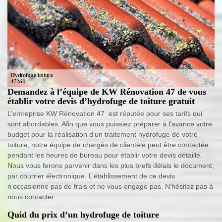
Demandez à l’équipe de KW Rénovation 47 de vous
établir votre devis d’hydrofuge de toiture gratuit
L’entreprise KW Rénovation 47 est réputée pour ses tarifs qui
sont abordables. Afin que vous puissiez préparer à l’avance votre
budget pour la réalisation d’un traitement hydrofuge de votre
toiture, notre équipe de chargés de clientèle peut être contactée
pendant les heures de bureau pour établir votre devis détaillé.
Nous vous ferons parvenir dans les plus brefs délais le document,
par courrier électronique. L’établissement de ce devis
n’occasionne pas de frais et ne vous engage pas. N’hésitez pas à
nous contacter.
Quid du prix d’un hydrofuge de toiture