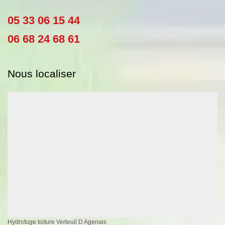
05 33 06 15 44
06 68 24 68 61
Nous localiser
Hydrofuge toiture Verteuil D Agenais