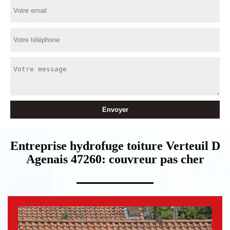
Entreprise hydrofuge toiture Verteuil D
Agenais 47260: couvreur pas cher