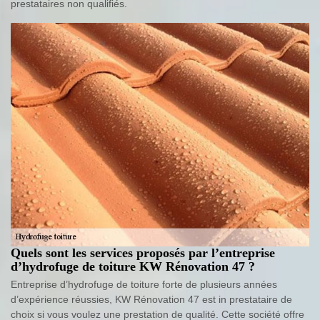
prestataires non qualifiés.
Quels sont les services proposés par l’entreprise
d’hydrofuge de toiture KW Rénovation 47 ?
Entreprise d’hydrofuge de toiture forte de plusieurs années
d’expérience réussies, KW Rénovation 47 est in prestataire de
choix si vous voulez une prestation de qualité. Cette société offre