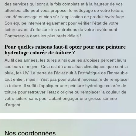
des services qui sont à la fois complets et à la hauteur de vos
attentes. Elle peut vous proposer le nettoyage de votre toiture,
son démoussage et bien sûr l’application de produit hydrofuge.
Son équipe intervient également pour vérifier l’état de votre
toiture avant d’effectuer les entretiens de votre revêtement.
Contactez-la dans les plus brefs délais !
Pour quelles raisons faut-il opter pour une peinture
hydrofuge colorée de toiture ?
Au fil des années, les tuiles ainsi que les ardoises perdent leurs
couleurs d’origine. Cela est dû aux aléas climatiques que sont la
pluie, les UV. La perte de l’éclat nuit à l’esthétique de l’immeuble
tout entier, mais il n’est pas pour autant nécessaire de remplacer
la toiture. Il suffit d’appliquer une peinture hydrofuge colorée de
toiture pour retrouver l’état d’origine ou remplacer la couleur de
votre toiture sans pour autant engager une grosse somme
d’argent.
Nos coordonnées