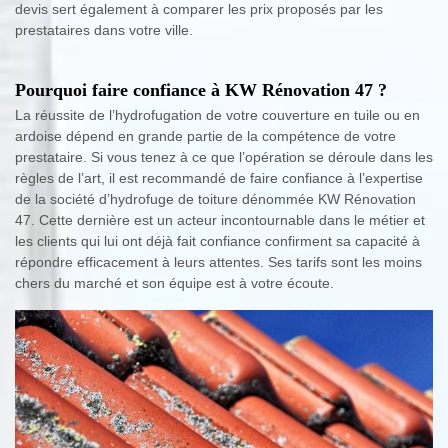
devis sert également à comparer les prix proposés par les
prestataires dans votre ville.
Pourquoi faire confiance à KW Rénovation 47 ?
La réussite de l’hydrofugation de votre couverture en tuile ou en
ardoise dépend en grande partie de la compétence de votre
prestataire. Si vous tenez à ce que l’opération se déroule dans les
règles de l’art, il est recommandé de faire confiance à l’expertise
de la société d’hydrofuge de toiture dénommée KW Rénovation
47. Cette dernière est un acteur incontournable dans le métier et
les clients qui lui ont déjà fait confiance confirment sa capacité à
répondre efficacement à leurs attentes. Ses tarifs sont les moins
chers du marché et son équipe est à votre écoute.