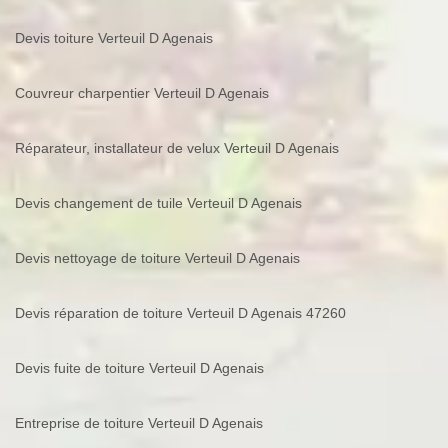
Devis toiture Verteuil D Agenais
Couvreur charpentier Verteuil D Agenais
Réparateur, installateur de velux Verteuil D Agenais
Devis changement de tuile Verteuil D Agenais
Devis nettoyage de toiture Verteuil D Agenais
Devis réparation de toiture Verteuil D Agenais 47260
Devis fuite de toiture Verteuil D Agenais
Entreprise de toiture Verteuil D Agenais