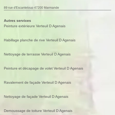
89 rue d'Escanteloup 47200 Marmande
Autres services
Peinture extérieure Verteuil D Agenais
Habillage planche de rive Verteuil D Agenais
Nettoyage de terrasse Verteuil D Agenais
Peinture et décapage de volet Verteuil D Agenais
Ravalement de façade Verteuil D Agenais
Nettoyage de façade Verteuil D Agenais
Demoussage de toiture Verteuil D Agenais