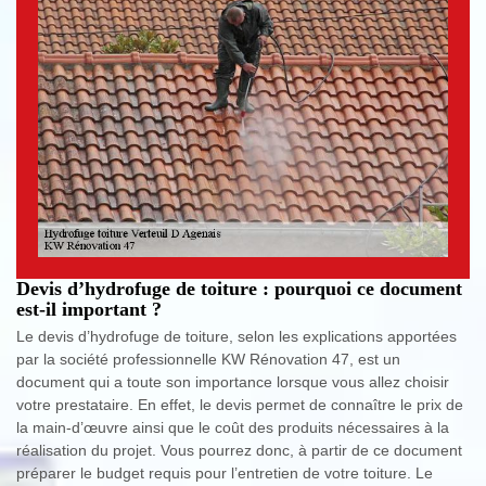
Devis d’hydrofuge de toiture : pourquoi ce document
est-il important ?
Le devis d’hydrofuge de toiture, selon les explications apportées
par la société professionnelle KW Rénovation 47, est un
document qui a toute son importance lorsque vous allez choisir
votre prestataire. En effet, le devis permet de connaître le prix de
la main-d’œuvre ainsi que le coût des produits nécessaires à la
réalisation du projet. Vous pourrez donc, à partir de ce document
préparer le budget requis pour l’entretien de votre toiture. Le