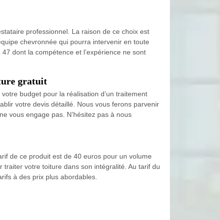
stataire professionnel. La raison de ce choix est
équipe chevronnée qui pourra intervenir en toute
n 47 dont la compétence et l’expérience ne sont
ure gratuit
votre budget pour la réalisation d’un traitement
blir votre devis détaillé. Nous vous ferons parvenir
et ne vous engage pas. N’hésitez pas à nous
arif de ce produit est de 40 euros pour un volume
aiter votre toiture dans son intégralité. Au tarif du
rifs à des prix plus abordables.