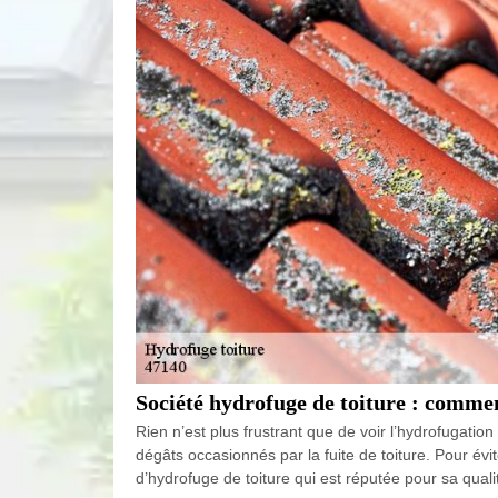
Société hydrofuge de toiture : commen
Rien n’est plus frustrant que de voir l’hydrofugati
dégâts occasionnés par la fuite de toiture. Pour évi
d’hydrofuge de toiture qui est réputée pour sa qual