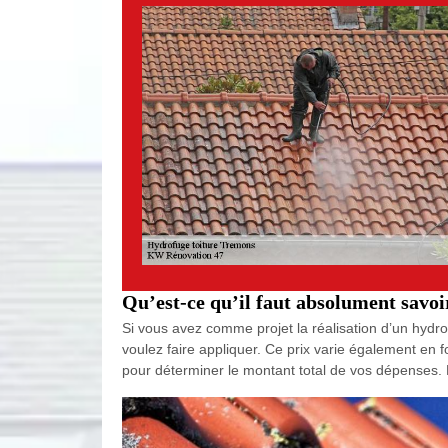
Qu’est-ce qu’il faut absolument savoi
Si vous avez comme projet la réalisation d’un hydr
voulez faire appliquer. Ce prix varie également en 
pour déterminer le montant total de vos dépenses. P