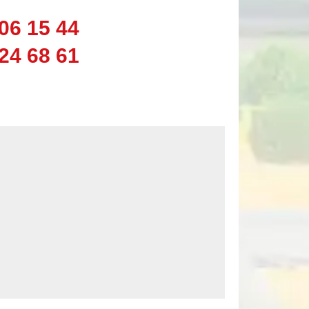
06 15 44
24 68 61