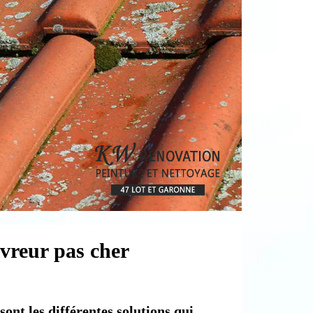
vreur pas cher
ont les différentes solutions qui