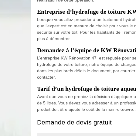
Entreprise d’hydrofuge de toiture KW
Lorsque vous allez procéder à un traitement hydrofu
que l’expert est en mesure de choisir pour vous le 
sécurité sur votre toit. Pour les habitants de Trem
plus à démontrer.
Demandez à l’équipe de KW Rénovation
L’entreprise KW Rénovation 47 est réputée pour ses 
hydrofuge de votre toiture, notre équipe de chargés
dans les plus brefs délais le document, par courrie
contacter.
Tarif d’un hydrofuge de toiture aqueux
Avant que vous ne preniez la décision d’appliquer u
de 5 litres. Vous devez vous adresser à un professio
produit doit être ajouté le coût de la main-d’œuvre.
Demande de devis gratuit