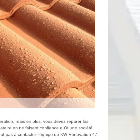
ération, mais en plus, vous devez réparer les
tataire en ne faisant confiance qu’à une société
tout pas à contacter l’équipe de KW Rénovation 47.