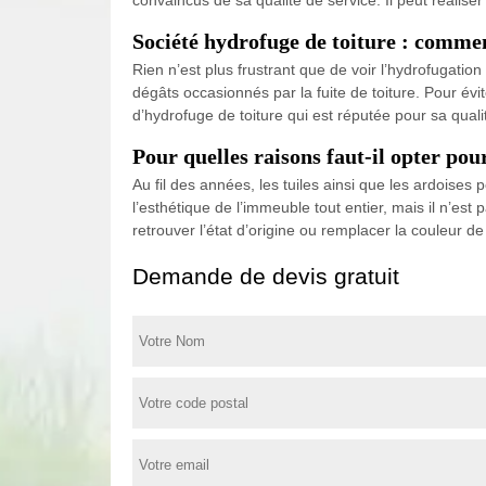
Société hydrofuge de toiture : commen
Rien n’est plus frustrant que de voir l’hydrofugati
dégâts occasionnés par la fuite de toiture. Pour évi
d’hydrofuge de toiture qui est réputée pour sa qual
Pour quelles raisons faut-il opter pou
Au fil des années, les tuiles ainsi que les ardoises 
l’esthétique de l’immeuble tout entier, mais il n’est
retrouver l’état d’origine ou remplacer la couleur 
Demande de devis gratuit