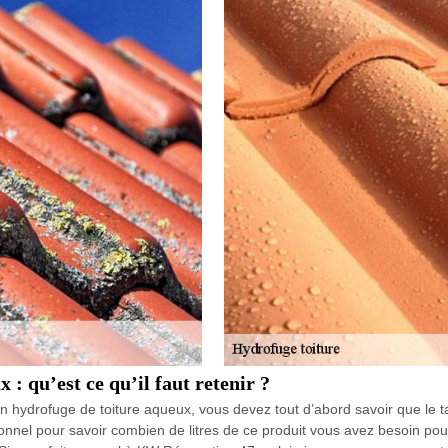
 : qu’est ce qu’il faut retenir ?
n hydrofuge de toiture aqueux, vous devez tout d’abord savoir que le t
nnel pour savoir combien de litres de ce produit vous avez besoin pour tr