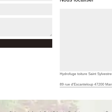
Hydrofuge toiture Saint Sylvestre
89 rue d'Escanteloup 47200 Ma