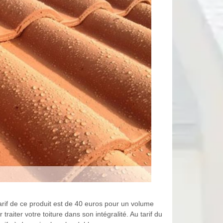
arif de ce produit est de 40 euros pour un volume
aiter votre toiture dans son intégralité. Au tarif du