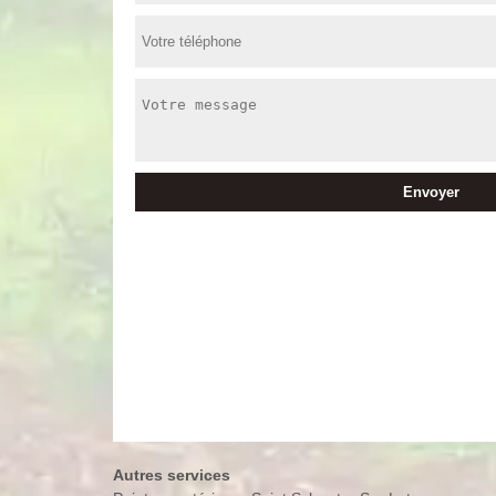
Autres services