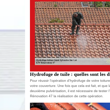
Hydrofuge de tuile : quelles sont les 
Pour réussir l’opération d’hydrofuge de votre toit
votre couverture. Une fois que cela est fait, et qu
deuxième pulvérisation, il est nécessaire de tester 
Rénovation 47 la réalisation de cette opération.