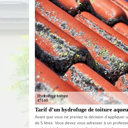
Tarif d’un hydrofuge de toiture aqueux
Avant que vous ne preniez la décision d’appliquer u
de 5 litres. Vous devez vous adresser à un professio