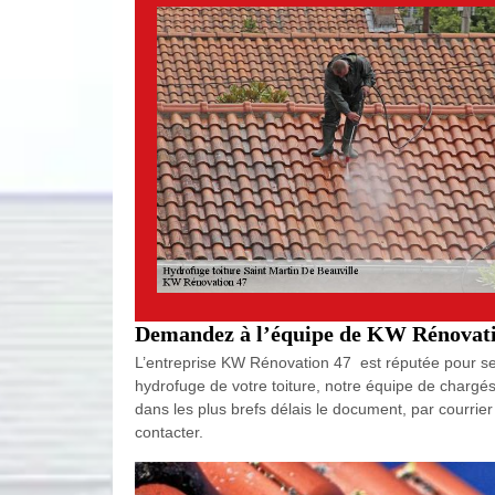
Demandez à l’équipe de KW Rénovation
L’entreprise KW Rénovation 47 est réputée pour ses 
hydrofuge de votre toiture, notre équipe de chargés
dans les plus brefs délais le document, par courrie
contacter.