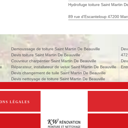
Hydrofuge toiture Saint Martin D
89 rue d'Escanteloup 47200 Ma
Demoussage de toiture Saint Martin De Beauville
Dev
Devis toiture Saint Martin De Beauville
472
Couvreur charpentier Saint Martin De Beauville
Devi
le
Réparateur, installateur de velux Saint Martin De Beauville
Ent
Devis changement de tuile Saint Martin De Beauville
Devis nettoyage de toiture Saint Martin De Beauville
ONS LÉGALES