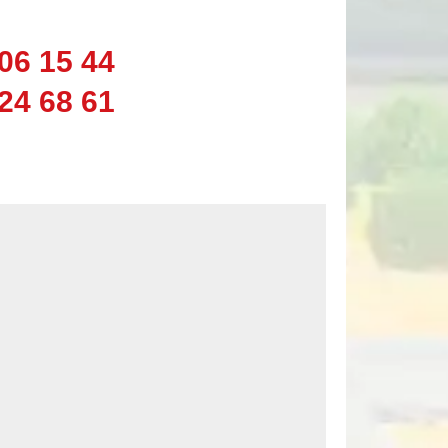
06 15 44
24 68 61