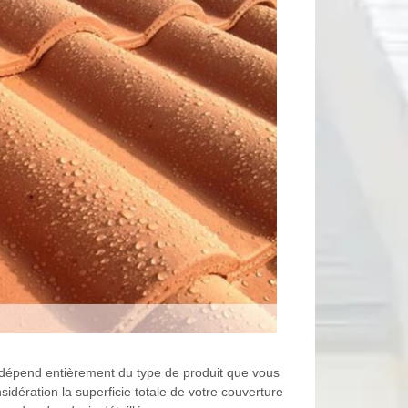
n dépend entièrement du type de produit que vous
idération la superficie totale de votre couverture