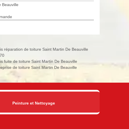
e Beauville
rmande
is réparation de toiture Saint Martin De Beauville
70
s fuite de toiture Saint Martin De Beauville
reprise de toiture Saint Martin De Beauville
Peinture et Nettoyage