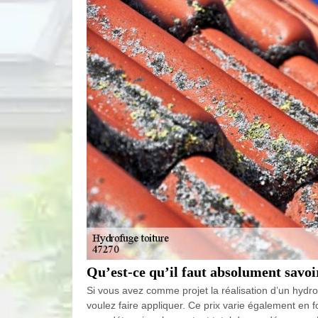
Qu’est-ce qu’il faut absolument savoi
Si vous avez comme projet la réalisation d’un hydr
voulez faire appliquer. Ce prix varie également en 