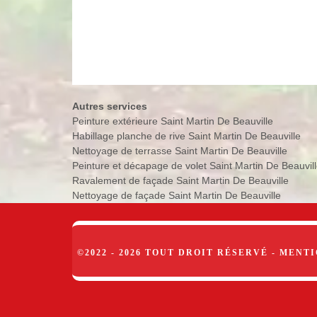
Autres services
Peinture extérieure Saint Martin De Beauville
Habillage planche de rive Saint Martin De Beauville
Nettoyage de terrasse Saint Martin De Beauville
Peinture et décapage de volet Saint Martin De Beauvil
Ravalement de façade Saint Martin De Beauville
Nettoyage de façade Saint Martin De Beauville
©2022 - 2026 TOUT DROIT RÉSERVÉ -
MENTI