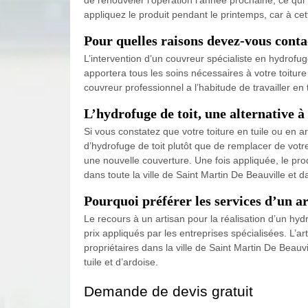
appliquez le produit pendant le printemps, car à cet
Pour quelles raisons devez-vous conta
L’intervention d’un couvreur spécialiste en hydrofug
apportera tous les soins nécessaires à votre toiture 
couvreur professionnel a l’habitude de travailler en t
L’hydrofuge de toit, une alternative à
Si vous constatez que votre toiture en tuile ou en 
d’hydrofuge de toit plutôt que de remplacer de votr
une nouvelle couverture. Une fois appliquée, le prod
dans toute la ville de Saint Martin De Beauville et 
Pourquoi préférer les services d’un ar
Le recours à un artisan pour la réalisation d’un hydr
prix appliqués par les entreprises spécialisées. L’a
propriétaires dans la ville de Saint Martin De Beau
tuile et d’ardoise.
Demande de devis gratuit