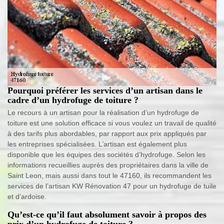
Pourquoi préférer les services d’un artisan dans le
cadre d’un hydrofuge de toiture ?
Le recours à un artisan pour la réalisation d’un hydrofuge de
toiture est une solution efficace si vous voulez un travail de qualité
à des tarifs plus abordables, par rapport aux prix appliqués par
les entreprises spécialisées. L’artisan est également plus
disponible que les équipes des sociétés d’hydrofuge. Selon les
informations recueillies auprès des propriétaires dans la ville de
Saint Leon, mais aussi dans tout le 47160, ils recommandent les
services de l’artisan KW Rénovation 47 pour un hydrofuge de tuile
et d’ardoise.
Qu’est-ce qu’il faut absolument savoir à propos des
prix d’un hydrofuge de toiture ?