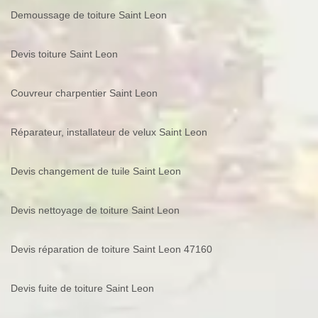
Demoussage de toiture Saint Leon
Devis toiture Saint Leon
Couvreur charpentier Saint Leon
Réparateur, installateur de velux Saint Leon
Devis changement de tuile Saint Leon
Devis nettoyage de toiture Saint Leon
Devis réparation de toiture Saint Leon 47160
Devis fuite de toiture Saint Leon