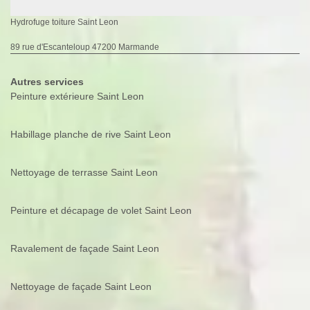
Hydrofuge toiture Saint Leon
89 rue d'Escanteloup 47200 Marmande
Autres services
Peinture extérieure Saint Leon
Habillage planche de rive Saint Leon
Nettoyage de terrasse Saint Leon
Peinture et décapage de volet Saint Leon
Ravalement de façade Saint Leon
Nettoyage de façade Saint Leon