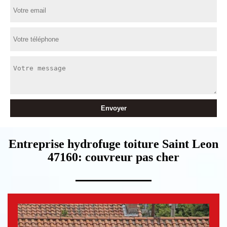
Entreprise hydrofuge toiture Saint Leon
47160: couvreur pas cher