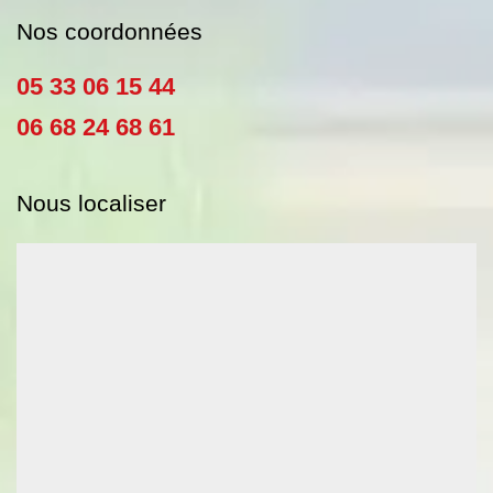
Nos coordonnées
05 33 06 15 44
06 68 24 68 61
Nous localiser