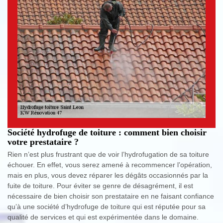
Société hydrofuge de toiture : comment bien choisir
votre prestataire ?
Rien n’est plus frustrant que de voir l’hydrofugation de sa toiture
échouer. En effet, vous serez amené à recommencer l’opération,
mais en plus, vous devez réparer les dégâts occasionnés par la
fuite de toiture. Pour éviter se genre de désagrément, il est
nécessaire de bien choisir son prestataire en ne faisant confiance
qu’à une société d’hydrofuge de toiture qui est réputée pour sa
qualité de services et qui est expérimentée dans le domaine.