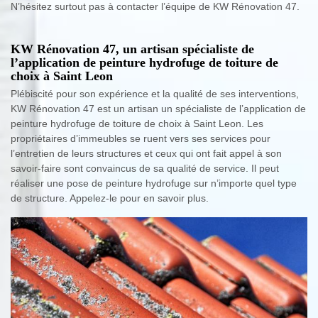
N’hésitez surtout pas à contacter l’équipe de KW Rénovation 47.
KW Rénovation 47, un artisan spécialiste de
l’application de peinture hydrofuge de toiture de
choix à Saint Leon
Plébiscité pour son expérience et la qualité de ses interventions,
KW Rénovation 47 est un artisan un spécialiste de l’application de
peinture hydrofuge de toiture de choix à Saint Leon. Les
propriétaires d’immeubles se ruent vers ses services pour
l’entretien de leurs structures et ceux qui ont fait appel à son
savoir-faire sont convaincus de sa qualité de service. Il peut
réaliser une pose de peinture hydrofuge sur n’importe quel type
de structure. Appelez-le pour en savoir plus.