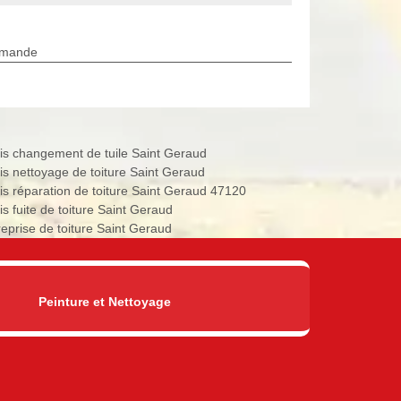
rmande
is changement de tuile Saint Geraud
is nettoyage de toiture Saint Geraud
is réparation de toiture Saint Geraud 47120
is fuite de toiture Saint Geraud
reprise de toiture Saint Geraud
Peinture et Nettoyage