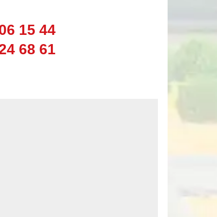
06 15 44
24 68 61