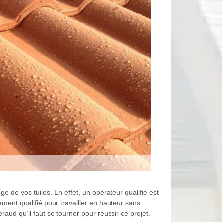
e de vos tuiles. En effet, un opérateur qualifié est
lement qualifié pour travailler en hauteur sans
raud qu’il faut se tourner pour réussir ce projet.