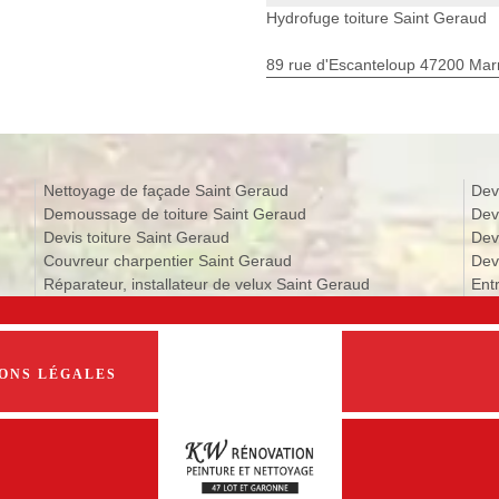
Hydrofuge toiture Saint Geraud
89 rue d'Escanteloup 47200 Ma
Nettoyage de façade Saint Geraud
Dev
Demoussage de toiture Saint Geraud
Dev
Devis toiture Saint Geraud
Dev
Couvreur charpentier Saint Geraud
Dev
Réparateur, installateur de velux Saint Geraud
Ent
ONS LÉGALES