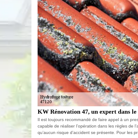
KW Rénovation 47, un expert dans le 
Il est toujours recommandé de faire appel à un prest
capable de réaliser l’opération dans les règles de l’
qu’aucun risque d’accident se présente. Pour les prop