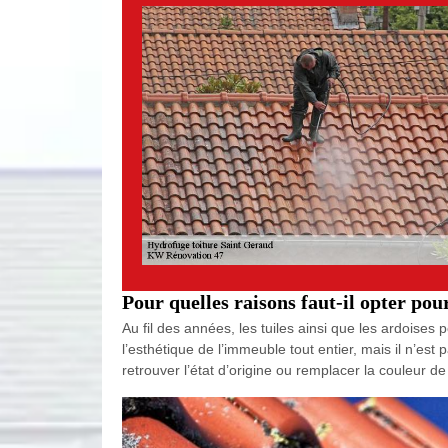
Pour quelles raisons faut-il opter pou
Au fil des années, les tuiles ainsi que les ardoises 
l’esthétique de l’immeuble tout entier, mais il n’est
retrouver l’état d’origine ou remplacer la couleur 