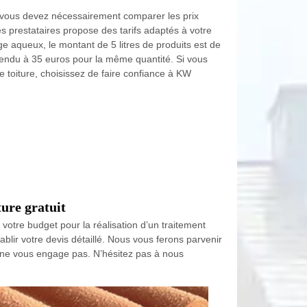
, vous devez nécessairement comparer les prix
s prestataires propose des tarifs adaptés à votre
ge aqueux, le montant de 5 litres de produits est de
vendu à 35 euros pour la même quantité. Si vous
de toiture, choisissez de faire confiance à KW
ure gratuit
votre budget pour la réalisation d’un traitement
blir votre devis détaillé. Nous vous ferons parvenir
et ne vous engage pas. N’hésitez pas à nous