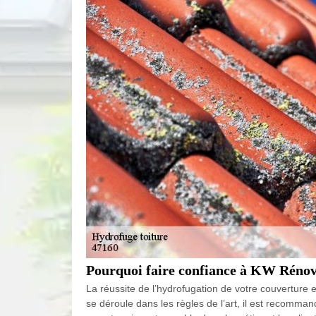
Pourquoi faire confiance à KW Rénov
La réussite de l’hydrofugation de votre couverture 
se déroule dans les règles de l’art, il est recomma