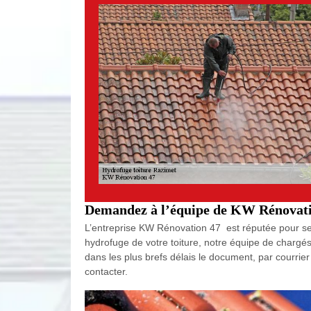
Demandez à l’équipe de KW Rénovation
L’entreprise KW Rénovation 47 est réputée pour ses 
hydrofuge de votre toiture, notre équipe de chargés
dans les plus brefs délais le document, par courrie
contacter.