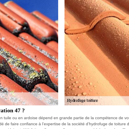
ation 47 ?
en tuile ou en ardoise dépend en grande partie de la compétence de votr
ndé de faire confiance à l’expertise de la société d’hydrofuge de toit