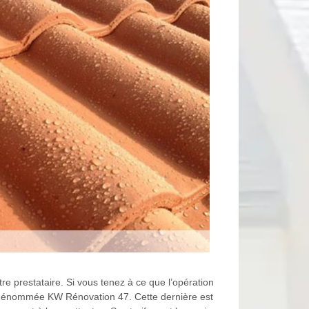
e prestataire. Si vous tenez à ce que l’opération
ure dénommée KW Rénovation 47. Cette dernière est