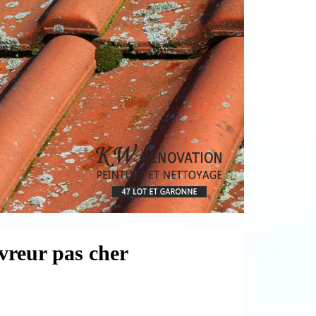
vreur pas cher