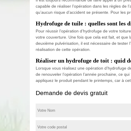
capable de réaliser l’opération dans les règles de l’
qu’aucun risque d’accident se présente. Pour les prop
Hydrofuge de tuile : quelles sont les 
Pour réussir l’opération d’hydrofuge de votre toit
votre couverture. Une fois que cela est fait, et qu
deuxième pulvérisation, il est nécessaire de tester 
réalisation de cette opération.
Réaliser un hydrofuge de toit : quid d
Lorsque vous réalisez une opération d’hydrofuge de 
de renouveler l’opération l’année prochaine, ce qui f
appliquez le produit pendant le printemps, car à cet
Demande de devis gratuit