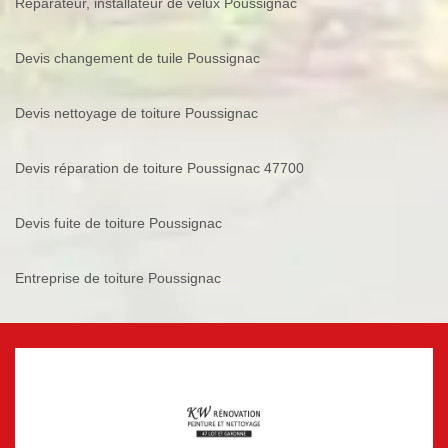
Réparateur, installateur de velux Poussignac
Devis changement de tuile Poussignac
Devis nettoyage de toiture Poussignac
Devis réparation de toiture Poussignac 47700
Devis fuite de toiture Poussignac
Entreprise de toiture Poussignac