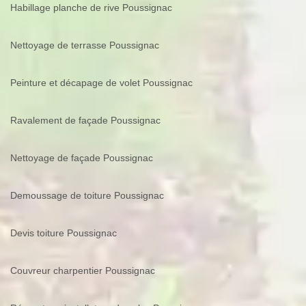
Habillage planche de rive Poussignac
Nettoyage de terrasse Poussignac
Peinture et décapage de volet Poussignac
Ravalement de façade Poussignac
Nettoyage de façade Poussignac
Demoussage de toiture Poussignac
Devis toiture Poussignac
Couvreur charpentier Poussignac