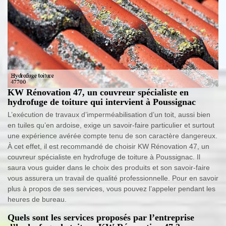
KW Rénovation 47, un couvreur spécialiste en
hydrofuge de toiture qui intervient à Poussignac
L’exécution de travaux d’imperméabilisation d’un toit, aussi bien
en tuiles qu’en ardoise, exige un savoir-faire particulier et surtout
une expérience avérée compte tenu de son caractère dangereux.
À cet effet, il est recommandé de choisir KW Rénovation 47, un
couvreur spécialiste en hydrofuge de toiture à Poussignac. Il
saura vous guider dans le choix des produits et son savoir-faire
vous assurera un travail de qualité professionnelle. Pour en savoir
plus à propos de ses services, vous pouvez l’appeler pendant les
heures de bureau.
Quels sont les services proposés par l’entreprise