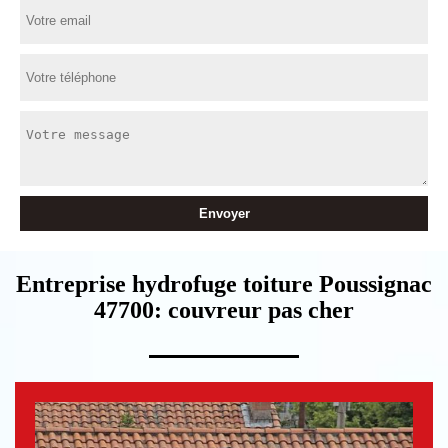
Entreprise hydrofuge toiture Poussignac
47700: couvreur pas cher