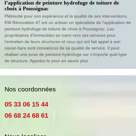
l’application de peinture hydrofuge de toiture de
choix à Poussignac
Plébiscité pour son expérience et la qualité de ses interventions,
KW Rénovation 47 est un artisan un spécialiste de l’application de
peinture hydrofuge de toiture de choix à Poussignac. Les
propriétaires d’immeubles se ruent vers ses services pour
l’entretien de leurs structures et ceux qui ont fait appel à son
savoir-faire sont convaincus de sa qualité de service. Il peut
réaliser une pose de peinture hydrofuge sur n’importe quel type
de structure. Appelez-le pour en savoir plus.
Nos coordonnées
05 33 06 15 44
06 68 24 68 61