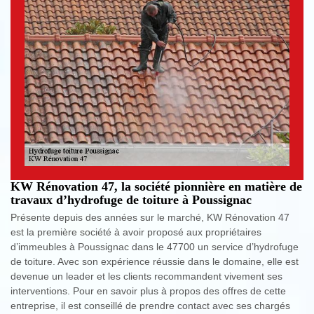
KW Rénovation 47, la société pionnière en matière de
travaux d’hydrofuge de toiture à Poussignac
Présente depuis des années sur le marché, KW Rénovation 47
est la première société à avoir proposé aux propriétaires
d’immeubles à Poussignac dans le 47700 un service d’hydrofuge
de toiture. Avec son expérience réussie dans le domaine, elle est
devenue un leader et les clients recommandent vivement ses
interventions. Pour en savoir plus à propos des offres de cette
entreprise, il est conseillé de prendre contact avec ses chargés