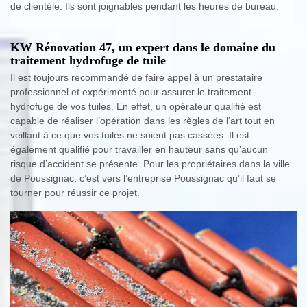
de clientèle. Ils sont joignables pendant les heures de bureau.
KW Rénovation 47, un expert dans le domaine du
traitement hydrofuge de tuile
Il est toujours recommandé de faire appel à un prestataire
professionnel et expérimenté pour assurer le traitement
hydrofuge de vos tuiles. En effet, un opérateur qualifié est
capable de réaliser l’opération dans les règles de l’art tout en
veillant à ce que vos tuiles ne soient pas cassées. Il est
également qualifié pour travailler en hauteur sans qu’aucun
risque d’accident se présente. Pour les propriétaires dans la ville
de Poussignac, c’est vers l’entreprise Poussignac qu’il faut se
tourner pour réussir ce projet.