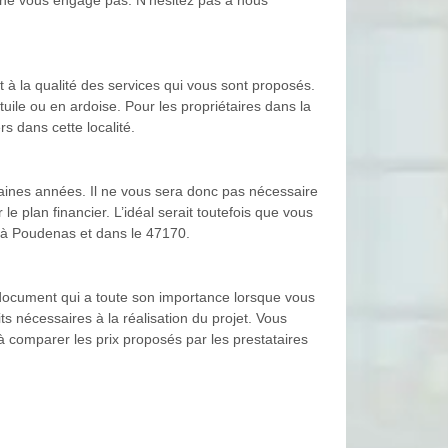
t à la qualité des services qui vous sont proposés.
 tuile ou en ardoise. Pour les propriétaires dans la
s dans cette localité.
haines années. Il ne vous sera donc pas nécessaire
le plan financier. L’idéal serait toutefois que vous
ut à Poudenas et dans le 47170.
n document qui a toute son importance lorsque vous
its nécessaires à la réalisation du projet. Vous
à comparer les prix proposés par les prestataires