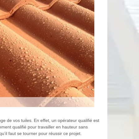
e de vos tuiles. En effet, un opérateur qualifié est
lement qualifié pour travailler en hauteur sans
’il faut se tourner pour réussir ce projet.