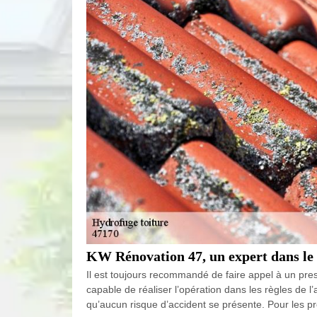
KW Rénovation 47, un expert dans le 
Il est toujours recommandé de faire appel à un prest
capable de réaliser l’opération dans les règles de l’
qu’aucun risque d’accident se présente. Pour les pro