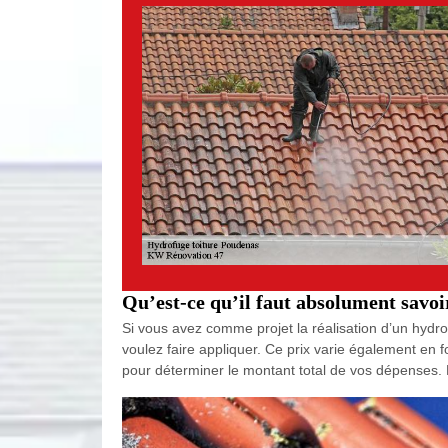
Qu’est-ce qu’il faut absolument savoi
Si vous avez comme projet la réalisation d’un hydr
voulez faire appliquer. Ce prix varie également en 
pour déterminer le montant total de vos dépenses. P