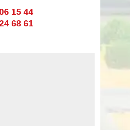
06 15 44
24 68 61