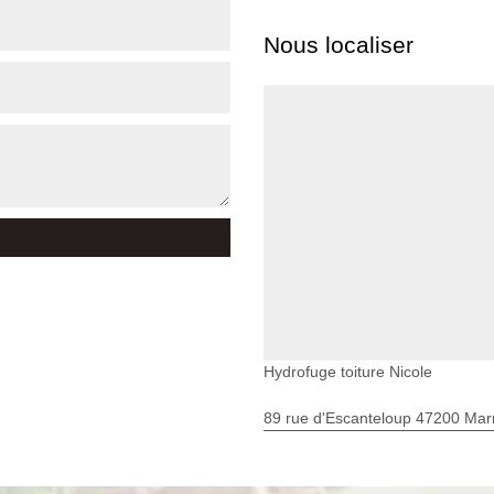
Nous localiser
Hydrofuge toiture Nicole
89 rue d'Escanteloup 47200 Ma