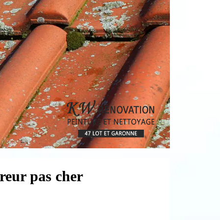
reur pas cher