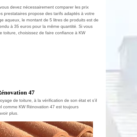
, vous devez nécessairement comparer les prix
s prestataires propose des tarifs adaptés à votre
ge aqueux, le montant de 5 litres de produits est de
vendu à 35 euros pour la même quantité. Si vous
de toiture, choisissez de faire confiance à KW
Rénovation 47
age de toiture, à la vérification de son état et s’il
nnel comme KW Rénovation 47 est toujours
voir plus.