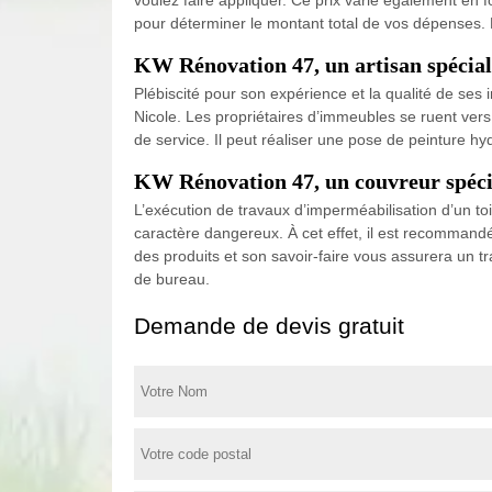
pour déterminer le montant total de vos dépenses. P
KW Rénovation 47, un artisan spéciali
Plébiscité pour son expérience et la qualité de ses 
Nicole. Les propriétaires d’immeubles se ruent vers 
de service. Il peut réaliser une pose de peinture hy
KW Rénovation 47, un couvreur spécial
L’exécution de travaux d’imperméabilisation d’un toi
caractère dangereux. À cet effet, il est recommandé
des produits et son savoir-faire vous assurera un t
de bureau.
Demande de devis gratuit