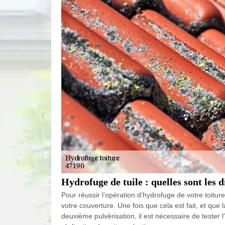
Hydrofuge de tuile : quelles sont les 
Pour réussir l’opération d’hydrofuge de votre toit
votre couverture. Une fois que cela est fait, et qu
deuxième pulvérisation, il est nécessaire de tester 