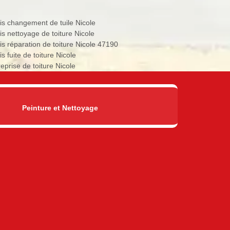
is changement de tuile Nicole
is nettoyage de toiture Nicole
is réparation de toiture Nicole 47190
s fuite de toiture Nicole
eprise de toiture Nicole
Peinture et Nettoyage