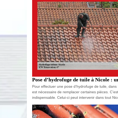
Pose d’hydrofuge de tuile à Nicole :
Pour effectuer une pose d’hydrofuge de tuile, dans l’
est nécessaire de remplacer certaines pièces. C’es
indispensable. Celui-ci peut intervenir dans tout N