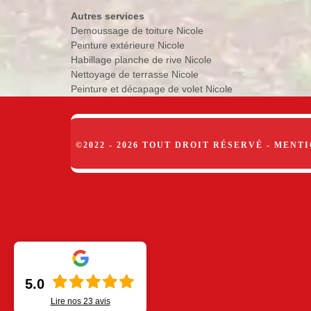
Autres services
Demoussage de toiture Nicole
Peinture extérieure Nicole
Habillage planche de rive Nicole
Nettoyage de terrasse Nicole
Peinture et décapage de volet Nicole
©2022 - 2026 TOUT DROIT RÉSERVÉ -
MENTI
5.0
Lire nos
23
avis