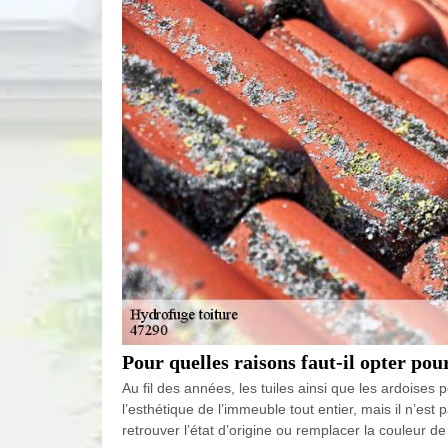
Pour quelles raisons faut-il opter pou
Au fil des années, les tuiles ainsi que les ardoises 
l’esthétique de l’immeuble tout entier, mais il n’est
retrouver l’état d’origine ou remplacer la couleur 