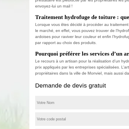
envoyez-lui un mail !
Traitement hydrofuge de toiture : quell
Lorsque vous êtes décidé à procéder au traitement 
le marché, en effet, vous pouvez trouver de l’hydrofu
ardoises pour raviver leur couleur et enfin l’hydro
par rapport au choix des produits.
Pourquoi préférer les services d’un ar
Le recours à un artisan pour la réalisation d’un hydr
prix appliqués par les entreprises spécialisées. L’a
propriétaires dans la ville de Monviel, mais aussi 
Demande de devis gratuit