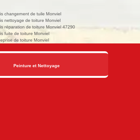
is changement de tuile Monviel
is nettoyage de toiture Monviel
is réparation de toiture Monviel 47290
s fuite de toiture Monviel
reprise de toiture Monviel
Peinture et Nettoyage