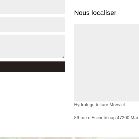
Nous localiser
Hydrofuge toiture Monviel
89 rue d'Escanteloup 47200 Ma