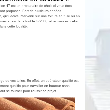
ion 47 est un prestataire de choix si vous êtes
 sont proposés. Fort de plusieurs années
, qu’il doive intervenir sur une toiture en tuile ou en
mais aussi dans tout le 47290, cet artisan est celui
ns cette localité.
e de vos tuiles. En effet, un opérateur qualifié est
lement qualifié pour travailler en hauteur sans
faut se tourner pour réussir ce projet.