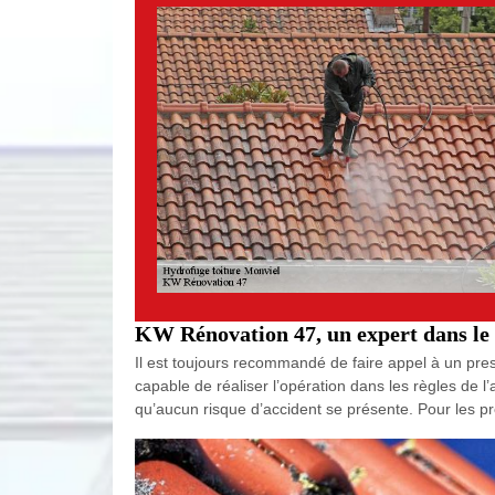
KW Rénovation 47, un expert dans le 
Il est toujours recommandé de faire appel à un prest
capable de réaliser l’opération dans les règles de l’
qu’aucun risque d’accident se présente. Pour les prop