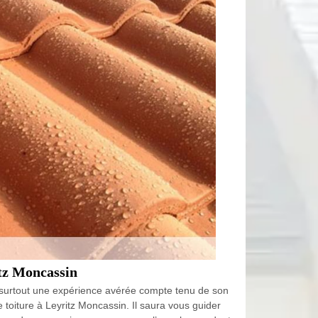
itz Moncassin
 et surtout une expérience avérée compte tenu de son
toiture à Leyritz Moncassin. Il saura vous guider