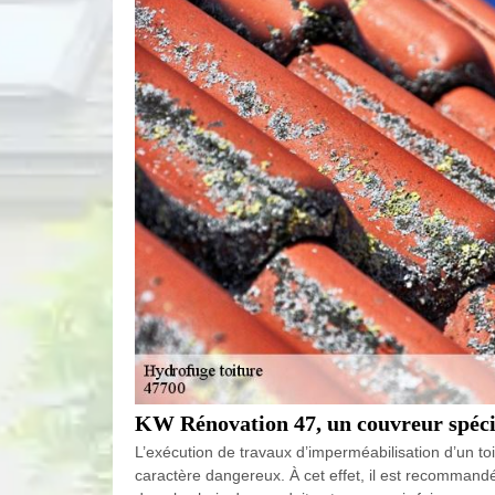
KW Rénovation 47, un couvreur spécia
L’exécution de travaux d’imperméabilisation d’un toi
caractère dangereux. À cet effet, il est recommandé