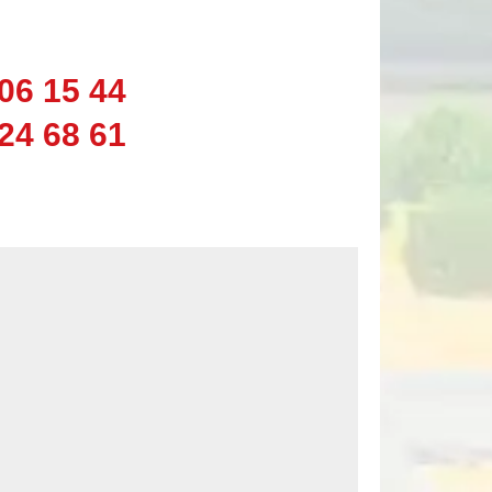
06 15 44
24 68 61