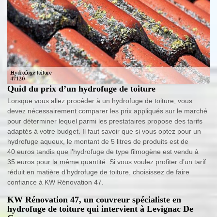
Quid du prix d’un hydrofuge de toiture
Lorsque vous allez procéder à un hydrofuge de toiture, vous
devez nécessairement comparer les prix appliqués sur le marché
pour déterminer lequel parmi les prestataires propose des tarifs
adaptés à votre budget. Il faut savoir que si vous optez pour un
hydrofuge aqueux, le montant de 5 litres de produits est de
40 euros tandis que l’hydrofuge de type filmogène est vendu à
35 euros pour la même quantité. Si vous voulez profiter d’un tarif
réduit en matière d’hydrofuge de toiture, choisissez de faire
confiance à KW Rénovation 47.
KW Rénovation 47, un couvreur spécialiste en
hydrofuge de toiture qui intervient à Levignac De