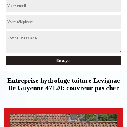
Entreprise hydrofuge toiture Levignac
De Guyenne 47120: couvreur pas cher