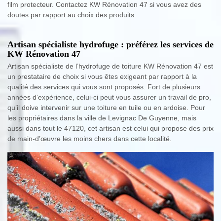
film protecteur. Contactez KW Rénovation 47 si vous avez des
doutes par rapport au choix des produits.
Artisan spécialiste hydrofuge : préférez les services de
KW Rénovation 47
Artisan spécialiste de l’hydrofuge de toiture KW Rénovation 47 est
un prestataire de choix si vous êtes exigeant par rapport à la
qualité des services qui vous sont proposés. Fort de plusieurs
années d’expérience, celui-ci peut vous assurer un travail de pro,
qu’il doive intervenir sur une toiture en tuile ou en ardoise. Pour
les propriétaires dans la ville de Levignac De Guyenne, mais
aussi dans tout le 47120, cet artisan est celui qui propose des prix
de main-d’œuvre les moins chers dans cette localité.