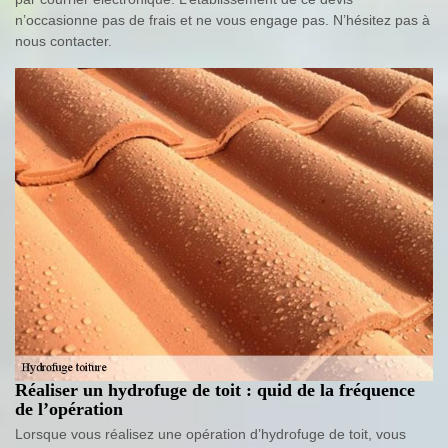
n’occasionne pas de frais et ne vous engage pas. N’hésitez pas à
nous contacter.
Réaliser un hydrofuge de toit : quid de la fréquence
de l’opération
Lorsque vous réalisez une opération d’hydrofuge de toit, vous