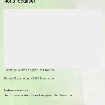
Nous localiser
Hydrofuge toiture Levignac De Guyenne
89 rue d'Escanteloup 47200 Marmande
Autres services
Demoussage de toiture Levignac De Guyenne