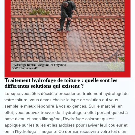
Traitement hydrofuge de toiture : quelle sont les
différentes solutions qui existent ?
Lorsque vous êtes décidé à procéder au traitement hydrofuge de
votre toiture, vous devez choisir le type de solution qui vous
semble le mieux répondre à vos exigences. Sur le marché, en
effet, vous pouvez trouver de l’hydrofuge à effet perlant qui est à
base d’eau et sans filmogène, l’hydrofuge colorant qui est
appliqué sur les tuiles et les ardoises pour raviver leur couleur et
enfin l’hydrofuge filmogène. Ce dernier recouvrira votre toit d’un