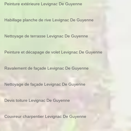
Peinture extérieure Levignac De Guyenne
Habillage planche de rive Levignac De Guyenne
Nettoyage de terrasse Levignac De Guyenne
Peinture et décapage de volet Levignac De Guyenne
Ravalement de façade Levignac De Guyenne
Nettoyage de façade Levignac De Guyenne
Devis toiture Levignac De Guyenne
Couvreur charpentier Levignac De Guyenne