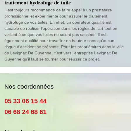
traitement hydrofuge de tuile
Il est toujours recommandé de faire appel à un prestataire
professionnel et expérimenté pour assurer le traitement
hydrofuge de vos tuiles. En effet, un opérateur qualifié est
capable de réaliser l’opération dans les règles de l’art tout en
veillant à ce que vos tuiles ne soient pas cassées. Il est
également qualifié pour travailler en hauteur sans qu’aucun
risque d’accident se présente. Pour les propriétaires dans la ville
de Levignac De Guyenne, c’est vers l’entreprise Levignac De
Guyenne qu’il faut se tourner pour réussir ce projet.
Nos coordonnées
05 33 06 15 44
06 68 24 68 61