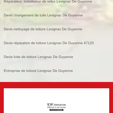
Réparateur, installateur de velux Levignac De Guyenne
Devis changement de tuile Levignac De Guyenne
Devis nettoyage de toiture Levignac De Guyenne
Devis réparation de toiture Levignac De Guyenne 47120
Devis fuite de toiture Levignac De Guyenne
Entreprise de toiture Levignac De Guyenne