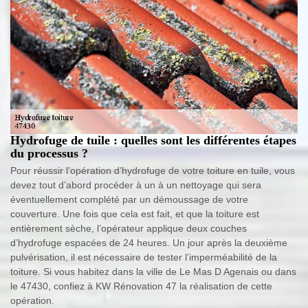
Hydrofuge de tuile : quelles sont les différentes étapes
du processus ?
Pour réussir l’opération d’hydrofuge de votre toiture en tuile, vous
devez tout d’abord procéder à un à un nettoyage qui sera
éventuellement complété par un démoussage de votre
couverture. Une fois que cela est fait, et que la toiture est
entièrement sèche, l’opérateur applique deux couches
d’hydrofuge espacées de 24 heures. Un jour après la deuxième
pulvérisation, il est nécessaire de tester l’imperméabilité de la
toiture. Si vous habitez dans la ville de Le Mas D Agenais ou dans
le 47430, confiez à KW Rénovation 47 la réalisation de cette
opération.