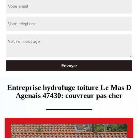
Entreprise hydrofuge toiture Le Mas D
Agenais 47430: couvreur pas cher