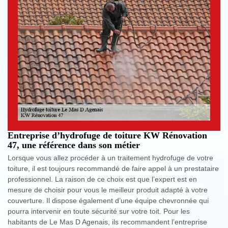
Entreprise d’hydrofuge de toiture KW Rénovation
47, une référence dans son métier
Lorsque vous allez procéder à un traitement hydrofuge de votre
toiture, il est toujours recommandé de faire appel à un prestataire
professionnel. La raison de ce choix est que l’expert est en
mesure de choisir pour vous le meilleur produit adapté à votre
couverture. Il dispose également d’une équipe chevronnée qui
pourra intervenir en toute sécurité sur votre toit. Pour les
habitants de Le Mas D Agenais, ils recommandent l’entreprise