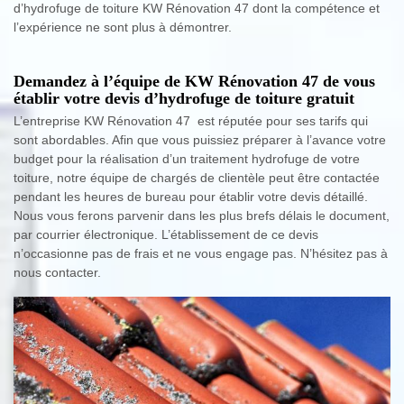
d’hydrofuge de toiture KW Rénovation 47 dont la compétence et
l’expérience ne sont plus à démontrer.
Demandez à l’équipe de KW Rénovation 47 de vous
établir votre devis d’hydrofuge de toiture gratuit
L’entreprise KW Rénovation 47 est réputée pour ses tarifs qui
sont abordables. Afin que vous puissiez préparer à l’avance votre
budget pour la réalisation d’un traitement hydrofuge de votre
toiture, notre équipe de chargés de clientèle peut être contactée
pendant les heures de bureau pour établir votre devis détaillé.
Nous vous ferons parvenir dans les plus brefs délais le document,
par courrier électronique. L’établissement de ce devis
n’occasionne pas de frais et ne vous engage pas. N’hésitez pas à
nous contacter.