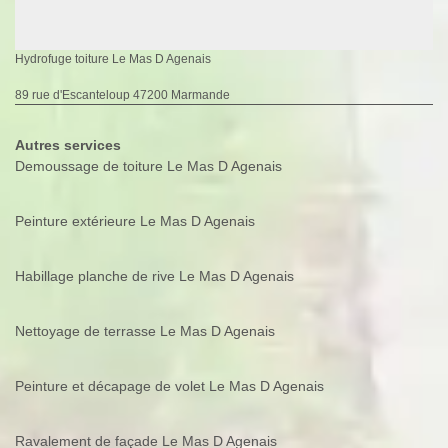
Hydrofuge toiture Le Mas D Agenais
89 rue d'Escanteloup 47200 Marmande
Autres services
Demoussage de toiture Le Mas D Agenais
Peinture extérieure Le Mas D Agenais
Habillage planche de rive Le Mas D Agenais
Nettoyage de terrasse Le Mas D Agenais
Peinture et décapage de volet Le Mas D Agenais
Ravalement de façade Le Mas D Agenais