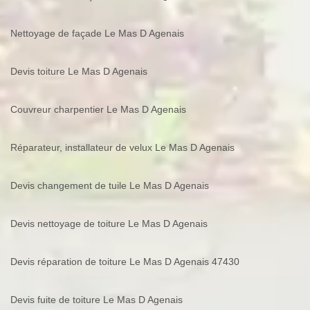
Nettoyage de façade Le Mas D Agenais
Devis toiture Le Mas D Agenais
Couvreur charpentier Le Mas D Agenais
Réparateur, installateur de velux Le Mas D Agenais
Devis changement de tuile Le Mas D Agenais
Devis nettoyage de toiture Le Mas D Agenais
Devis réparation de toiture Le Mas D Agenais 47430
Devis fuite de toiture Le Mas D Agenais