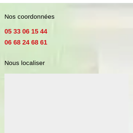
Nos coordonnées
05 33 06 15 44
06 68 24 68 61
Nous localiser