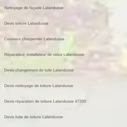
Nettoyage de façade Lalandusse
Devis toiture Lalandusse
Couvreur charpentier Lalandusse
Réparateur, installateur de velux Lalandusse
Devis changement de tuile Lalandusse
Devis nettoyage de toiture Lalandusse
Devis réparation de toiture Lalandusse 47330
Devis fuite de toiture Lalandusse