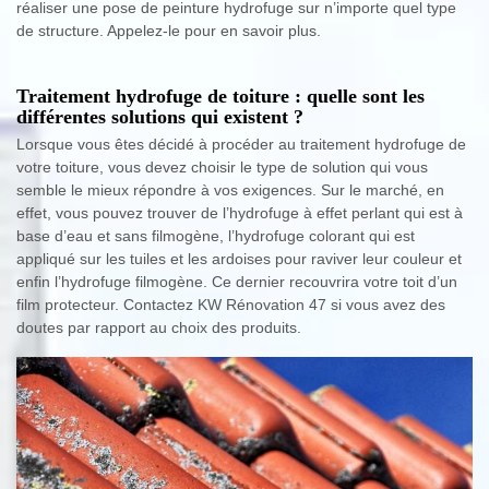
réaliser une pose de peinture hydrofuge sur n’importe quel type
de structure. Appelez-le pour en savoir plus.
Traitement hydrofuge de toiture : quelle sont les
différentes solutions qui existent ?
Lorsque vous êtes décidé à procéder au traitement hydrofuge de
votre toiture, vous devez choisir le type de solution qui vous
semble le mieux répondre à vos exigences. Sur le marché, en
effet, vous pouvez trouver de l’hydrofuge à effet perlant qui est à
base d’eau et sans filmogène, l’hydrofuge colorant qui est
appliqué sur les tuiles et les ardoises pour raviver leur couleur et
enfin l’hydrofuge filmogène. Ce dernier recouvrira votre toit d’un
film protecteur. Contactez KW Rénovation 47 si vous avez des
doutes par rapport au choix des produits.