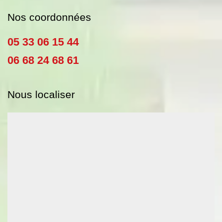
Nos coordonnées
05 33 06 15 44
06 68 24 68 61
Nous localiser