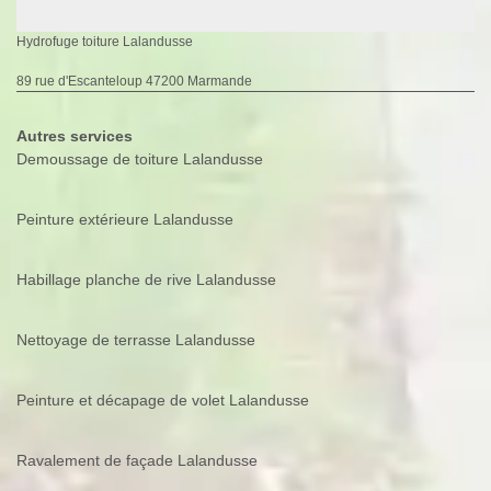
Hydrofuge toiture Lalandusse
89 rue d'Escanteloup 47200 Marmande
Autres services
Demoussage de toiture Lalandusse
Peinture extérieure Lalandusse
Habillage planche de rive Lalandusse
Nettoyage de terrasse Lalandusse
Peinture et décapage de volet Lalandusse
Ravalement de façade Lalandusse