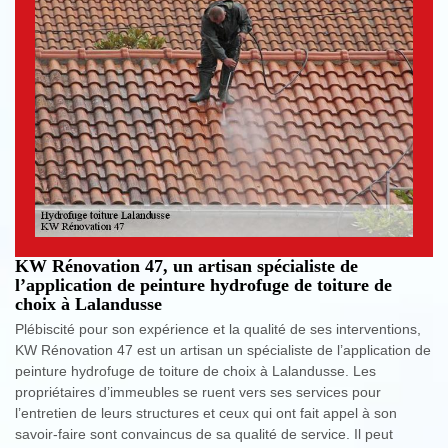
KW Rénovation 47, un artisan spécialiste de
l’application de peinture hydrofuge de toiture de
choix à Lalandusse
Plébiscité pour son expérience et la qualité de ses interventions,
KW Rénovation 47 est un artisan un spécialiste de l’application de
peinture hydrofuge de toiture de choix à Lalandusse. Les
propriétaires d’immeubles se ruent vers ses services pour
l’entretien de leurs structures et ceux qui ont fait appel à son
savoir-faire sont convaincus de sa qualité de service. Il peut