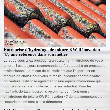
Entreprise d’hydrofuge de toiture KW Rénovation
47, une référence dans son métier
Lorsque vous allez procéder à un traitement hydrofuge de votre
toiture, il est toujours recommandé de faire appel à un prestataire
professionnel. La raison de ce choix est que l’expert est en
mesure de choisir pour vous le meilleur produit adapté à votre
couverture. Il dispose également d’une équipe chevronnée qui
pourra intervenir en toute sécurité sur votre toit. Pour les
habitants de Lalandusse, ils recommandent l’entreprise
d’hydrofuge de toiture KW Rénovation 47 dont la compétence et
l’expérience ne sont plus à démontrer.