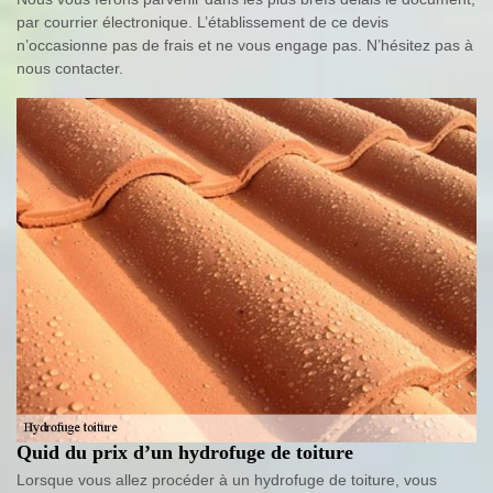
par courrier électronique. L’établissement de ce devis
n’occasionne pas de frais et ne vous engage pas. N’hésitez pas à
nous contacter.
Quid du prix d’un hydrofuge de toiture
Lorsque vous allez procéder à un hydrofuge de toiture, vous