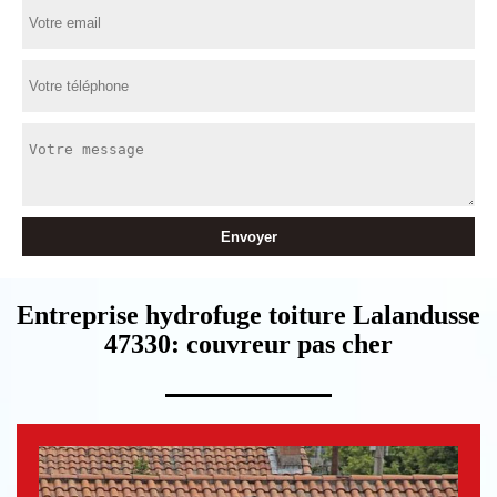
Entreprise hydrofuge toiture Lalandusse
47330: couvreur pas cher