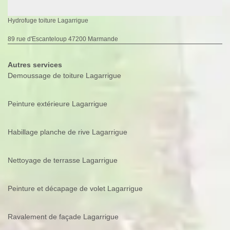
Hydrofuge toiture Lagarrigue
89 rue d'Escanteloup 47200 Marmande
Autres services
Demoussage de toiture Lagarrigue
Peinture extérieure Lagarrigue
Habillage planche de rive Lagarrigue
Nettoyage de terrasse Lagarrigue
Peinture et décapage de volet Lagarrigue
Ravalement de façade Lagarrigue