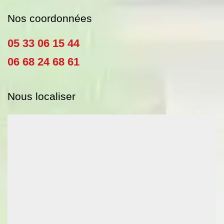
Nos coordonnées
05 33 06 15 44
06 68 24 68 61
Nous localiser