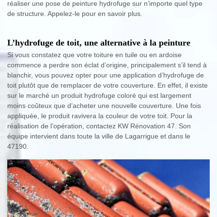
réaliser une pose de peinture hydrofuge sur n’importe quel type
de structure. Appelez-le pour en savoir plus.
L’hydrofuge de toit, une alternative à la peinture
Si vous constatez que votre toiture en tuile ou en ardoise
commence a perdre son éclat d’origine, principalement s’il tend à
blanchir, vous pouvez opter pour une application d’hydrofuge de
toit plutôt que de remplacer de votre couverture. En effet, il existe
sur le marché un produit hydrofuge coloré qui est largement
moins coûteux que d’acheter une nouvelle couverture. Une fois
appliquée, le produit ravivera la couleur de votre toit. Pour la
réalisation de l’opération, contactez KW Rénovation 47. Son
équipe intervient dans toute la ville de Lagarrigue et dans le
47190.