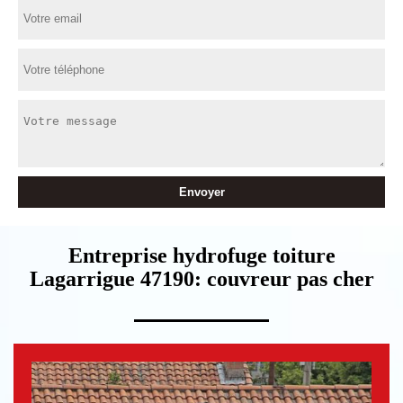
Entreprise hydrofuge toiture
Lagarrigue 47190: couvreur pas cher