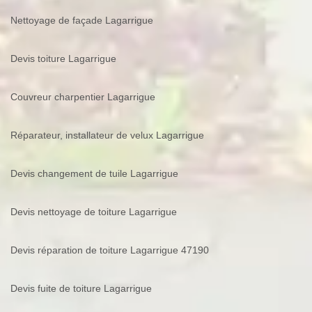
Nettoyage de façade Lagarrigue
Devis toiture Lagarrigue
Couvreur charpentier Lagarrigue
Réparateur, installateur de velux Lagarrigue
Devis changement de tuile Lagarrigue
Devis nettoyage de toiture Lagarrigue
Devis réparation de toiture Lagarrigue 47190
Devis fuite de toiture Lagarrigue