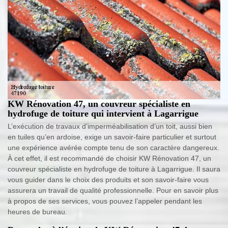
KW Rénovation 47, un couvreur spécialiste en
hydrofuge de toiture qui intervient à Lagarrigue
L’exécution de travaux d’imperméabilisation d’un toit, aussi bien
en tuiles qu’en ardoise, exige un savoir-faire particulier et surtout
une expérience avérée compte tenu de son caractère dangereux.
À cet effet, il est recommandé de choisir KW Rénovation 47, un
couvreur spécialiste en hydrofuge de toiture à Lagarrigue. Il saura
vous guider dans le choix des produits et son savoir-faire vous
assurera un travail de qualité professionnelle. Pour en savoir plus
à propos de ses services, vous pouvez l’appeler pendant les
heures de bureau.