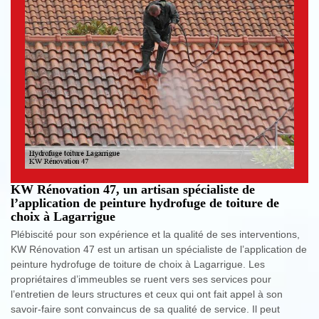
KW Rénovation 47, un artisan spécialiste de
l’application de peinture hydrofuge de toiture de
choix à Lagarrigue
Plébiscité pour son expérience et la qualité de ses interventions,
KW Rénovation 47 est un artisan un spécialiste de l’application de
peinture hydrofuge de toiture de choix à Lagarrigue. Les
propriétaires d’immeubles se ruent vers ses services pour
l’entretien de leurs structures et ceux qui ont fait appel à son
savoir-faire sont convaincus de sa qualité de service. Il peut