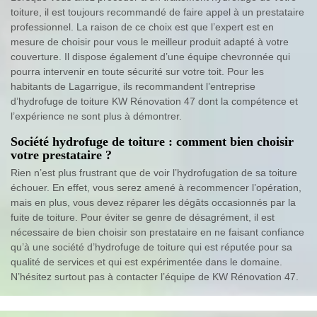
toiture, il est toujours recommandé de faire appel à un prestataire
professionnel. La raison de ce choix est que l’expert est en
mesure de choisir pour vous le meilleur produit adapté à votre
couverture. Il dispose également d’une équipe chevronnée qui
pourra intervenir en toute sécurité sur votre toit. Pour les
habitants de Lagarrigue, ils recommandent l’entreprise
d’hydrofuge de toiture KW Rénovation 47 dont la compétence et
l’expérience ne sont plus à démontrer.
Société hydrofuge de toiture : comment bien choisir
votre prestataire ?
Rien n’est plus frustrant que de voir l’hydrofugation de sa toiture
échouer. En effet, vous serez amené à recommencer l’opération,
mais en plus, vous devez réparer les dégâts occasionnés par la
fuite de toiture. Pour éviter se genre de désagrément, il est
nécessaire de bien choisir son prestataire en ne faisant confiance
qu’à une société d’hydrofuge de toiture qui est réputée pour sa
qualité de services et qui est expérimentée dans le domaine.
N’hésitez surtout pas à contacter l’équipe de KW Rénovation 47.