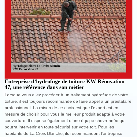
Entreprise d’hydrofuge de toiture KW Rénovation
47, une référence dans son métier
Lorsque vous allez procéder à un traitement hydrofuge de votre
toiture, il est toujours recommandé de faire appel à un prestataire
professionnel. La raison de ce choix est que l’expert est en
mesure de choisir pour vous le meilleur produit adapté à votre
couverture. Il dispose également d’une équipe chevronnée qui
pourra intervenir en toute sécurité sur votre toit. Pour les
habitants de La Croix Blanche, ils recommandent l’entreprise