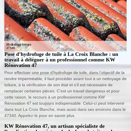
Pose d’hydrofuge de tuile à La Croix Blanche : un
travail à déléguer à un professionnel comme KW
Rénovation 47
Pour effectuer une pose d’hydrofuge de tuile, dans l’objectif de la
rendre imperméable, il faut procéder avant tout à un nettoyage de
toiture, à la vérification de son état et s’il est nécessaire de
remplacer certaines pièces. C’est un travail dangereux et pour
cette raison, le recours à un professionnel comme KW
Rénovation 47 est toujours indispensable. Celui-ci peut intervenir
dans tout La Croix Blanche, mais aussi dans ses environs dans le
47340. Appelez-le pour en savoir plus.
KW Rénovation 47, un artisan spécialiste de