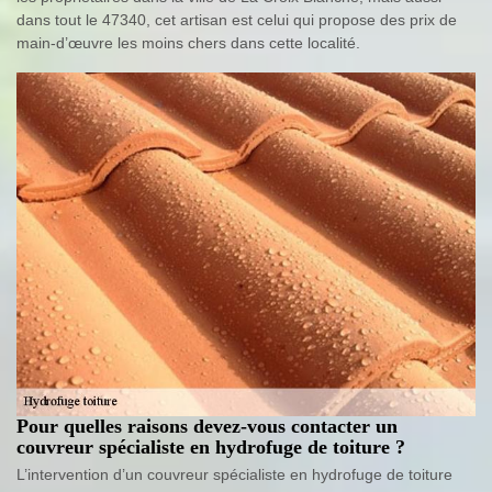
dans tout le 47340, cet artisan est celui qui propose des prix de
main-d’œuvre les moins chers dans cette localité.
Pour quelles raisons devez-vous contacter un
couvreur spécialiste en hydrofuge de toiture ?
L’intervention d’un couvreur spécialiste en hydrofuge de toiture