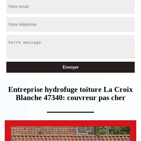
Entreprise hydrofuge toiture La Croix
Blanche 47340: couvreur pas cher