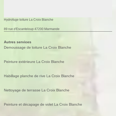
Hydrofuge toiture La Croix Blanche
89 rue d'Escanteloup 47200 Marmande
Autres services
Demoussage de toiture La Croix Blanche
Peinture extérieure La Croix Blanche
Habillage planche de rive La Croix Blanche
Nettoyage de terrasse La Croix Blanche
Peinture et décapage de volet La Croix Blanche