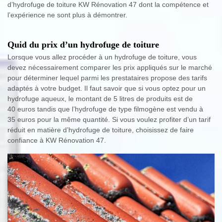
d’hydrofuge de toiture KW Rénovation 47 dont la compétence et
l’expérience ne sont plus à démontrer.
Quid du prix d’un hydrofuge de toiture
Lorsque vous allez procéder à un hydrofuge de toiture, vous
devez nécessairement comparer les prix appliqués sur le marché
pour déterminer lequel parmi les prestataires propose des tarifs
adaptés à votre budget. Il faut savoir que si vous optez pour un
hydrofuge aqueux, le montant de 5 litres de produits est de
40 euros tandis que l’hydrofuge de type filmogène est vendu à
35 euros pour la même quantité. Si vous voulez profiter d’un tarif
réduit en matière d’hydrofuge de toiture, choisissez de faire
confiance à KW Rénovation 47.