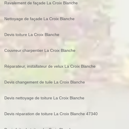
Ravalement de façade La Croix Blanche
Nettoyage de façade La Croix Blanche
Devis toiture La Croix Blanche
Couvreur charpentier La Croix Blanche
Réparateur, installateur de velux La Croix Blanche
Devis changement de tuile La Croix Blanche
Devis nettoyage de toiture La Croix Blanche
Devis réparation de toiture La Croix Blanche 47340