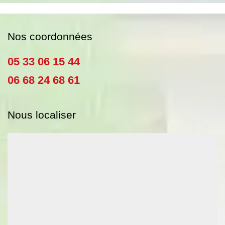
Nos coordonnées
05 33 06 15 44
06 68 24 68 61
Nous localiser