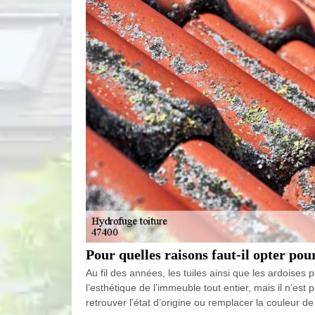
Pour quelles raisons faut-il opter pou
Au fil des années, les tuiles ainsi que les ardoises 
l’esthétique de l’immeuble tout entier, mais il n’est
retrouver l’état d’origine ou remplacer la couleur 