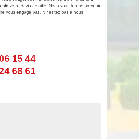
blir votre devis détaillé. Nous vous ferons parvenir
et ne vous engage pas. N’hésitez pas à nous
06 15 44
24 68 61