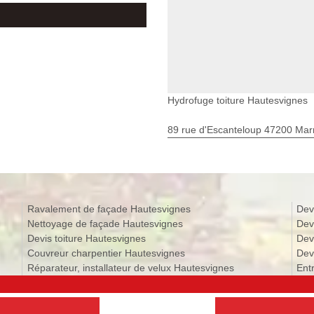
Hydrofuge toiture Hautesvignes
89 rue d'Escanteloup 47200 Ma
Ravalement de façade Hautesvignes
Dev
Nettoyage de façade Hautesvignes
Dev
Devis toiture Hautesvignes
Dev
Couvreur charpentier Hautesvignes
Dev
Réparateur, installateur de velux Hautesvignes
Ent