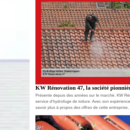
KW Rénovation 47, la société pionniè
Présente depuis des années sur le marché, KW Réno
service d’hydrofuge de toiture. Avec son expérienc
savoir plus à propos des offres de cette entreprise,