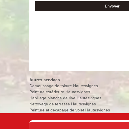
Autres services
Demoussage de toiture Hautesvignes
Peinture extérieure Hautesvignes
Habillage planche de rive Hautesvignes
Nettoyage de terrasse Hautesvignes
Peinture et décapage de volet Hautesvignes