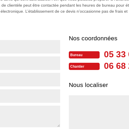
 de clientèle peut être contactée pendant les heures de bureau pour éta
r électronique. L’établissement de ce devis n’occasionne pas de frais 
Nos coordonnées
05 33 
Bureau
06 68 
Chantier
Nous localiser