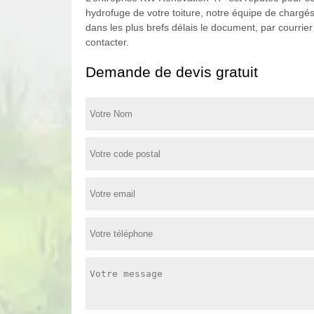
hydrofuge de votre toiture, notre équipe de chargés
dans les plus brefs délais le document, par courrie
contacter.
Demande de devis gratuit