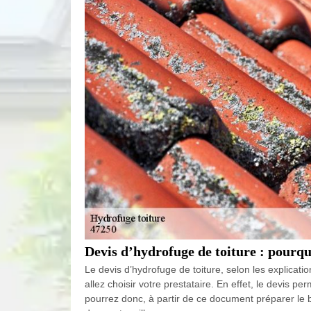
Devis d’hydrofuge de toiture : pourqu
Le devis d’hydrofuge de toiture, selon les explica
allez choisir votre prestataire. En effet, le devis p
pourrez donc, à partir de ce document préparer le b