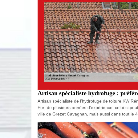
Artisan spécialiste hydrofuge : préfé
Artisan spécialiste de l’hydrofuge de toiture KW Rén
Fort de plusieurs années d’expérience, celui-ci peut 
ville de Grezet Cavagnan, mais aussi dans tout le 4