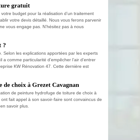
ure gratuit
votre budget pour la réalisation d’un traitement
blir votre devis détaillé. Nous vous ferons parvenir
et ne vous engage pas. N’hésitez pas à nous
t ?
e. Selon les explications apportées par les experts
l a comme particularité d’empêcher l’air d’entrer
ntreprise KW Rénovation 47. Cette dernière est
re de choix à Grezet Cavagnan
cation de peinture hydrofuge de toiture de choix à
ont fait appel à son savoir-faire sont convaincus de
 en savoir plus.