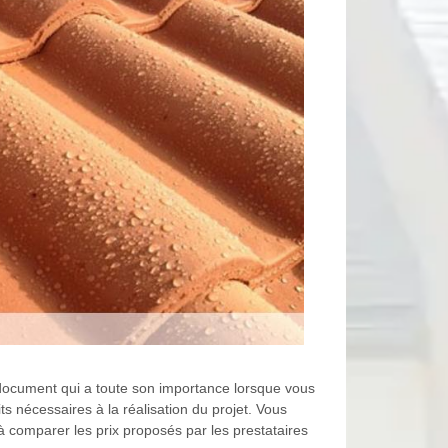
n document qui a toute son importance lorsque vous
its nécessaires à la réalisation du projet. Vous
à comparer les prix proposés par les prestataires