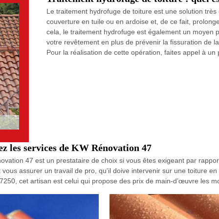
Le traitement hydrofuge de toiture est une solution très
couverture en tuile ou en ardoise et, de ce fait, prolong
cela, le traitement hydrofuge est également un moyen pe
votre revêtement en plus de prévenir la fissuration de la 
Pour la réalisation de cette opération, faites appel à
rez les services de KW Rénovation 47
ovation 47 est un prestataire de choix si vous êtes exigeant par rappor
vous assurer un travail de pro, qu’il doive intervenir sur une toiture en
7250, cet artisan est celui qui propose des prix de main-d’œuvre les mo