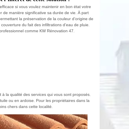
 efficace si vous voulez maintenir en bon état votre
er de manière significative sa durée de vie. À part
rmettant la préservation de la couleur d’origine de
couverture du fait des infiltrations d’eau de pluie.
 un professionnel comme KW Rénovation 47.
t à la qualité des services qui vous sont proposés.
 tuile ou en ardoise. Pour les propriétaires dans la
ins chers dans cette localité.