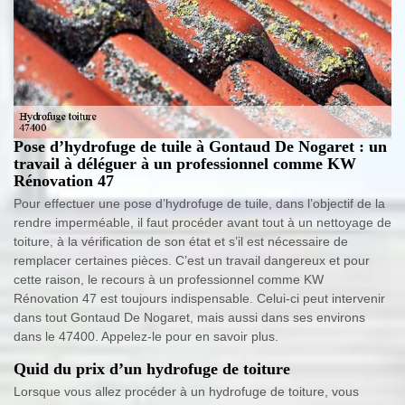
Pose d’hydrofuge de tuile à Gontaud De Nogaret : un
travail à déléguer à un professionnel comme KW
Rénovation 47
Pour effectuer une pose d’hydrofuge de tuile, dans l’objectif de la
rendre imperméable, il faut procéder avant tout à un nettoyage de
toiture, à la vérification de son état et s’il est nécessaire de
remplacer certaines pièces. C’est un travail dangereux et pour
cette raison, le recours à un professionnel comme KW
Rénovation 47 est toujours indispensable. Celui-ci peut intervenir
dans tout Gontaud De Nogaret, mais aussi dans ses environs
dans le 47400. Appelez-le pour en savoir plus.
Quid du prix d’un hydrofuge de toiture
Lorsque vous allez procéder à un hydrofuge de toiture, vous