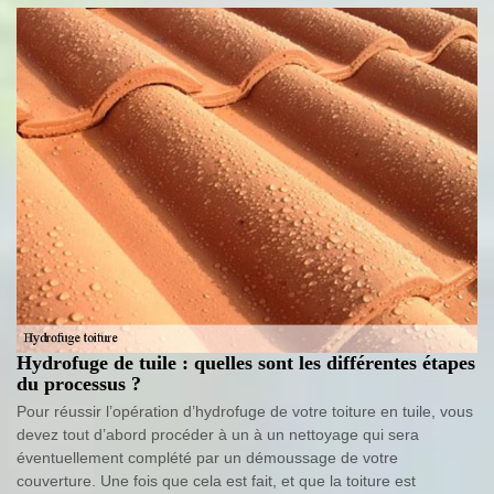
Hydrofuge de tuile : quelles sont les différentes étapes
du processus ?
Pour réussir l’opération d’hydrofuge de votre toiture en tuile, vous
devez tout d’abord procéder à un à un nettoyage qui sera
éventuellement complété par un démoussage de votre
couverture. Une fois que cela est fait, et que la toiture est