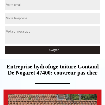
Entreprise hydrofuge toiture Gontaud
De Nogaret 47400: couvreur pas cher