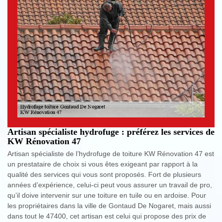
Artisan spécialiste hydrofuge : préférez les services de
KW Rénovation 47
Artisan spécialiste de l’hydrofuge de toiture KW Rénovation 47 est
un prestataire de choix si vous êtes exigeant par rapport à la
qualité des services qui vous sont proposés. Fort de plusieurs
années d’expérience, celui-ci peut vous assurer un travail de pro,
qu’il doive intervenir sur une toiture en tuile ou en ardoise. Pour
les propriétaires dans la ville de Gontaud De Nogaret, mais aussi
dans tout le 47400, cet artisan est celui qui propose des prix de