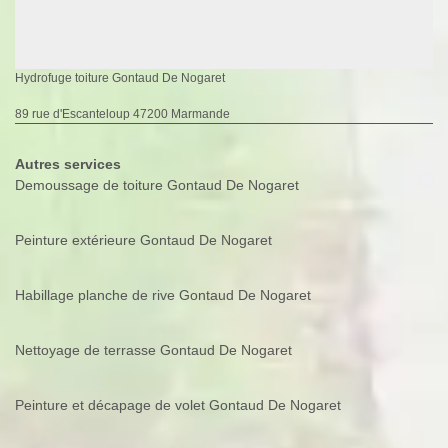
Hydrofuge toiture Gontaud De Nogaret
89 rue d'Escanteloup 47200 Marmande
Autres services
Demoussage de toiture Gontaud De Nogaret
Peinture extérieure Gontaud De Nogaret
Habillage planche de rive Gontaud De Nogaret
Nettoyage de terrasse Gontaud De Nogaret
Peinture et décapage de volet Gontaud De Nogaret