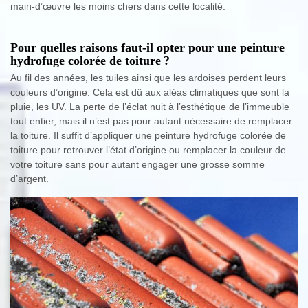
main-d’œuvre les moins chers dans cette localité.
Pour quelles raisons faut-il opter pour une peinture
hydrofuge colorée de toiture ?
Au fil des années, les tuiles ainsi que les ardoises perdent leurs
couleurs d’origine. Cela est dû aux aléas climatiques que sont la
pluie, les UV. La perte de l’éclat nuit à l’esthétique de l’immeuble
tout entier, mais il n’est pas pour autant nécessaire de remplacer
la toiture. Il suffit d’appliquer une peinture hydrofuge colorée de
toiture pour retrouver l’état d’origine ou remplacer la couleur de
votre toiture sans pour autant engager une grosse somme
d’argent.