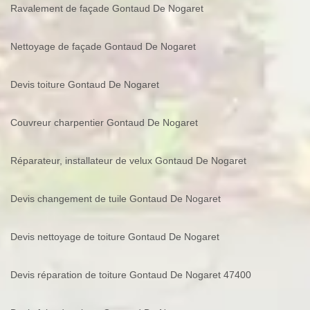
Ravalement de façade Gontaud De Nogaret
Nettoyage de façade Gontaud De Nogaret
Devis toiture Gontaud De Nogaret
Couvreur charpentier Gontaud De Nogaret
Réparateur, installateur de velux Gontaud De Nogaret
Devis changement de tuile Gontaud De Nogaret
Devis nettoyage de toiture Gontaud De Nogaret
Devis réparation de toiture Gontaud De Nogaret 47400