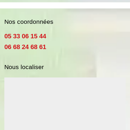
Nos coordonnées
05 33 06 15 44
06 68 24 68 61
Nous localiser