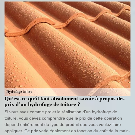
Qu’est-ce qu’il faut absolument savoir à propos des
prix d’un hydrofuge de toiture ?
Si vous avez comme projet la réalisation d’un hydrofuge de
toiture, vous devez comprendre que le prix de cette opération
dépend entièrement du type de produit que vous voulez faire
appliquer. Ce prix varie également en fonction du coût de la main-