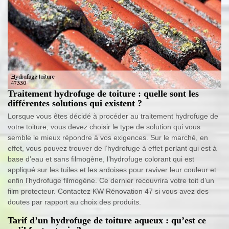
Traitement hydrofuge de toiture : quelle sont les
différentes solutions qui existent ?
Lorsque vous êtes décidé à procéder au traitement hydrofuge de
votre toiture, vous devez choisir le type de solution qui vous
semble le mieux répondre à vos exigences. Sur le marché, en
effet, vous pouvez trouver de l’hydrofuge à effet perlant qui est à
base d’eau et sans filmogène, l’hydrofuge colorant qui est
appliqué sur les tuiles et les ardoises pour raviver leur couleur et
enfin l’hydrofuge filmogène. Ce dernier recouvrira votre toit d’un
film protecteur. Contactez KW Rénovation 47 si vous avez des
doutes par rapport au choix des produits.
Tarif d’un hydrofuge de toiture aqueux : qu’est ce