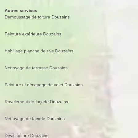
Autres services
Demoussage de toiture Douzains
Peinture extérieure Douzains
Habillage planche de rive Douzains
Nettoyage de terrasse Douzains
Peinture et décapage de volet Douzains
Ravalement de façade Douzains
Nettoyage de façade Douzains
Devis toiture Douzains