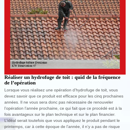
Réaliser un hydrofuge de toit : quid de la fréquence
de l’opération
Lorsque vous réalisez une opération d’hydrofuge de toit, vous
devez savoir que ce produit est efficace pour les cinq prochaines
années. Il ne vous sera donc pas nécessaire de renouveler
l’opération l’année prochaine, ce qui fait que ce procédé est à la
fois avantageux sur le plan technique et sur le plan financier.
L’idéal serait toutefois que vous appliquez le produit pendant le
printemps, car à cette époque de l’année, il n’y a pas de risque