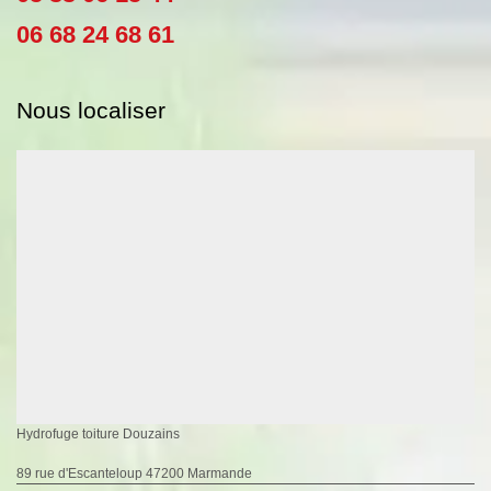
06 68 24 68 61
Nous localiser
Hydrofuge toiture Douzains
89 rue d'Escanteloup 47200 Marmande