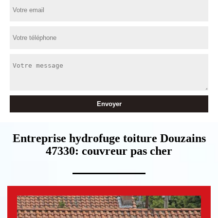
Entreprise hydrofuge toiture Douzains
47330: couvreur pas cher