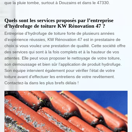
que la pluie tombe, surtout à Douzains et dans le 47330.
Quels sont les services proposés par l’entreprise
d’hydrofuge de toiture KW Rénovation 47 ?
Entreprise d’hydrofuge de toiture forte de plusieurs années
d’expérience réussies, KW Rénovation 47 est in prestataire de
choix si vous voulez une prestation de qualité. Cette société offre
des services qui sont à la fois complets et à la hauteur de vos
attentes. Elle peut vous proposer le nettoyage de votre toiture,
son démoussage et bien sûr l’application de produit hydrofuge.
Son équipe intervient également pour vérifier l’état de votre
toiture avant d’effectuer les entretiens de votre revêtement.
Contactez-la dans les plus brefs délais !