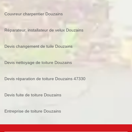
Couvreur charpentier Douzains
Réparateur, installateur de velux Douzains
Devis changement de tuile Douzains
Devis nettoyage de toiture Douzains
Devis réparation de toiture Douzains 47330
Devis fuite de toiture Douzains
Entreprise de toiture Douzains