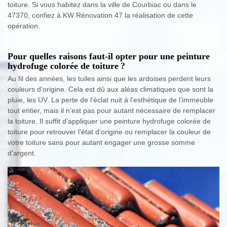
toiture. Si vous habitez dans la ville de Courbiac ou dans le
47370, confiez à KW Rénovation 47 la réalisation de cette
opération.
Pour quelles raisons faut-il opter pour une peinture
hydrofuge colorée de toiture ?
Au fil des années, les tuiles ainsi que les ardoises perdent leurs
couleurs d’origine. Cela est dû aux aléas climatiques que sont la
pluie, les UV. La perte de l’éclat nuit à l’esthétique de l’immeuble
tout entier, mais il n’est pas pour autant nécessaire de remplacer
la toiture. Il suffit d’appliquer une peinture hydrofuge colorée de
toiture pour retrouver l’état d’origine ou remplacer la couleur de
votre toiture sans pour autant engager une grosse somme
d’argent.