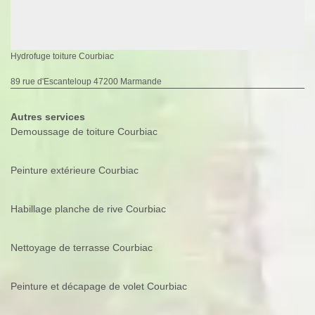
Hydrofuge toiture Courbiac
89 rue d'Escanteloup 47200 Marmande
Autres services
Demoussage de toiture Courbiac
Peinture extérieure Courbiac
Habillage planche de rive Courbiac
Nettoyage de terrasse Courbiac
Peinture et décapage de volet Courbiac