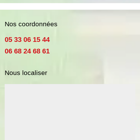
Nos coordonnées
05 33 06 15 44
06 68 24 68 61
Nous localiser