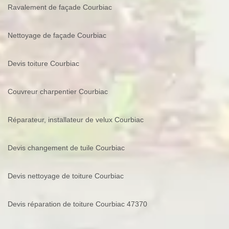
Ravalement de façade Courbiac
Nettoyage de façade Courbiac
Devis toiture Courbiac
Couvreur charpentier Courbiac
Réparateur, installateur de velux Courbiac
Devis changement de tuile Courbiac
Devis nettoyage de toiture Courbiac
Devis réparation de toiture Courbiac 47370