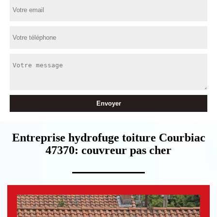
Entreprise hydrofuge toiture Courbiac
47370: couvreur pas cher