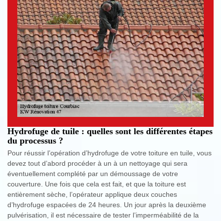
Hydrofuge de tuile : quelles sont les différentes étapes
du processus ?
Pour réussir l’opération d’hydrofuge de votre toiture en tuile, vous
devez tout d’abord procéder à un à un nettoyage qui sera
éventuellement complété par un démoussage de votre
couverture. Une fois que cela est fait, et que la toiture est
entièrement sèche, l’opérateur applique deux couches
d’hydrofuge espacées de 24 heures. Un jour après la deuxième
pulvérisation, il est nécessaire de tester l’imperméabilité de la