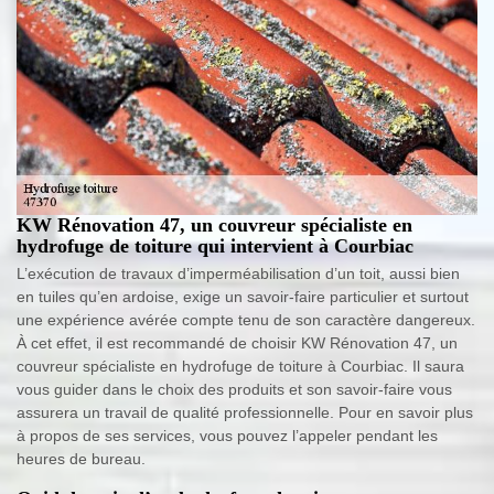
KW Rénovation 47, un couvreur spécialiste en
hydrofuge de toiture qui intervient à Courbiac
L’exécution de travaux d’imperméabilisation d’un toit, aussi bien
en tuiles qu’en ardoise, exige un savoir-faire particulier et surtout
une expérience avérée compte tenu de son caractère dangereux.
À cet effet, il est recommandé de choisir KW Rénovation 47, un
couvreur spécialiste en hydrofuge de toiture à Courbiac. Il saura
vous guider dans le choix des produits et son savoir-faire vous
assurera un travail de qualité professionnelle. Pour en savoir plus
à propos de ses services, vous pouvez l’appeler pendant les
heures de bureau.