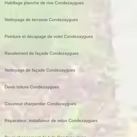
Habillage planche de rive Condezaygues
Nettoyage de terrasse Condezaygues
Peinture et décapage de volet Condezaygues
Ravalement de façade Condezaygues
Nettoyage de façade Condezaygues
Devis toiture Condezaygues
Couvreur charpentier Condezaygues
Réparateur, installateur de velux Condezaygues