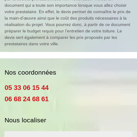
document qui a toute son importance lorsque vous allez choisir
votre prestataire. En effet, le devis permet de connaître le prix de
la main-d’œuvre ainsi que le coût des produits nécessaires à la
réalisation du projet. Vous pourrez donc, à partir de ce document
préparer le budget requis pour l’entretien de votre toiture. Le
devis sert également à comparer les prix proposés par les
prestataires dans votre ville.
Nos coordonnées
05 33 06 15 44
06 68 24 68 61
Nous localiser