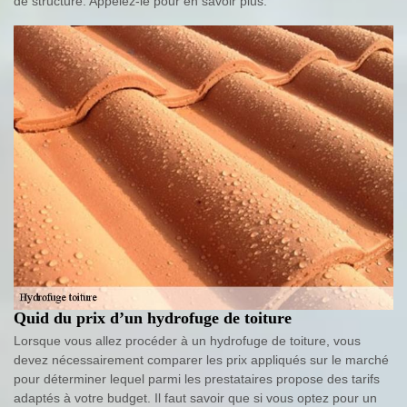
de structure. Appelez-le pour en savoir plus.
Quid du prix d’un hydrofuge de toiture
Lorsque vous allez procéder à un hydrofuge de toiture, vous
devez nécessairement comparer les prix appliqués sur le marché
pour déterminer lequel parmi les prestataires propose des tarifs
adaptés à votre budget. Il faut savoir que si vous optez pour un