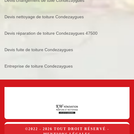
Devis changement de tuile Condezaygues
Devis nettoyage de toiture Condezaygues
Devis réparation de toiture Condezaygues 47500
Devis fuite de toiture Condezaygues
Entreprise de toiture Condezaygues
©2022 - 2026 TOUT DROIT RÉSERVÉ -