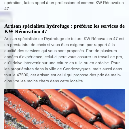
opération, faites appel à un professionnel comme KW Rénovation
47.
Artisan spécialiste hydrofuge : préférez les services de
KW Rénovation 47
Artisan spécialiste de l’hydrofuge de toiture KW Rénovation 47 est
un prestataire de choix si vous êtes exigeant par rapport à la
qualité des services qui vous sont proposés. Fort de plusieurs
années d’expérience, celui-ci peut vous assurer un travail de pro,
qu’il doive intervenir sur une toiture en tuile ou en ardoise. Pour
les propriétaires dans la ville de Condezaygues, mais aussi dans
tout le 47500, cet artisan est celui qui propose des prix de main-
d’œuvre les moins chers dans cette localité.