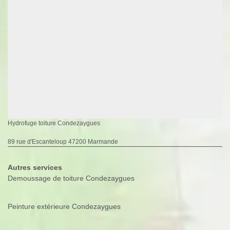
Hydrofuge toiture Condezaygues
89 rue d'Escanteloup 47200 Marmande
Autres services
Demoussage de toiture Condezaygues
Peinture extérieure Condezaygues