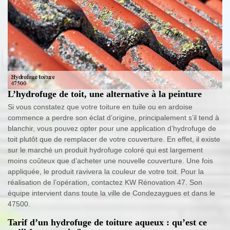
L’hydrofuge de toit, une alternative à la peinture
Si vous constatez que votre toiture en tuile ou en ardoise
commence a perdre son éclat d’origine, principalement s’il tend à
blanchir, vous pouvez opter pour une application d’hydrofuge de
toit plutôt que de remplacer de votre couverture. En effet, il existe
sur le marché un produit hydrofuge coloré qui est largement
moins coûteux que d’acheter une nouvelle couverture. Une fois
appliquée, le produit ravivera la couleur de votre toit. Pour la
réalisation de l’opération, contactez KW Rénovation 47. Son
équipe intervient dans toute la ville de Condezaygues et dans le
47500.
Tarif d’un hydrofuge de toiture aqueux : qu’est ce