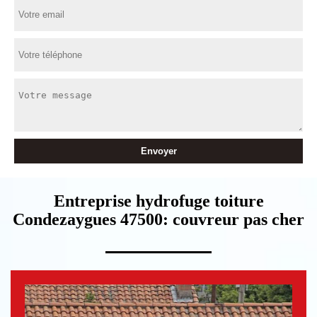
Entreprise hydrofuge toiture
Condezaygues 47500: couvreur pas cher