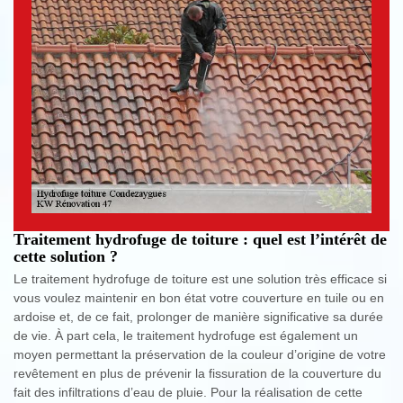
Traitement hydrofuge de toiture : quel est l’intérêt de
cette solution ?
Le traitement hydrofuge de toiture est une solution très efficace si
vous voulez maintenir en bon état votre couverture en tuile ou en
ardoise et, de ce fait, prolonger de manière significative sa durée
de vie. À part cela, le traitement hydrofuge est également un
moyen permettant la préservation de la couleur d’origine de votre
revêtement en plus de prévenir la fissuration de la couverture du
fait des infiltrations d’eau de pluie. Pour la réalisation de cette