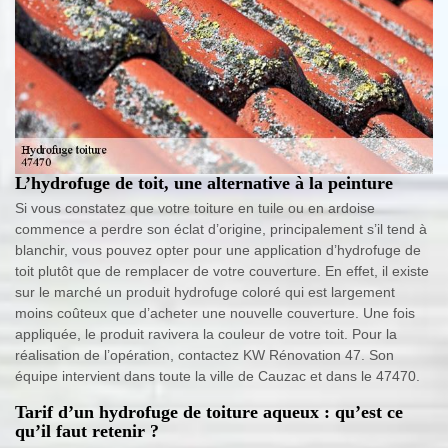
L’hydrofuge de toit, une alternative à la peinture
Si vous constatez que votre toiture en tuile ou en ardoise
commence a perdre son éclat d’origine, principalement s’il tend à
blanchir, vous pouvez opter pour une application d’hydrofuge de
toit plutôt que de remplacer de votre couverture. En effet, il existe
sur le marché un produit hydrofuge coloré qui est largement
moins coûteux que d’acheter une nouvelle couverture. Une fois
appliquée, le produit ravivera la couleur de votre toit. Pour la
réalisation de l’opération, contactez KW Rénovation 47. Son
équipe intervient dans toute la ville de Cauzac et dans le 47470.
Tarif d’un hydrofuge de toiture aqueux : qu’est ce
qu’il faut retenir ?