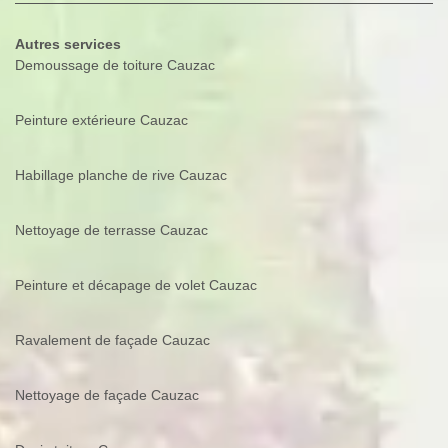
Autres services
Demoussage de toiture Cauzac
Peinture extérieure Cauzac
Habillage planche de rive Cauzac
Nettoyage de terrasse Cauzac
Peinture et décapage de volet Cauzac
Ravalement de façade Cauzac
Nettoyage de façade Cauzac