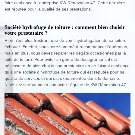
faire confiance à l’entreprise KW Rénovation 47. Cette dernière
est réputée pour la qualité de ses prestations.
Société hydrofuge de toiture : comment bien choisir
votre prestataire ?
Rien n’est plus frustrant que de voir l’hydrofugation de sa toiture
échouer. En effet, vous serez amené à recommencer l’opération,
mais en plus, vous devez réparer les dégâts occasionnés par la
fuite de toiture. Pour éviter se genre de désagrément, il est
nécessaire de bien choisir son prestataire en ne faisant confiance
qu’à une société d’hydrofuge de toiture qui est réputée pour sa
qualité de services et qui est expérimentée dans le domaine.
N’hésitez surtout pas à contacter l’équipe de KW Rénovation 47.