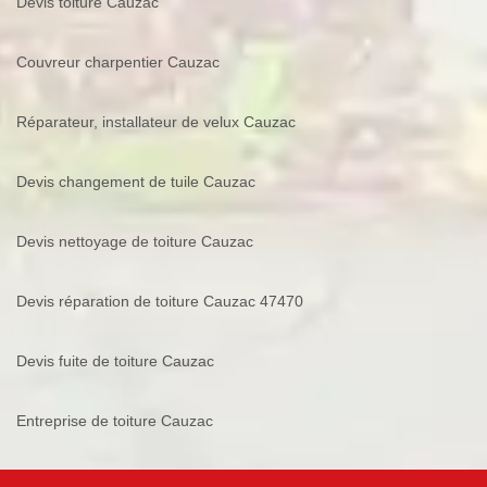
Devis toiture Cauzac
Couvreur charpentier Cauzac
Réparateur, installateur de velux Cauzac
Devis changement de tuile Cauzac
Devis nettoyage de toiture Cauzac
Devis réparation de toiture Cauzac 47470
Devis fuite de toiture Cauzac
Entreprise de toiture Cauzac