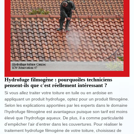
Hydrofuge filmogène : pourquoiles techniciens
pensent-ils que c'est réellement intéressant ?
Si vous allez traiter votre toiture en tuile ou en ardoise en
appliquant un produit hydrofuge, optez pour un produit filmogène.
Selon les explications apportées par les experts dans le domaine
l’hydrofuge filmogène est avantageux puisque son tarif est moins
élevé que l’hydrofuge aqueux. De plus, il a comme particularité
d’empêcher l’air d’entrer dans les couvertures. Pour réaliser le
traitement hydrofuge filmogène de votre toiture, choisissez de