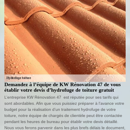
Demandez à l’équipe de KW Rénovation 47 de vous
établir votre devis d’hydrofuge de toiture gratuit
L’entreprise KW Rénovation 47 est réputée pour ses tarifs qui
sont abordables. Afin que vous puissiez préparer à l’avance votre
budget pour la réalisation d’un traitement hydrofuge de votre
toiture, notre équipe de chargés de clientèle peut être contactée
pendant les heures de bureau pour établir votre devis détaillé.
Nous vous ferons parvenir dans les plus brefs délais le document,