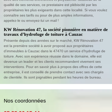
qualité de ses services, ce prestataire est plébiscité par les
propriétaires les plus exigeants dans cette localité. Si vous voulez
connaître ses tarifs ou pour de plus amples informations,
appelez-le ou envoyez-lui un mail !
KW Rénovation 47, la société pionnière en matière de
travaux d’hydrofuge de toiture à Cauzac
Présente depuis des années sur le marché, KW Rénovation 47
est la première société à avoir proposé aux propriétaires
d’immeubles à Cauzac dans le 47470 un service d’hydrofuge de
toiture. Avec son expérience réussie dans le domaine, elle est
devenue un leader et les clients recommandent vivement ses
interventions. Pour en savoir plus à propos des offres de cette
entreprise, il est conseillé de prendre contact avec ses chargés
de clientèle. Ils sont joignables pendant les heures de bureau.
Nos coordonnées