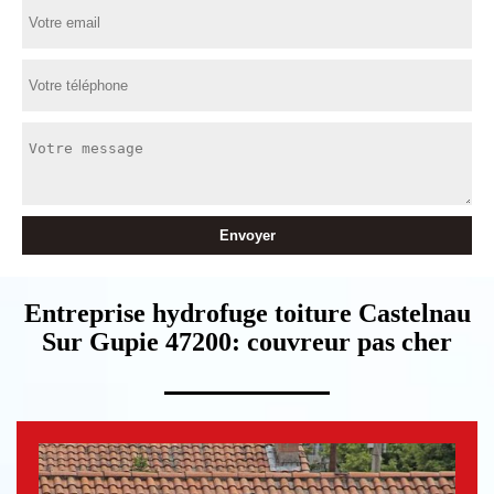
Entreprise hydrofuge toiture Castelnau
Sur Gupie 47200: couvreur pas cher