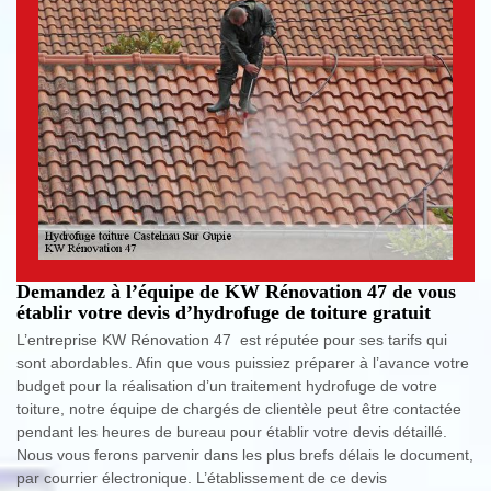
Demandez à l’équipe de KW Rénovation 47 de vous
établir votre devis d’hydrofuge de toiture gratuit
L’entreprise KW Rénovation 47 est réputée pour ses tarifs qui
sont abordables. Afin que vous puissiez préparer à l’avance votre
budget pour la réalisation d’un traitement hydrofuge de votre
toiture, notre équipe de chargés de clientèle peut être contactée
pendant les heures de bureau pour établir votre devis détaillé.
Nous vous ferons parvenir dans les plus brefs délais le document,
par courrier électronique. L’établissement de ce devis