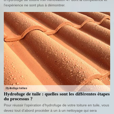
l’expérience ne sont plus à démontrer.
Hydrofuge de tuile : quelles sont les différentes étapes
du processus ?
Pour réussir l’opération d’hydrofuge de votre toiture en tuile, vous
devez tout d’abord procéder à un à un nettoyage qui sera