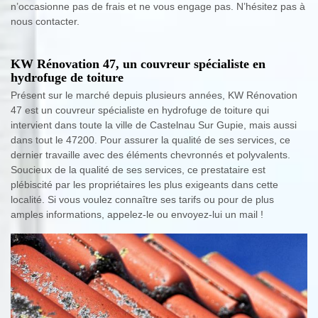
n’occasionne pas de frais et ne vous engage pas. N’hésitez pas à
nous contacter.
KW Rénovation 47, un couvreur spécialiste en
hydrofuge de toiture
Présent sur le marché depuis plusieurs années, KW Rénovation
47 est un couvreur spécialiste en hydrofuge de toiture qui
intervient dans toute la ville de Castelnau Sur Gupie, mais aussi
dans tout le 47200. Pour assurer la qualité de ses services, ce
dernier travaille avec des éléments chevronnés et polyvalents.
Soucieux de la qualité de ses services, ce prestataire est
plébiscité par les propriétaires les plus exigeants dans cette
localité. Si vous voulez connaître ses tarifs ou pour de plus
amples informations, appelez-le ou envoyez-lui un mail !