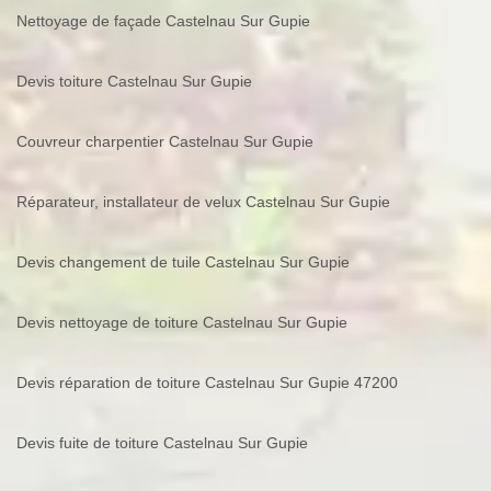
Nettoyage de façade Castelnau Sur Gupie
Devis toiture Castelnau Sur Gupie
Couvreur charpentier Castelnau Sur Gupie
Réparateur, installateur de velux Castelnau Sur Gupie
Devis changement de tuile Castelnau Sur Gupie
Devis nettoyage de toiture Castelnau Sur Gupie
Devis réparation de toiture Castelnau Sur Gupie 47200
Devis fuite de toiture Castelnau Sur Gupie