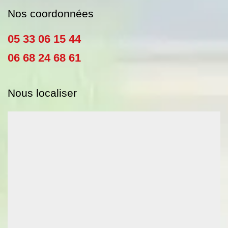
Nos coordonnées
05 33 06 15 44
06 68 24 68 61
Nous localiser