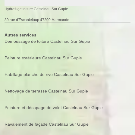
Hydrofuge toiture Castelnau Sur Gupie
89 rue d'Escanteloup 47200 Marmande
Autres services
Demoussage de toiture Castelnau Sur Gupie
Peinture extérieure Castelnau Sur Gupie
Habillage planche de rive Castelnau Sur Gupie
Nettoyage de terrasse Castelnau Sur Gupie
Peinture et décapage de volet Castelnau Sur Gupie
Ravalement de façade Castelnau Sur Gupie