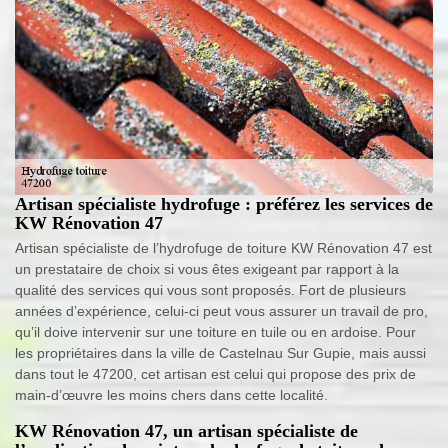
Artisan spécialiste hydrofuge : préférez les services de
KW Rénovation 47
Artisan spécialiste de l’hydrofuge de toiture KW Rénovation 47 est
un prestataire de choix si vous êtes exigeant par rapport à la
qualité des services qui vous sont proposés. Fort de plusieurs
années d’expérience, celui-ci peut vous assurer un travail de pro,
qu’il doive intervenir sur une toiture en tuile ou en ardoise. Pour
les propriétaires dans la ville de Castelnau Sur Gupie, mais aussi
dans tout le 47200, cet artisan est celui qui propose des prix de
main-d’œuvre les moins chers dans cette localité.
KW Rénovation 47, un artisan spécialiste de