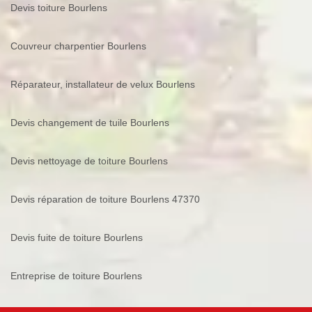
Devis toiture Bourlens
Couvreur charpentier Bourlens
Réparateur, installateur de velux Bourlens
Devis changement de tuile Bourlens
Devis nettoyage de toiture Bourlens
Devis réparation de toiture Bourlens 47370
Devis fuite de toiture Bourlens
Entreprise de toiture Bourlens