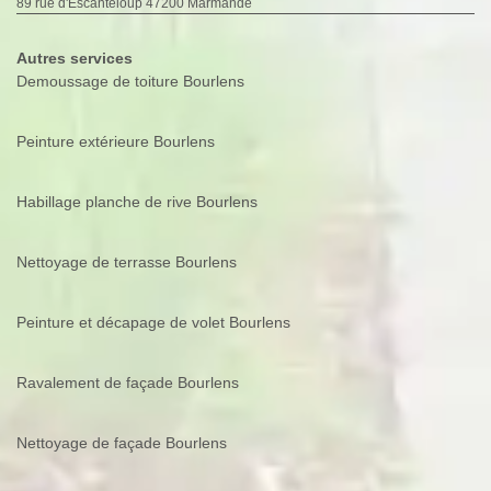
89 rue d'Escanteloup 47200 Marmande
Autres services
Demoussage de toiture Bourlens
Peinture extérieure Bourlens
Habillage planche de rive Bourlens
Nettoyage de terrasse Bourlens
Peinture et décapage de volet Bourlens
Ravalement de façade Bourlens
Nettoyage de façade Bourlens