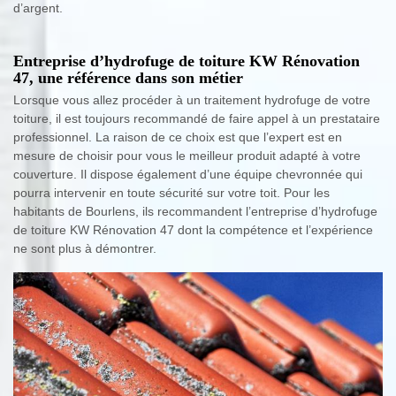
d’argent.
Entreprise d’hydrofuge de toiture KW Rénovation
47, une référence dans son métier
Lorsque vous allez procéder à un traitement hydrofuge de votre
toiture, il est toujours recommandé de faire appel à un prestataire
professionnel. La raison de ce choix est que l’expert est en
mesure de choisir pour vous le meilleur produit adapté à votre
couverture. Il dispose également d’une équipe chevronnée qui
pourra intervenir en toute sécurité sur votre toit. Pour les
habitants de Bourlens, ils recommandent l’entreprise d’hydrofuge
de toiture KW Rénovation 47 dont la compétence et l’expérience
ne sont plus à démontrer.