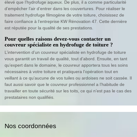
élevé que l’hydrofuge aqueux. De plus, il a comme particularité
d’empêcher l’air d’entrer dans les couvertures. Pour réaliser le
traitement hydrofuge filmogène de votre toiture, choisissez de
faire confiance à l’entreprise KW Rénovation 47. Cette dernière
est réputée pour la qualité de ses prestations.
Pour quelles raisons devez-vous contacter un
couvreur spécialiste en hydrofuge de toiture ?
L’intervention d’un couvreur spécialiste en hydrofuge de toiture
vous garantit un travail de qualité, tout d’abord. Ensuite, en tant
qu’expert dans le domaine, le couvreur apportera tous les soins
nécessaires à votre toiture et pratiquera l’opération tout en
veillant à ce qu’aucune de vos tuiles ou ardoises ne soit cassée. Il
faut aussi savoir que le couvreur professionnel a l’habitude de
travailler en toute sécurité sur les toits, ce qui n’est pas le cas des
prestataires non qualifiés.
Nos coordonnées