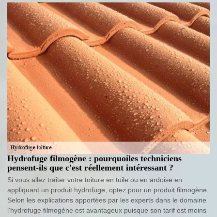
Hydrofuge filmogène : pourquoiles techniciens
pensent-ils que c'est réellement intéressant ?
Si vous allez traiter votre toiture en tuile ou en ardoise en
appliquant un produit hydrofuge, optez pour un produit filmogène.
Selon les explications apportées par les experts dans le domaine
l’hydrofuge filmogène est avantageux puisque son tarif est moins