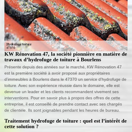
KW Rénovation 47, la société pionnière en matière de
travaux d’hydrofuge de toiture à Bourlens
Présente depuis des années sur le marché, KW Rénovation 47
est la première société à avoir proposé aux propriétaires
d’immeubles à Bourlens dans le 47370 un service d’hydrofuge de
toiture. Avec son expérience réussie dans le domaine, elle est
devenue un leader et les clients recommandent vivement ses
interventions. Pour en savoir plus à propos des offres de cette
entreprise, il est conseillé de prendre contact avec ses chargés
de clientèle. Ils sont joignables pendant les heures de bureau.
Traitement hydrofuge de toiture : quel est l’intérêt de
cette solution ?