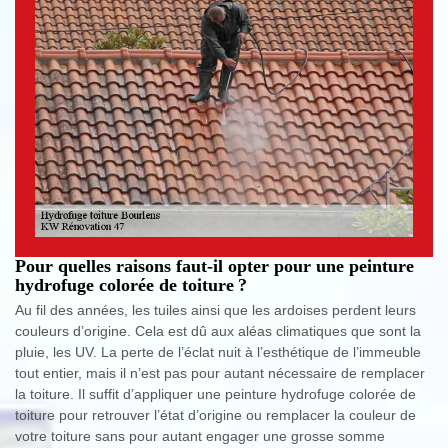
Pour quelles raisons faut-il opter pour une peinture
hydrofuge colorée de toiture ?
Au fil des années, les tuiles ainsi que les ardoises perdent leurs
couleurs d’origine. Cela est dû aux aléas climatiques que sont la
pluie, les UV. La perte de l’éclat nuit à l’esthétique de l’immeuble
tout entier, mais il n’est pas pour autant nécessaire de remplacer
la toiture. Il suffit d’appliquer une peinture hydrofuge colorée de
toiture pour retrouver l’état d’origine ou remplacer la couleur de
votre toiture sans pour autant engager une grosse somme