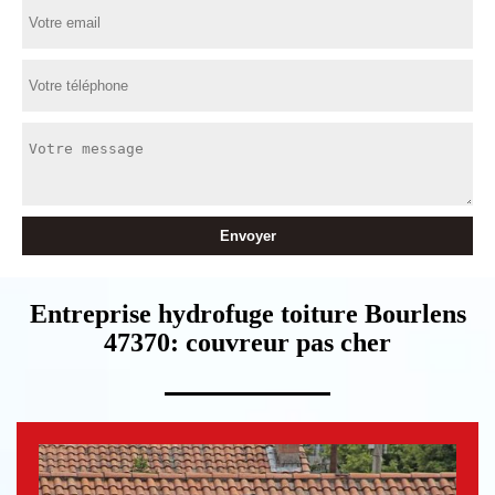
Entreprise hydrofuge toiture Bourlens
47370: couvreur pas cher