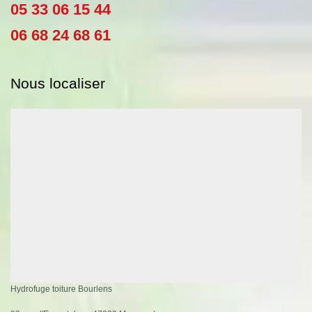
05 33 06 15 44
06 68 24 68 61
Nous localiser
Hydrofuge toiture Bourlens