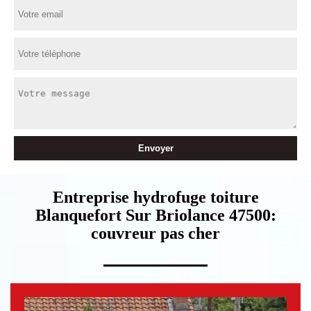
Entreprise hydrofuge toiture
Blanquefort Sur Briolance 47500:
couvreur pas cher