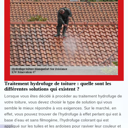
Traitement hydrofuge de toiture : quelle sont les
différentes solutions qui existent ?
Lorsque vous êtes décidé à procéder au traitement hydrofuge de
votre toiture, vous devez choisir le type de solution qui vous
semble le mieux répondre à vos exigences. Sur le marché, en
effet, vous pouvez trouver de l’hydrofuge à effet perlant qui est à
base d’eau et sans filmogène, l’hydrofuge colorant qui est
appliqué sur les tuiles et les ardoises pour raviver leur couleur et