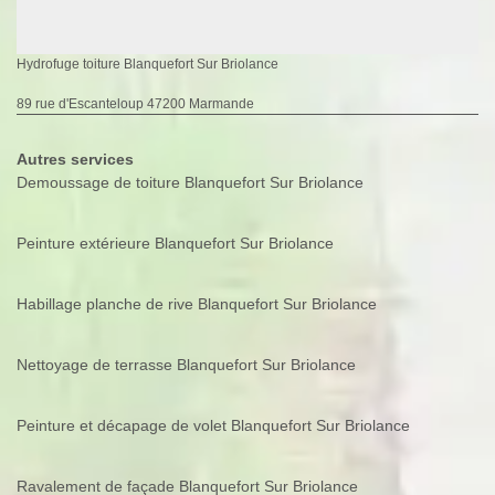
Hydrofuge toiture Blanquefort Sur Briolance
89 rue d'Escanteloup 47200 Marmande
Autres services
Demoussage de toiture Blanquefort Sur Briolance
Peinture extérieure Blanquefort Sur Briolance
Habillage planche de rive Blanquefort Sur Briolance
Nettoyage de terrasse Blanquefort Sur Briolance
Peinture et décapage de volet Blanquefort Sur Briolance
Ravalement de façade Blanquefort Sur Briolance