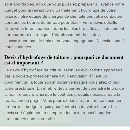
sont abordables. Afin que vous puissiez préparer à l’avance votre
budget pour la réalisation d’un traitement hydrofuge de votre
toiture, notre équipe de chargés de clientèle peut être contactée
pendant les heures de bureau pour établir votre devis détaillé.
Nous vous ferons parvenir dans les plus brefs délais le document,
par courrier électronique. L’établissement de ce devis
n’occasionne pas de frais et ne vous engage pas. N’hésitez pas à
nous contacter.
Devis d’hydrofuge de toiture : pourquoi ce document
est-il important ?
Le devis d’hydrofuge de toiture, selon les explications apportées
par la société professionnelle KW Rénovation 47, est un
document qui a toute son importance lorsque vous allez choisir
votre prestataire. En effet, le devis permet de connaître le prix de
la main-d’œuvre ainsi que le coût des produits nécessaires à la
réalisation du projet. Vous pourrez donc, à partir de ce document
préparer le budget requis pour l’entretien de votre toiture. Le
devis sert également à comparer les prix proposés par les
prestataires dans votre ville.