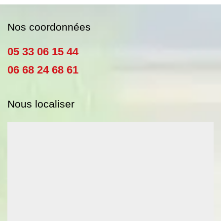
Nos coordonnées
05 33 06 15 44
06 68 24 68 61
Nous localiser