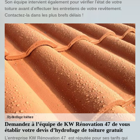
Son équipe intervient également pour vérifier l’état de votre
toiture avant d’effectuer les entretiens de votre revêtement.
Contactez-la dans les plus brefs délais !
Demandez à l’équipe de KW Rénovation 47 de vous
établir votre devis d’hydrofuge de toiture gratuit
L’entreprise KW Rénovation 47 est réputée pour ses tarifs qui