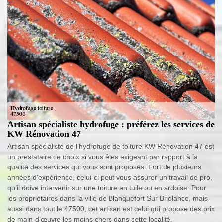
Artisan spécialiste hydrofuge : préférez les services de
KW Rénovation 47
Artisan spécialiste de l’hydrofuge de toiture KW Rénovation 47 est
un prestataire de choix si vous êtes exigeant par rapport à la
qualité des services qui vous sont proposés. Fort de plusieurs
années d’expérience, celui-ci peut vous assurer un travail de pro,
qu’il doive intervenir sur une toiture en tuile ou en ardoise. Pour
les propriétaires dans la ville de Blanquefort Sur Briolance, mais
aussi dans tout le 47500, cet artisan est celui qui propose des prix
de main-d’œuvre les moins chers dans cette localité.