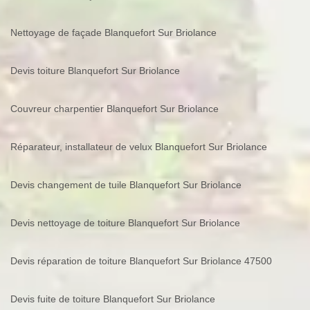
Nettoyage de façade Blanquefort Sur Briolance
Devis toiture Blanquefort Sur Briolance
Couvreur charpentier Blanquefort Sur Briolance
Réparateur, installateur de velux Blanquefort Sur Briolance
Devis changement de tuile Blanquefort Sur Briolance
Devis nettoyage de toiture Blanquefort Sur Briolance
Devis réparation de toiture Blanquefort Sur Briolance 47500
Devis fuite de toiture Blanquefort Sur Briolance