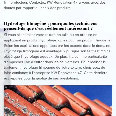
film protecteur. Contactez KW Rénovation 47 si vous avez des
doutes par rapport au choix des produits.
Hydrofuge filmogène : pourquoiles techniciens
pensent-ils que c'est réellement intéressant ?
Si vous allez traiter votre toiture en tuile ou en ardoise en
appliquant un produit hydrofuge, optez pour un produit filmogène.
Selon les explications apportées par les experts dans le domaine
l’hydrofuge filmogène est avantageux puisque son tarif est moins
élevé que l’hydrofuge aqueux. De plus, il a comme particularité
d’empêcher l’air d’entrer dans les couvertures. Pour réaliser le
traitement hydrofuge filmogène de votre toiture, choisissez de
faire confiance à l’entreprise KW Rénovation 47. Cette dernière
est réputée pour la qualité de ses prestations.