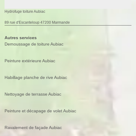
Hydrofuge toiture Aubiac
89 rue d'Escanteloup 47200 Marmande
Autres services
Demoussage de toiture Aubiac
Peinture extérieure Aubiac
Habillage planche de rive Aubiac
Nettoyage de terrasse Aubiac
Peinture et décapage de volet Aubiac
Ravalement de façade Aubiac