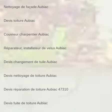
Nettoyage de façade Aubiac
Devis toiture Aubiac
Couvreur charpentier Aubiac
Réparateur, installateur de velux Aubiac
Devis changement de tuile Aubiac
Devis nettoyage de toiture Aubiac
Devis réparation de toiture Aubiac 47310
Devis fuite de toiture Aubiac