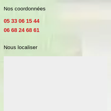
Nos coordonnées
05 33 06 15 44
06 68 24 68 61
Nous localiser