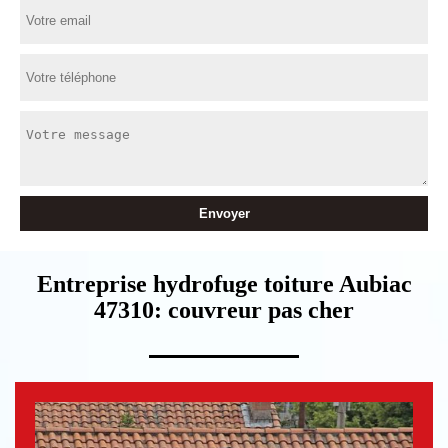
Entreprise hydrofuge toiture Aubiac
47310: couvreur pas cher