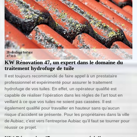
KW Rénovation 47, un expert dans le domaine du
traitement hydrofuge de tuile
Il est toujours recommandé de faire appel à un prestataire
professionnel et expérimenté pour assurer le traitement
hydrofuge de vos tuiles. En effet, un opérateur qualifié est
capable de réaliser l’opération dans les règles de l’art tout en
veillant à ce que vos tuiles ne soient pas cassées. Il est
également qualifié pour travailler en hauteur sans qu’aucun
risque d’accident se présente. Pour les propriétaires dans la ville
de Aubiac, c’est vers l’entreprise Aubiac qu’il faut se tourner pour
réussir ce projet.