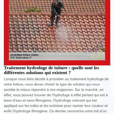
Traitement hydrofuge de toiture : quelle sont les
différentes solutions qui existent ?
Lorsque vous êtes décidé à procéder au traitement hydrofuge de
votre toiture, vous devez choisir le type de solution qui vous
semble le mieux répondre à vos exigences. Sur le marché, en
effet, vous pouvez trouver de l’hydrofuge à effet perlant qui est à
base d’eau et sans filmogène, l’hydrofuge colorant qui est
appliqué sur les tuiles et les ardoises pour raviver leur couleur et
enfin l’hydrofuge filmogène. Ce dernier recouvrira votre toit d’un