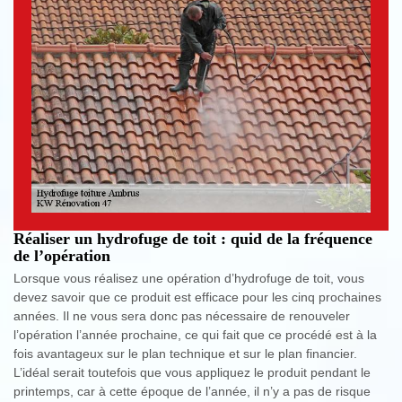
Réaliser un hydrofuge de toit : quid de la fréquence
de l’opération
Lorsque vous réalisez une opération d’hydrofuge de toit, vous
devez savoir que ce produit est efficace pour les cinq prochaines
années. Il ne vous sera donc pas nécessaire de renouveler
l’opération l’année prochaine, ce qui fait que ce procédé est à la
fois avantageux sur le plan technique et sur le plan financier.
L’idéal serait toutefois que vous appliquez le produit pendant le
printemps, car à cette époque de l’année, il n’y a pas de risque