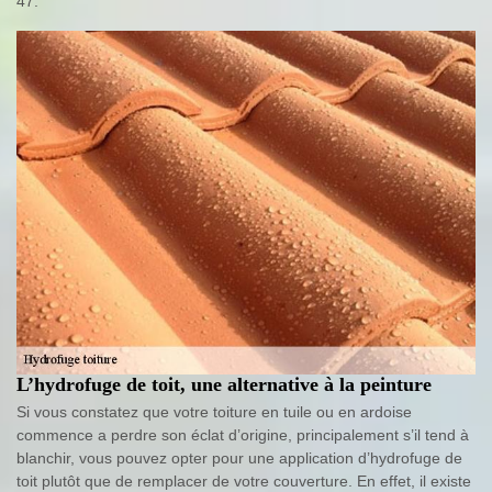
47.
L’hydrofuge de toit, une alternative à la peinture
Si vous constatez que votre toiture en tuile ou en ardoise
commence a perdre son éclat d’origine, principalement s’il tend à
blanchir, vous pouvez opter pour une application d’hydrofuge de
toit plutôt que de remplacer de votre couverture. En effet, il existe