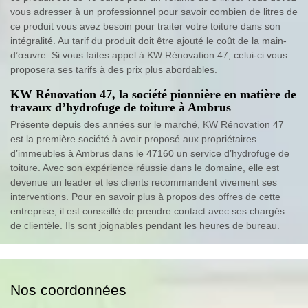
vous adresser à un professionnel pour savoir combien de litres de
ce produit vous avez besoin pour traiter votre toiture dans son
intégralité. Au tarif du produit doit être ajouté le coût de la main-
d’œuvre. Si vous faites appel à KW Rénovation 47, celui-ci vous
proposera ses tarifs à des prix plus abordables.
KW Rénovation 47, la société pionnière en matière de
travaux d’hydrofuge de toiture à Ambrus
Présente depuis des années sur le marché, KW Rénovation 47
est la première société à avoir proposé aux propriétaires
d’immeubles à Ambrus dans le 47160 un service d’hydrofuge de
toiture. Avec son expérience réussie dans le domaine, elle est
devenue un leader et les clients recommandent vivement ses
interventions. Pour en savoir plus à propos des offres de cette
entreprise, il est conseillé de prendre contact avec ses chargés
de clientèle. Ils sont joignables pendant les heures de bureau.
Nos coordonnées