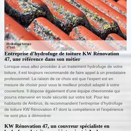
Entreprise d’hydrofuge de toiture KW Rénovation
47, une référence dans son métier
Lorsque vous allez procéder à un traitement hydrofuge de votre
toiture, il est toujours recommandé de faire appel à un prestataire
professionnel. La raison de ce choix est que l’expert est en
mesure de choisir pour vous le meilleur produit adapté à votre
couverture. Il dispose également d’une équipe chevronnée qui
pourra intervenir en toute sécurité sur votre toit. Pour les
habitants de Ambrus, ils recommandent l’entreprise d’hydrofuge
de toiture KW Rénovation 47 dont la compétence et l’expérience
ne sont plus à démontrer.
KW Rénovation 47, un couvreur spécialiste en