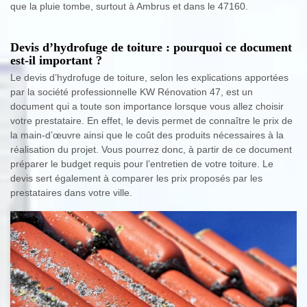
que la pluie tombe, surtout à Ambrus et dans le 47160.
Devis d’hydrofuge de toiture : pourquoi ce document
est-il important ?
Le devis d’hydrofuge de toiture, selon les explications apportées
par la société professionnelle KW Rénovation 47, est un
document qui a toute son importance lorsque vous allez choisir
votre prestataire. En effet, le devis permet de connaître le prix de
la main-d’œuvre ainsi que le coût des produits nécessaires à la
réalisation du projet. Vous pourrez donc, à partir de ce document
préparer le budget requis pour l’entretien de votre toiture. Le
devis sert également à comparer les prix proposés par les
prestataires dans votre ville.