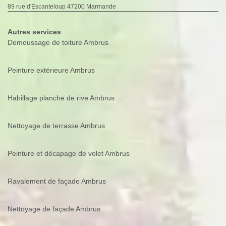
89 rue d'Escanteloup 47200 Marmande
Autres services
Demoussage de toiture Ambrus
Peinture extérieure Ambrus
Habillage planche de rive Ambrus
Nettoyage de terrasse Ambrus
Peinture et décapage de volet Ambrus
Ravalement de façade Ambrus
Nettoyage de façade Ambrus