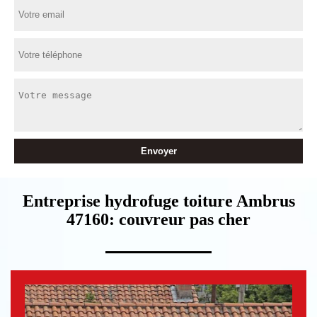
Entreprise hydrofuge toiture Ambrus
47160: couvreur pas cher