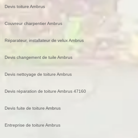
Devis toiture Ambrus
Couvreur charpentier Ambrus
Réparateur, installateur de velux Ambrus
Devis changement de tuile Ambrus
Devis nettoyage de toiture Ambrus
Devis réparation de toiture Ambrus 47160
Devis fuite de toiture Ambrus
Entreprise de toiture Ambrus