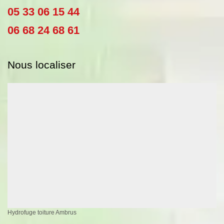
05 33 06 15 44
06 68 24 68 61
Nous localiser
Hydrofuge toiture Ambrus