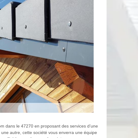
 nom dans le 47270 en proposant des services d’une
 une autre, cette société vous enverra une équipe