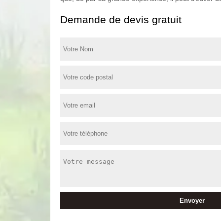
Demande de devis gratuit