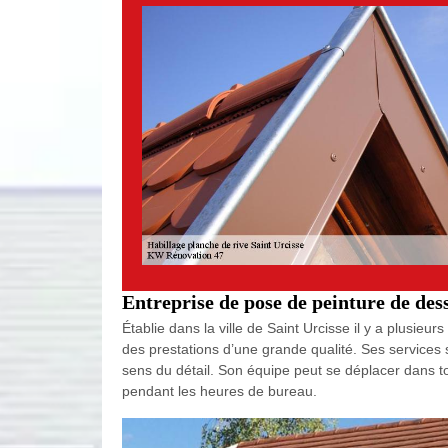
Entreprise de pose de peinture de des
Établie dans la ville de Saint Urcisse il y a plusi
des prestations d’une grande qualité. Ses services s
sens du détail. Son équipe peut se déplacer dans tou
pendant les heures de bureau.