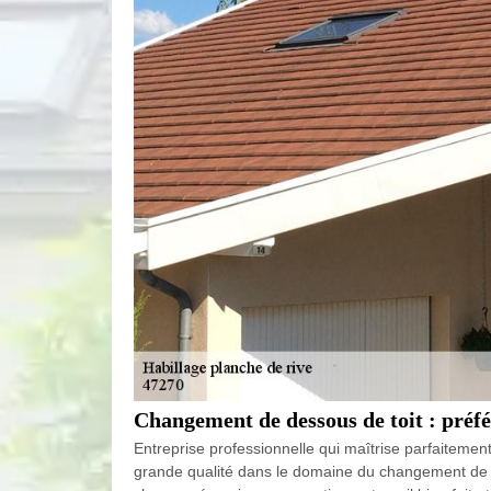
Changement de dessous de toit : préf
Entreprise professionnelle qui maîtrise parfaitemen
grande qualité dans le domaine du changement de de