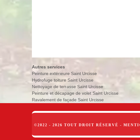
Autres services
Peinture extérieure Saint Urcisse
Hydrofuge toiture Saint Urcisse
Nettoyage de terrasse Saint Urcisse
Peinture et décapage de volet Saint Urcisse
Ravalement de façade Saint Urcisse
©2022 - 2026 TOUT DROIT RÉSERVÉ -
MENTI