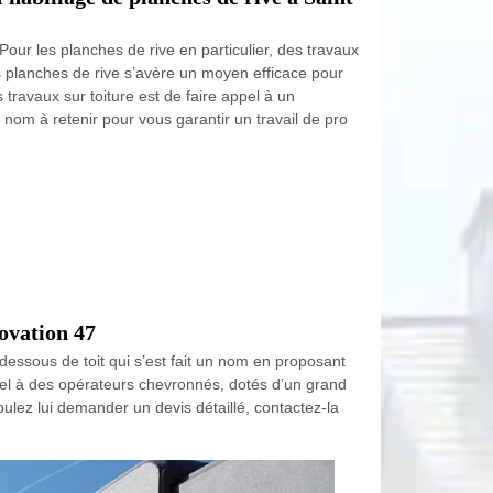
Pour les planches de rive en particulier, des travaux
es planches de rive s’avère un moyen efficace pour
 travaux sur toiture est de faire appel à un
 nom à retenir pour vous garantir un travail de pro
novation 47
dessous de toit qui s’est fait un nom en proposant
appel à des opérateurs chevronnés, dotés d’un grand
oulez lui demander un devis détaillé, contactez-la