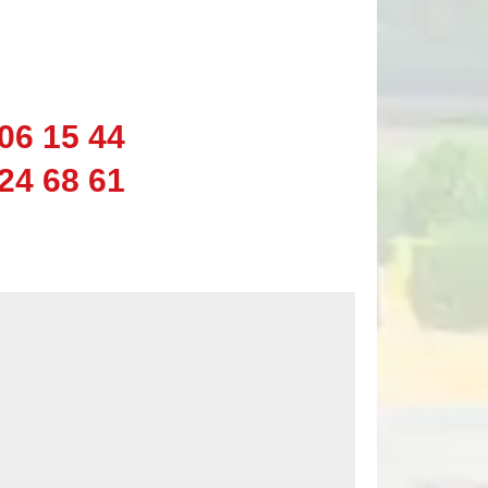
06 15 44
24 68 61