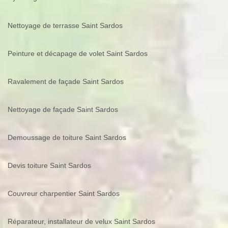
Nettoyage de terrasse Saint Sardos
Peinture et décapage de volet Saint Sardos
Ravalement de façade Saint Sardos
Nettoyage de façade Saint Sardos
Demoussage de toiture Saint Sardos
Devis toiture Saint Sardos
Couvreur charpentier Saint Sardos
Réparateur, installateur de velux Saint Sardos