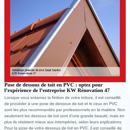
Pose de dessous de toit en PVC : optez pour
l’expérience de l’entreprise KW Rénovation 47
Lorsque vous entamez la finition de votre toiture, il est conseillé
de procéder à une pose de dessous de toit et le ceux en PVC
sont les plus recommandés par professionnels en la matière. Non
seulement les dessous de toit sont d’une grande beauté, mais en
plus ils résistent mieux aux intempéries, selon leurs explications.
Pour la pose de votre dessous de toit en PVC, il est conseillé de