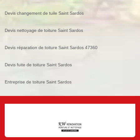
Devis changement de tuile Saint Sardos
Devis nettoyage de toiture Saint Sardos
Devis réparation de toiture Saint Sardos 47360
Devis fuite de toiture Saint Sardos
Entreprise de toiture Saint Sardos