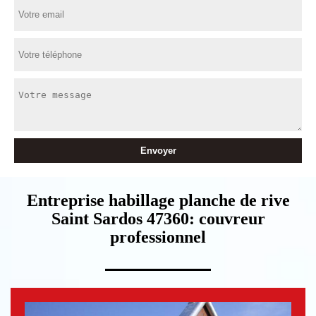
Entreprise habillage planche de rive
Saint Sardos 47360: couvreur
professionnel