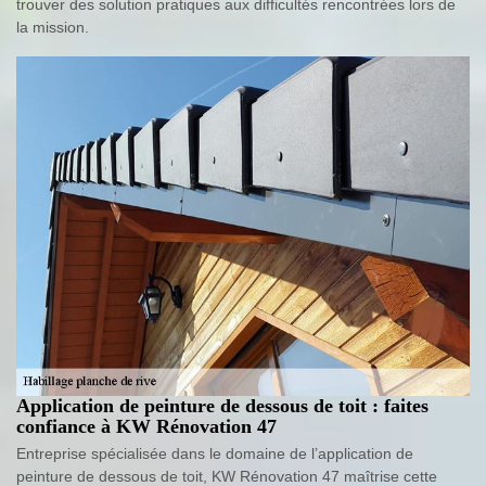
trouver des solution pratiques aux difficultés rencontrées lors de
la mission.
Application de peinture de dessous de toit : faites
confiance à KW Rénovation 47
Entreprise spécialisée dans le domaine de l’application de
peinture de dessous de toit, KW Rénovation 47 maîtrise cette