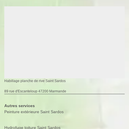
Habillage planche de rive Saint Sardos
89 rue d'Escanteloup 47200 Marmande
Autres services
Peinture extérieure Saint Sardos
Hydrofuge toiture Saint Sardos