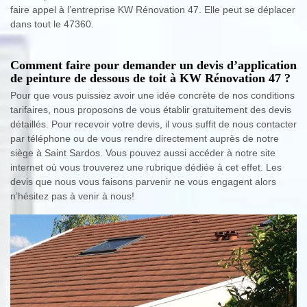
faire appel à l’entreprise KW Rénovation 47. Elle peut se déplacer
dans tout le 47360.
Comment faire pour demander un devis d’application
de peinture de dessous de toit à KW Rénovation 47 ?
Pour que vous puissiez avoir une idée concrète de nos conditions
tarifaires, nous proposons de vous établir gratuitement des devis
détaillés. Pour recevoir votre devis, il vous suffit de nous contacter
par téléphone ou de vous rendre directement auprès de notre
siège à Saint Sardos. Vous pouvez aussi accéder à notre site
internet où vous trouverez une rubrique dédiée à cet effet. Les
devis que nous vous faisons parvenir ne vous engagent alors
n’hésitez pas à venir à nous!