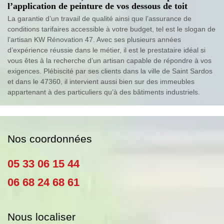
l’application de peinture de vos dessous de toit
La garantie d’un travail de qualité ainsi que l’assurance de
conditions tarifaires accessible à votre budget, tel est le slogan de
l’artisan KW Rénovation 47. Avec ses plusieurs années
d’expérience réussie dans le métier, il est le prestataire idéal si
vous êtes à la recherche d’un artisan capable de répondre à vos
exigences. Plébiscité par ses clients dans la ville de Saint Sardos
et dans le 47360, il intervient aussi bien sur des immeubles
appartenant à des particuliers qu’à des bâtiments industriels.
Nos coordonnées
05 33 06 15 44
06 68 24 68 61
Nous localiser