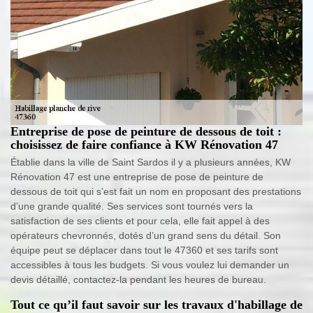
Entreprise de pose de peinture de dessous de toit :
choisissez de faire confiance à KW Rénovation 47
Établie dans la ville de Saint Sardos il y a plusieurs années, KW
Rénovation 47 est une entreprise de pose de peinture de
dessous de toit qui s’est fait un nom en proposant des prestations
d’une grande qualité. Ses services sont tournés vers la
satisfaction de ses clients et pour cela, elle fait appel à des
opérateurs chevronnés, dotés d’un grand sens du détail. Son
équipe peut se déplacer dans tout le 47360 et ses tarifs sont
accessibles à tous les budgets. Si vous voulez lui demander un
devis détaillé, contactez-la pendant les heures de bureau.
Tout ce qu’il faut savoir sur les travaux d'habillage de