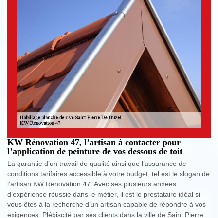
KW Rénovation 47, l’artisan à contacter pour
l’application de peinture de vos dessous de toit
La garantie d’un travail de qualité ainsi que l’assurance de
conditions tarifaires accessible à votre budget, tel est le slogan de
l’artisan KW Rénovation 47. Avec ses plusieurs années
d’expérience réussie dans le métier, il est le prestataire idéal si
vous êtes à la recherche d’un artisan capable de répondre à vos
exigences. Plébiscité par ses clients dans la ville de Saint Pierre