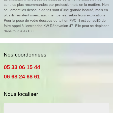
sont les plus recommandés par professionnels en la matière. Non
seulement les dessous de toit sont d’une grande beauté, mais en
plus ils résistent mieux aux intempéries, selon leurs explications.
Pour la pose de votre dessous de toit en PVC, il est conseillé de
faire appel à l’entreprise KW Rénovation 47. Elle peut se déplacer
dans tout le 47160.
Nos coordonnées
05 33 06 15 44
06 68 24 68 61
Nous localiser