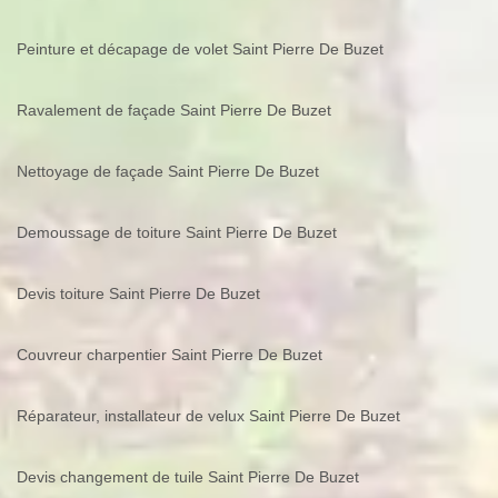
Peinture et décapage de volet Saint Pierre De Buzet
Ravalement de façade Saint Pierre De Buzet
Nettoyage de façade Saint Pierre De Buzet
Demoussage de toiture Saint Pierre De Buzet
Devis toiture Saint Pierre De Buzet
Couvreur charpentier Saint Pierre De Buzet
Réparateur, installateur de velux Saint Pierre De Buzet
Devis changement de tuile Saint Pierre De Buzet