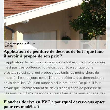
Application de peinture de dessous de toit : que faut-
il savoir à propos de son prix ?
L’application de peinture de dessous de toit est une opération qui
n’est pas très coûteuse. Toutefois, pour être sur que votre
prestataire est celui qui propose des tarifs les moins chers du
marché, il est toujours conseillé de procéder à des demandes de
devis détaillés. Vous en aurez ainsi le cœur net. De plus, il faut
savoir que l’établissement de devis d’application de peinture de
dessous de toit n’occasionne aucuns frais et ne vous engage pas.
Planches de rive en PVC : pourquoi devez-vous opter
pour ces modèles ?