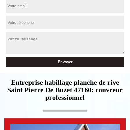
Entreprise habillage planche de rive
Saint Pierre De Buzet 47160: couvreur
professionnel