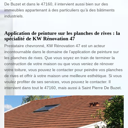
De Buzet et dans le 47160, il intervient aussi bien sur des
immeubles appartenant à des particuliers qu’à des bâtiments
industriels.
Application de peinture sur les planches de rives : la
spécialité de KW Rénovation 47
Prestataire chevronné, KW Rénovation 47 est un acteur
incontournable dans le domaine de l’application de peinture sur
les planches de rives. Que vous soyez en train de terminer la
construction de votre maison ou que vous veniez de rénover
votre toiture, vous pouvez le contacter pour peindre vos planches
de rives et offrir à votre maison une meilleure esthétique. Si vous
voulez profiter de ses services, vous pouvez le contacter. Il
intervient dans tout le 47160, mais aussi à Saint Pierre De Buzet.