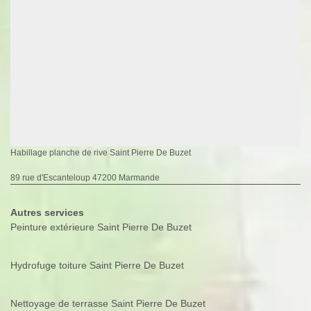
Habillage planche de rive Saint Pierre De Buzet
89 rue d'Escanteloup 47200 Marmande
Autres services
Peinture extérieure Saint Pierre De Buzet
Hydrofuge toiture Saint Pierre De Buzet
Nettoyage de terrasse Saint Pierre De Buzet