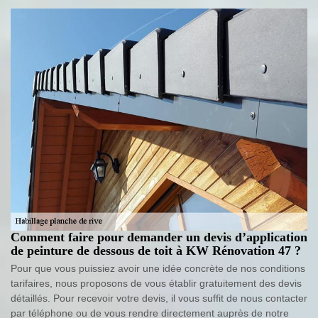
Comment faire pour demander un devis d’application
de peinture de dessous de toit à KW Rénovation 47 ?
Pour que vous puissiez avoir une idée concrète de nos conditions
tarifaires, nous proposons de vous établir gratuitement des devis
détaillés. Pour recevoir votre devis, il vous suffit de nous contacter
par téléphone ou de vous rendre directement auprès de notre