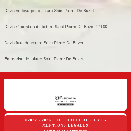
Devis nettoyage de toiture Saint Pierre De Buzet
Devis réparation de toiture Saint Pierre De Buzet 47160
Devis fuite de toiture Saint Pierre De Buzet
Entreprise de toiture Saint Pierre De Buzet
©2022 - 2026 TOUT DROIT RÉSERVÉ -
MENTIONS LÉGALES