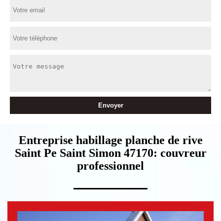
Entreprise habillage planche de rive
Saint Pe Saint Simon 47170: couvreur
professionnel