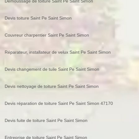
Demoussage de toiture Saint Pe Saint Simon
Devis toiture Saint Pe Saint Simon
Couvreur charpentier Saint Pe Saint Simon
Réparateur, installateur de velux Saint Pe Saint Simon
Devis changement de tuile Saint Pe Saint Simon
Devis nettoyage de toiture Saint Pe Saint Simon
Devis réparation de toiture Saint Pe Saint Simon 47170
Devis fuite de toiture Saint Pe Saint Simon
Entreprise de toiture Saint Pe Saint Simon