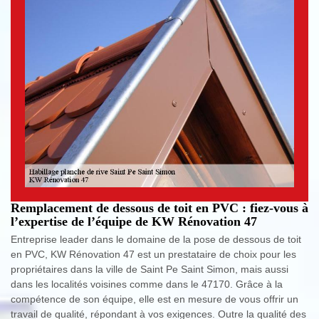
Remplacement de dessous de toit en PVC : fiez-vous à
l’expertise de l’équipe de KW Rénovation 47
Entreprise leader dans le domaine de la pose de dessous de toit
en PVC, KW Rénovation 47 est un prestataire de choix pour les
propriétaires dans la ville de Saint Pe Saint Simon, mais aussi
dans les localités voisines comme dans le 47170. Grâce à la
compétence de son équipe, elle est en mesure de vous offrir un
travail de qualité, répondant à vos exigences. Outre la qualité des