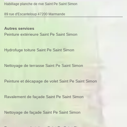
Habillage planche de rive Saint Pe Saint Simon
89 rue d'Escanteloup 47200 Marmande
Autres services
Peinture extérieure Saint Pe Saint Simon
Hydrofuge toiture Saint Pe Saint Simon
Nettoyage de terrasse Saint Pe Saint Simon
Peinture et décapage de volet Saint Pe Saint Simon
Ravalement de façade Saint Pe Saint Simon
Nettoyage de façade Saint Pe Saint Simon