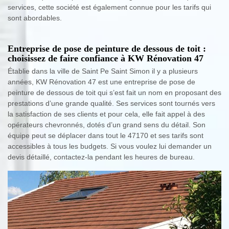
services, cette société est également connue pour les tarifs qui
sont abordables.
Entreprise de pose de peinture de dessous de toit :
choisissez de faire confiance à KW Rénovation 47
Établie dans la ville de Saint Pe Saint Simon il y a plusieurs
années, KW Rénovation 47 est une entreprise de pose de
peinture de dessous de toit qui s’est fait un nom en proposant des
prestations d’une grande qualité. Ses services sont tournés vers
la satisfaction de ses clients et pour cela, elle fait appel à des
opérateurs chevronnés, dotés d’un grand sens du détail. Son
équipe peut se déplacer dans tout le 47170 et ses tarifs sont
accessibles à tous les budgets. Si vous voulez lui demander un
devis détaillé, contactez-la pendant les heures de bureau.