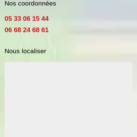
Nos coordonnées
05 33 06 15 44
06 68 24 68 61
Nous localiser