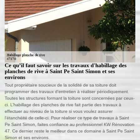
Ce qu’il faut savoir sur les travaux d'habillage des
planches de rive à Saint Pe Saint Simon et ses
environs
Tout propriétaire soucieux de la solidité de sa toiture doit
programmer des travaux d’entretien à réaliser périodiquement.
Toutes les structures formant la toiture sont concernées par ceux-
ci. L’habillage des planches de rive fait partie des travaux à
effectuer au niveau de la toiture si vous voulez assurer
l’étanchéité de celle-ci. Pour réaliser ce type de travaux à Saint
Pe Saint Simon, faites confiance au professionnel KW Rénovation
47. Ce dernier reste le meilleur dans ce domaine à Saint Pe Saint
Simon et ses environs.