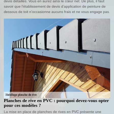
devis détaillés. Vous en aurez ainsi le cœur net. De plus, il faut
savoir que l’établissement de devis d’application de peinture de
dessous de toit n’occasionne aucuns frais et ne vous engage pas.
Planches de rive en PVC : pourquoi devez-vous opter
pour ces modèles ?
La mise en place de planches de rives en PVC présente une