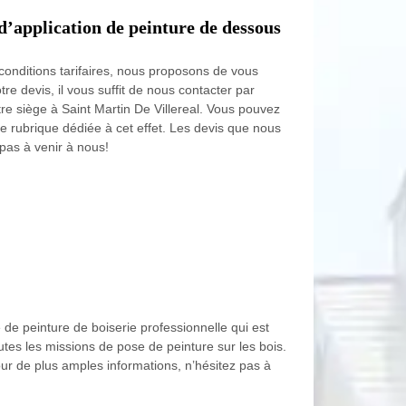
’application de peinture de dessous
conditions tarifaires, nous proposons de vous
tre devis, il vous suffit de nous contacter par
e siège à Saint Martin De Villereal. Vous pouvez
ne rubrique dédiée à cet effet. Les devis que nous
pas à venir à nous!
de peinture de boiserie professionnelle qui est
outes les missions de pose de peinture sur les bois.
ur de plus amples informations, n’hésitez pas à