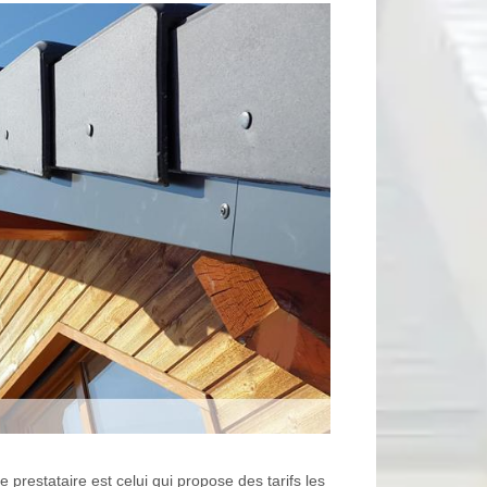
 prestataire est celui qui propose des tarifs les