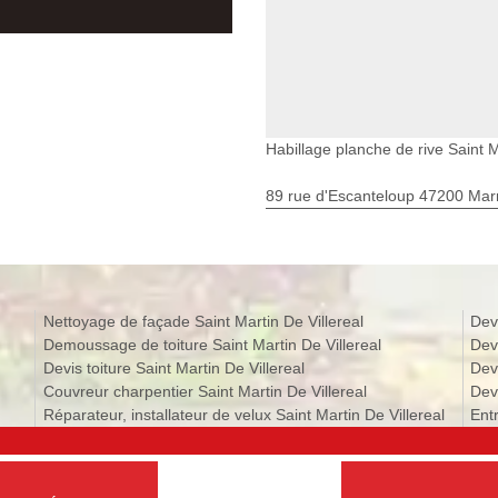
Habillage planche de rive Saint M
89 rue d'Escanteloup 47200 Ma
Nettoyage de façade Saint Martin De Villereal
Dev
Demoussage de toiture Saint Martin De Villereal
Dev
Devis toiture Saint Martin De Villereal
Dev
Couvreur charpentier Saint Martin De Villereal
Devi
Réparateur, installateur de velux Saint Martin De Villereal
Entr