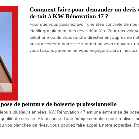
Comment faire pour demander un devis d
de toit à KW Rénovation 47 ?
Pour que vous puissiez avoir une idée concrète de nos 
établir gratuitement des devis détaillés. Pour recevoir vo
téléphone ou de vous rendre directement auprès de notr
aussi accéder à notre site internet où vous trouverez u
vous faisons parvenir ne vous engagent alors n’hésitez 
ose de peinture de boiserie professionnelle
l depuis plusieurs années, KW Rénovation 47 est une entreprise de pose 
a qualité de service. Elle dispose d’une équipe complète pour réaliser t
u vos planches de rives, vous pouvez faire appel à notre expertise. Po