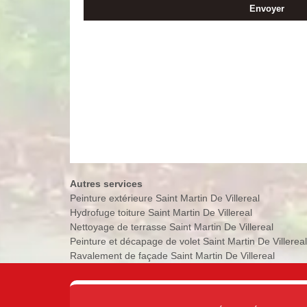
Autres services
Peinture extérieure Saint Martin De Villereal
Hydrofuge toiture Saint Martin De Villereal
Nettoyage de terrasse Saint Martin De Villereal
Peinture et décapage de volet Saint Martin De Villereal
Ravalement de façade Saint Martin De Villereal