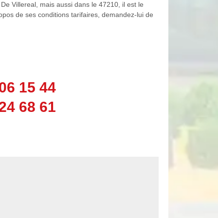
e Villereal, mais aussi dans le 47210, il est le
ropos de ses conditions tarifaires, demandez-lui de
06 15 44
24 68 61