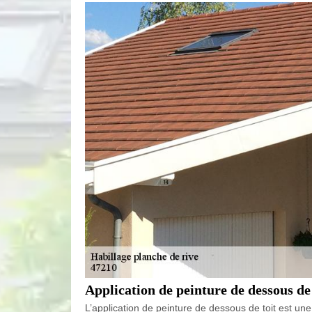
Application de peinture de dessous de t
L’application de peinture de dessous de toit est une 