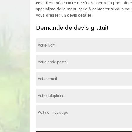
cela, il est nécessaire de s’adresser à un prestatai
spécialiste de la menuiserie à contacter si vous vou
vous dresser un devis détaillé.
Demande de devis gratuit