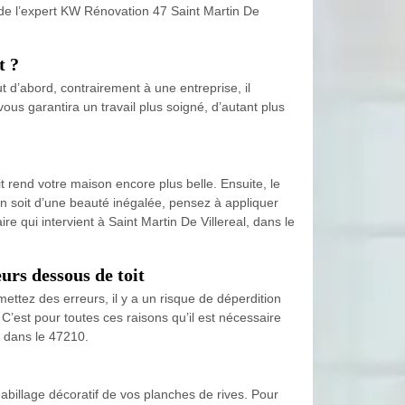
s de l’expert KW Rénovation 47 Saint Martin De
t ?
t d’abord, contrairement à une entreprise, il
 vous garantira un travail plus soigné, d’autant plus
t rend votre maison encore plus belle. Ensuite, le
son soit d’une beauté inégalée, pensez à appliquer
 qui intervient à Saint Martin De Villereal, dans le
urs dessous de toit
ettez des erreurs, il y a un risque de déperdition
C’est pour toutes ces raisons qu’il est nécessaire
s dans le 47210.
abillage décoratif de vos planches de rives. Pour