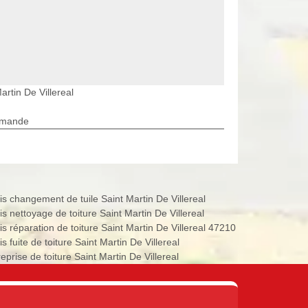
artin De Villereal
rmande
is changement de tuile Saint Martin De Villereal
is nettoyage de toiture Saint Martin De Villereal
is réparation de toiture Saint Martin De Villereal 47210
s fuite de toiture Saint Martin De Villereal
eprise de toiture Saint Martin De Villereal