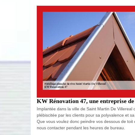
KW Rénovation 47, une entreprise de p
Implantée dans la ville de Saint Martin De Villerea
plébiscitée par les clients pour sa polyvalence et s
Que vous voulez donc peindre vos dessous de toit o
nous contacter pendant les heures de bureau.