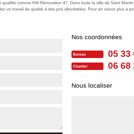
re qualifié comme KW Rénovation 47. Dans toute la ville de Saint Martin D
lez un travail de qualité à des prix abordables. Pour en savoir plus à p
Nos coordonnées
05 33 
Bureau
06 68 
Chantier
Nous localiser